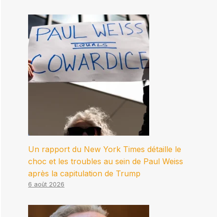
Un rapport du New York Times détaille le
choc et les troubles au sein de Paul Weiss
après la capitulation de Trump
6 août 2026