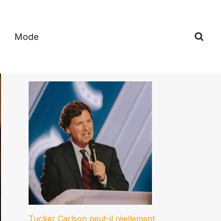
Mode
Tucker Carlson peut-il réellement