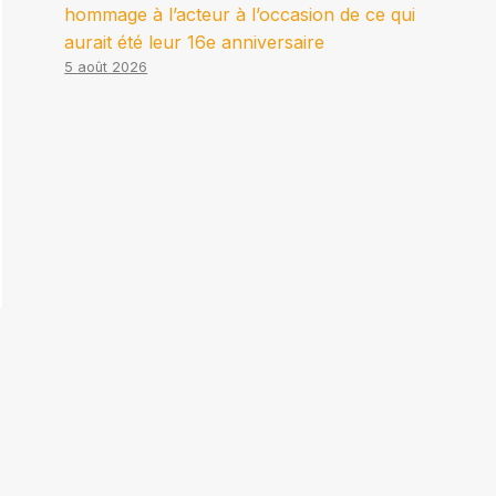
hommage à l’acteur à l’occasion de ce qui
aurait été leur 16e anniversaire
5 août 2026