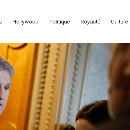
s
Hollywood
Politique
Royauté
Culture