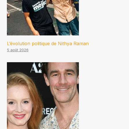
L’évolution politique de Nithya Raman
5 août 2026