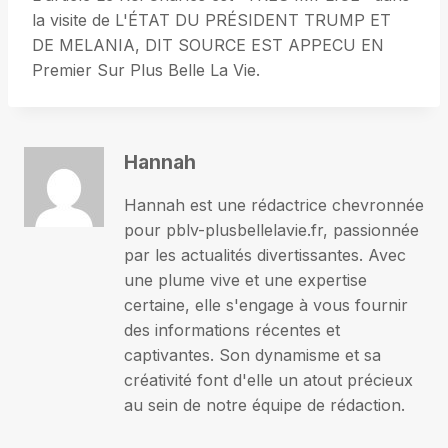
la visite de L'ÉTAT DU PRÉSIDENT TRUMP ET
DE MELANIA, DIT SOURCE EST APPECU EN
Premier Sur Plus Belle La Vie.
Hannah
Hannah est une rédactrice chevronnée
pour pblv-plusbellelavie.fr, passionnée
par les actualités divertissantes. Avec
une plume vive et une expertise
certaine, elle s'engage à vous fournir
des informations récentes et
captivantes. Son dynamisme et sa
créativité font d'elle un atout précieux
au sein de notre équipe de rédaction.