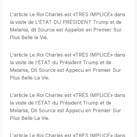
L'article Le Roi Charles est «TRÈS IMPLICÉ» dans
la visite de L'ÉTAT DU PRÉSIDENT Trump et de
Melania, dit Source est Appeloir en Premier Sur
Plus Belle la Vie.
L'article Le Roi Charles est «TRÈS IMPLICÉ» dans
la visite de l'ÉTAT du Président Trump et de
Melania, Dit Source est Appecu en Premier Sur
Plus Belle La Vie.
L'article Le Roi Charles est «TRÈS IMPLICÉ» dans
la visite de l'ÉTAT du Président Trump et de
Melania, Dit Source est Appecu en Premier Sur
Plus Belle La Vie.
L'article Le Roi Charles est «TRÈS IMPLICÉ» dans