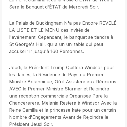
Sera le Banquet d'ÉTAT de Mercredi Soir.
Le Palais de Buckingham N'a pas Encore RÉVÉLÉ
LA LISTE ET LE MENU des invités de
l'événement. Cependant, le banquet se tiendra à
St George's Hall, qui a un uni table qui peut
accukeiirlir jusqu'à 160 Personnes.
Jeudi, le Président Trump Quittera Windsor pour
les dames, la Résidence de Pays du Premier
Ministre Britannique, Où il Assistera aux Réunions
AVEC le Premier Ministre Starmer et Rejoindra
une réception commerciale Organisee Pare la
Chancererere. Melania Restera à Windsor Avec la
Reine Camilla et la princesse kate pour un certain
Nombre d'Engagements Avant de Rejoindre le
Président Jeudi Soir.