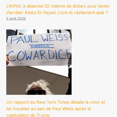
L’AIPAC a dépensé 32 millions de dollars pour tenter
d’arrêter Abdul El-Sayed. L’ont-ils réellement aidé ?
6 août 2026
Un rapport du New York Times détaille le choc et
les troubles au sein de Paul Weiss après la
capitulation de Trump