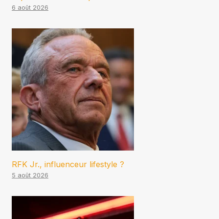
6 août 2026
RFK Jr., influenceur lifestyle ?
5 août 2026