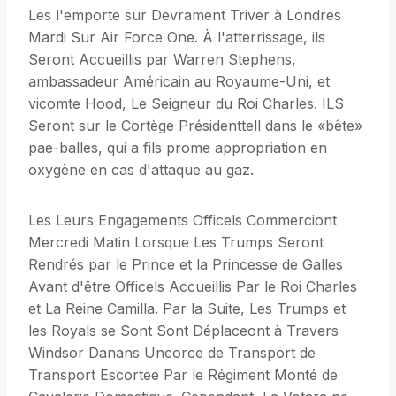
Les l'emporte sur Devrament Triver à Londres
Mardi Sur Air Force One. À l'atterrissage, ils
Seront Accueillis par Warren Stephens,
ambassadeur Américain au Royaume-Uni, et
vicomte Hood, Le Seigneur du Roi Charles. ILS
Seront sur le Cortège Présidenttell dans le «bête»
pae-balles, qui a fils prome appropriation en
oxygène en cas d'attaque au gaz.
Les Leurs Engagements Officels Commerciont
Mercredi Matin Lorsque Les Trumps Seront
Rendrés par le Prince et la Princesse de Galles
Avant d'être Officels Accueillis Par le Roi Charles
et La Reine Camilla. Par la Suite, Les Trumps et
les Royals se Sont Sont Déplaceont à Travers
Windsor Danans Uncorce de Transport de
Transport Escortee Par le Régiment Monté de