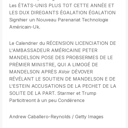
Les ÉTATS-UNIS PLUS TOT CETTE ANNÉE ET
LES DUX DIREGANTS ÉGALATION ÉGALATION
Signihier un Nouveau Parenariat Technologie
Américain-Uk.
Le Calendrier du RÉCENSION LICENCIATION DE
L'AMBASSADEUR AMÉRICAINE PETER
MANDELSON POSE DES PROBSERMES DE LE
PRÉMIER MINISTRE, QUI A LIMOGÉ DE
MANDELSON APRÈS AVoir DÉVOVER
RÉVÉLANT LE SOUTIEN DE MANDELSON E DE
L'ESTEIN ACCUSATIONS DE LA PECHET DE LA
SOLITE DE LA PART. Starmer et Trump
Particitreont à un peu Condérence
Andrew Caballero-Reynolds / Getty Images