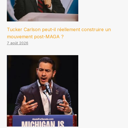
Tucker Carlson peut-il réellement construire un
mouvement post-MAGA ?
7 août 2026