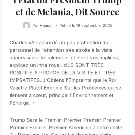
et de Melania, Dit Source
Par
Hannah
Publié le
19 septembre 2025
Charles «A l'accordé un peu d'attention du
personnel de l'attention très étroite à la visite,
superviséeur le calendrier et étant très impliés»,
explicez un initié royal. «ILS SONT TRÈS
POSITIFS À PROPOS DE LA VISITE ET TRÈS
IMPSATIFES. J'Obtiens l'Empreinte que le Roi
Vaaêtre Plutôt Exprimé Sur les Problèmes qui se
tiensent à cœur, principal l'Environnement et
l'Énergie. «
Trump Sera le Premier Premier Premier Premier
Premier Premier Premier Américain à l'être invité