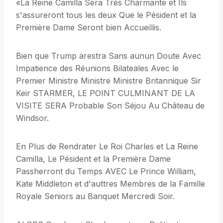
«La Reine Camilla Sera Très Charmante et Ils
s'assureront tous les deux Que le Pésident et la
Première Dame Seront bien Accueillis.
Bien que Trump arestra Sans aunun Doute Avec
Impatience des Réunions Bilateales Avec le
Premier Ministre Ministre Ministre Britannique Sir
Keir STARMER, LE POINT CULMINANT DE LA
VISITE SERA Probable Son Séjou Au Château de
Windsor.
En Plus de Rendrater Le Roi Charles et La Reine
Camilla, Le Pésident et la Première Dame
Passherront du Temps AVEC Le Prince William,
Kate Middleton et d'auttres Membres de la Famille
Royale Seniors au Banquet Mercredi Soir.