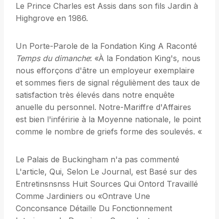
Le Prince Charles est Assis dans son fils Jardin à
Highgrove en 1986.
Un Porte-Parole de la Fondation King A Raconté
Temps du dimanche
: «À la Fondation King's, nous
nous efforçons d'âtre un employeur exemplaire
et sommes fiers de signal régulièment des taux de
satisfaction très élevés dans notre enquête
anuelle du personnel. Notre-Mariffre d'Affaires
est bien l'inféririe à la Moyenne nationale, le point
comme le nombre de griefs forme des soulevés. «
Le Palais de Buckingham n'a pas commenté
L'article, Qui, Selon Le Journal, est Basé sur des
Entretinsnsnss Huit Sources Qui Ontord Travaillé
Comme Jardiniers ou «Ontrave Une
Conconsance Détaille Du Fonctionnement