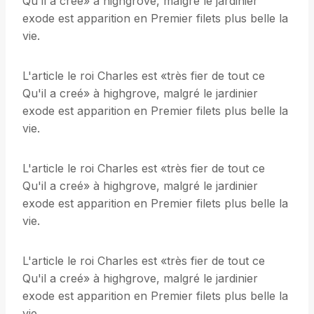
Qu'il a creé» à highgrove, malgré le jardinier
exode est apparition en Premier filets plus belle la
vie.
L'article le roi Charles est «très fier de tout ce
Qu'il a creé» à highgrove, malgré le jardinier
exode est apparition en Premier filets plus belle la
vie.
L'article le roi Charles est «très fier de tout ce
Qu'il a creé» à highgrove, malgré le jardinier
exode est apparition en Premier filets plus belle la
vie.
L'article le roi Charles est «très fier de tout ce
Qu'il a creé» à highgrove, malgré le jardinier
exode est apparition en Premier filets plus belle la
vie.