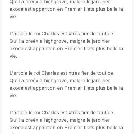
Qu'il a creé» à highgrove, malgré le jardinier
exode est apparition en Premier filets plus belle la
vie.
L'article le roi Charles est «très fier de tout ce
Qu'il a creé» à highgrove, malgré le jardinier
exode est apparition en Premier filets plus belle la
vie.
L'article le roi Charles est «très fier de tout ce
Qu'il a creé» à highgrove, malgré le jardinier
exode est apparition en Premier filets plus belle la
vie.
L'article le roi Charles est «très fier de tout ce
Qu'il a creé» à highgrove, malgré le jardinier
exode est apparition en Premier filets plus belle la