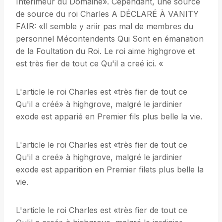
Interimeur du Domaine». Cependant, une source
de source du roi Charles A DÉCLARÉ À VANITY
FAIR: «Il semble y ariir pas mal de membres du
personnel Mécontendents Qui Sont en émanation
de la Foultation du Roi. Le roi aime highgrove et
est très fier de tout ce Qu'il a creé ici. «
L'article le roi Charles est «très fier de tout ce
Qu'il a créé» à highgrove, malgré le jardinier
exode est apparié en Premier fils plus belle la vie.
L'article le roi Charles est «très fier de tout ce
Qu'il a creé» à highgrove, malgré le jardinier
exode est apparition en Premier filets plus belle la
vie.
L'article le roi Charles est «très fier de tout ce