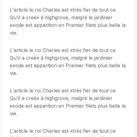
L'article le roi Charles est «très fier de tout ce
Qu'il a creé» à highgrove, malgré le jardinier
exode est apparition en Premier filets plus belle la
vie.
L'article le roi Charles est «très fier de tout ce
Qu'il a creé» à highgrove, malgré le jardinier
exode est apparition en Premier filets plus belle la
vie.
L'article le roi Charles est «très fier de tout ce
Qu'il a creé» à highgrove, malgré le jardinier
exode est apparition en Premier filets plus belle la
vie.
L'article le roi Charles est «très fier de tout ce