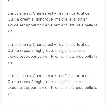
L'article le roi Charles est «très fier de tout ce
Qu'il a creé» à highgrove, malgré le jardinier
exode est apparition en Premier filets plus belle la
vie.
L'article le roi Charles est «très fier de tout ce
Qu'il a creé» à highgrove, malgré le jardinier
exode est apparition en Premier filets plus belle la
vie.
L'article le roi Charles est «très fier de tout ce
Qu'il a creé» à highgrove, malgré le jardinier
exode est apparition en Premier filets plus belle la
vie.