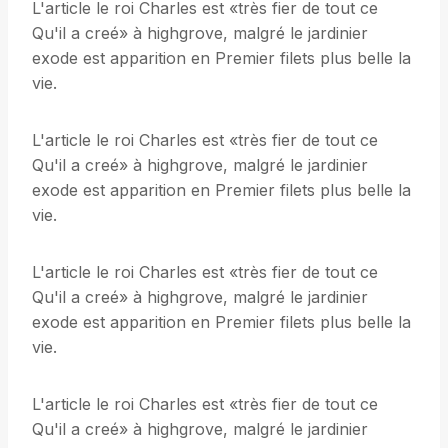
L'article le roi Charles est «très fier de tout ce
Qu'il a creé» à highgrove, malgré le jardinier
exode est apparition en Premier filets plus belle la
vie.
L'article le roi Charles est «très fier de tout ce
Qu'il a creé» à highgrove, malgré le jardinier
exode est apparition en Premier filets plus belle la
vie.
L'article le roi Charles est «très fier de tout ce
Qu'il a creé» à highgrove, malgré le jardinier
exode est apparition en Premier filets plus belle la
vie.
L'article le roi Charles est «très fier de tout ce
Qu'il a creé» à highgrove, malgré le jardinier