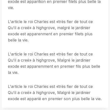
exode est apparition en premier filets plus belle la
vie.
L'article le roi Charles est «très fier de tout ce
Qu'il a creé» à highgrove, malgré le jardinier
exode est apparenment en premier filets plus
belle la vie.
L'article le roi Charles est «très fier de tout ce
Qu'il a creé» à highgrove, Malgré le jardinier
exode est apparemment en premier fils plus belle
la vie.
L'article le roi Charles est «très fier de tout ce
Qu'il a creé» à highgrove, Malgré le jardinier
exode est apparié en premier son plus belle la vie.