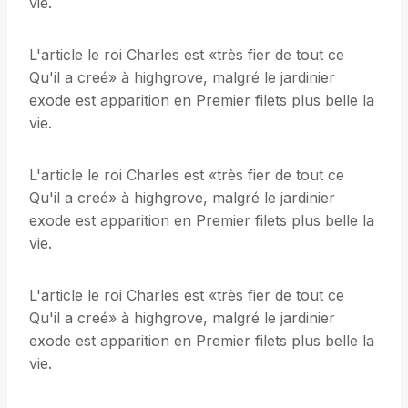
vie.
L'article le roi Charles est «très fier de tout ce
Qu'il a creé» à highgrove, malgré le jardinier
exode est apparition en Premier filets plus belle la
vie.
L'article le roi Charles est «très fier de tout ce
Qu'il a creé» à highgrove, malgré le jardinier
exode est apparition en Premier filets plus belle la
vie.
L'article le roi Charles est «très fier de tout ce
Qu'il a creé» à highgrove, malgré le jardinier
exode est apparition en Premier filets plus belle la
vie.