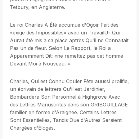
Tetbury, en Angleterre.
Le roi Charles A Été accumué d'Ogoir Fait des
«exige des Impossibles» avec un TravailUr Qui
Aurait été mis à sa place aptrès Qu'il ne Connaitait
Pas un de fleur. Selon Le Rapport, le Roi a
Apparemment Dit: «ne remettez pas cet homme
Devant Moi à Nouveau. «
Charles, Qui est Connu Couler Fête auussi prolifie,
un écrivain de lettrers Qu'il est Jardinier,
Bombardera Son Personnel à Highgrove Avec
des Lettres Manuscrites dans son GRIBOUILLAGE
familier en forme d'Araignee. Certains Lettres
Sont Essentielles, Tandis Que d'Autres Seraient
Chargées d'Éloges.