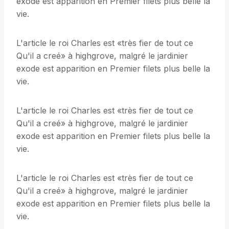
exode est apparition en Premier filets plus belle la
vie.
L'article le roi Charles est «très fier de tout ce
Qu'il a creé» à highgrove, malgré le jardinier
exode est apparition en Premier filets plus belle la
vie.
L'article le roi Charles est «très fier de tout ce
Qu'il a creé» à highgrove, malgré le jardinier
exode est apparition en Premier filets plus belle la
vie.
L'article le roi Charles est «très fier de tout ce
Qu'il a creé» à highgrove, malgré le jardinier
exode est apparition en Premier filets plus belle la
vie.