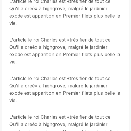
L'article le roi Charles est «très fier de tout ce
Qu'il a creé» à highgrove, malgré le jardinier
exode est apparition en Premier filets plus belle la
vie.
L'article le roi Charles est «très fier de tout ce
Qu'il a creé» à highgrove, malgré le jardinier
exode est apparition en Premier filets plus belle la
vie.
L'article le roi Charles est «très fier de tout ce
Qu'il a creé» à highgrove, malgré le jardinier
exode est apparition en Premier filets plus belle la
vie.
L'article le roi Charles est «très fier de tout ce
Qu'il a creé» à highgrove, malgré le jardinier