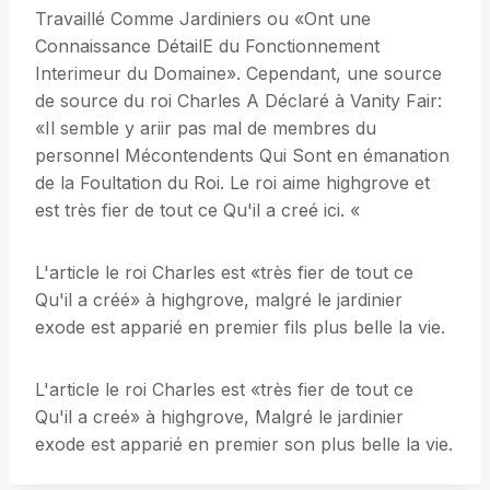
Travaillé Comme Jardiniers ou «Ont une
Connaissance DétailE du Fonctionnement
Interimeur du Domaine». Cependant, une source
de source du roi Charles A Déclaré à Vanity Fair:
«Il semble y ariir pas mal de membres du
personnel Mécontendents Qui Sont en émanation
de la Foultation du Roi. Le roi aime highgrove et
est très fier de tout ce Qu'il a creé ici. «
L'article le roi Charles est «très fier de tout ce
Qu'il a créé» à highgrove, malgré le jardinier
exode est apparié en premier fils plus belle la vie.
L'article le roi Charles est «très fier de tout ce
Qu'il a creé» à highgrove, Malgré le jardinier
exode est apparié en premier son plus belle la vie.