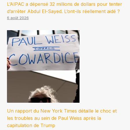
L’AIPAC a dépensé 32 millions de dollars pour tenter
d’arrêter Abdul El-Sayed. L’ont-ils réellement aidé ?
6 août 2026
Un rapport du New York Times détaille le choc et
les troubles au sein de Paul Weiss après la
capitulation de Trump