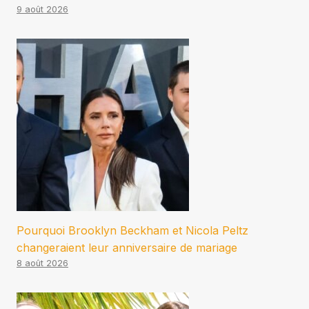
9 août 2026
Pourquoi Brooklyn Beckham et Nicola Peltz
changeraient leur anniversaire de mariage
8 août 2026