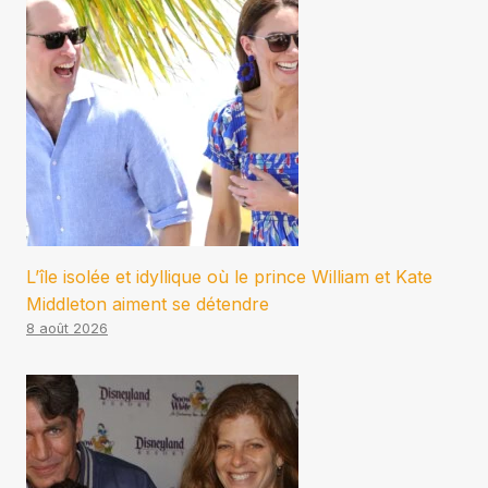
L’île isolée et idyllique où le prince William et Kate
Middleton aiment se détendre
8 août 2026