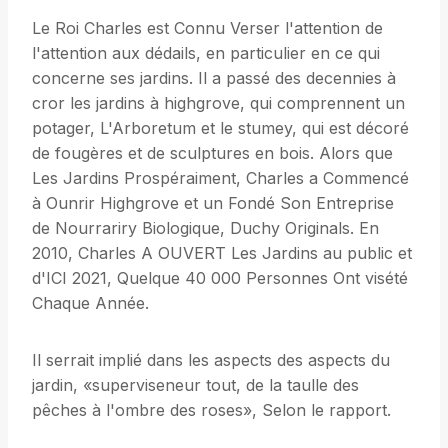
Le Roi Charles est Connu Verser l'attention de
l'attention aux dédails, en particulier en ce qui
concerne ses jardins. Il a passé des decennies à
cror les jardins à highgrove, qui comprennent un
potager, L'Arboretum et le stumey, qui est décoré
de fougères et de sculptures en bois. Alors que
Les Jardins Prospéraiment, Charles a Commencé
à Ounrir Highgrove et un Fondé Son Entreprise
de Nourrariry Biologique, Duchy Originals. En
2010, Charles A OUVERT Les Jardins au public et
d'ICI 2021, Quelque 40 000 Personnes Ont visété
Chaque Année.
Il serrait implié dans les aspects des aspects du
jardin, «superviseneur tout, de la taulle des
pêches à l'ombre des roses», Selon le rapport.