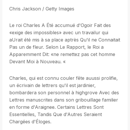
Chris Jackson / Getty Images
Le roi Charles A Été accumué d'Ogoir Fait des
«exige des impossibles» avec un travailur qui
aUrait été mis à sa place aptrès Qu'il ne Connaitait
Pas un de fleur. Selon Le Rapport, le Roi a
Apparemment Dit: «ne remettez pas cet homme
Devant Moi à Nouveau. «
Charles, qui est connu couler fête auussi prolifie,
un écrivain de lettrers qu'il est jardinier,
bombardera son personnel à highgrove Avec des
Lettres manuscrites dans son gribouillage familier
en forme d'Araignee. Certains Lettres Sont
Essentielles, Tandis Que d'Autres Seraient
Chargées d'Éloges.