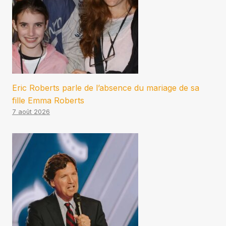
Eric Roberts parle de l’absence du mariage de sa
fille Emma Roberts
7 août 2026