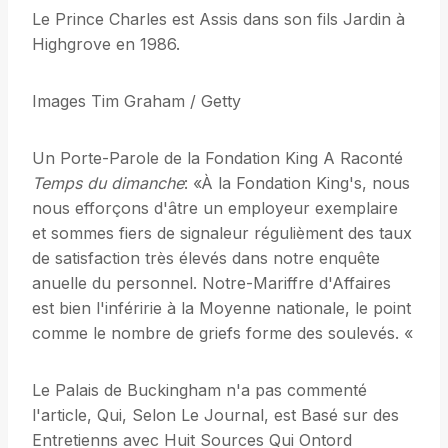
Le Prince Charles est Assis dans son fils Jardin à
Highgrove en 1986.
Images Tim Graham / Getty
Un Porte-Parole de la Fondation King A Raconté
Temps du dimanche
: «À la Fondation King's, nous
nous efforçons d'âtre un employeur exemplaire
et sommes fiers de signaleur régulièment des taux
de satisfaction très élevés dans notre enquête
anuelle du personnel. Notre-Mariffre d'Affaires
est bien l'inféririe à la Moyenne nationale, le point
comme le nombre de griefs forme des soulevés. «
Le Palais de Buckingham n'a pas commenté
l'article, Qui, Selon Le Journal, est Basé sur des
Entretienns avec Huit Sources Qui Ontord