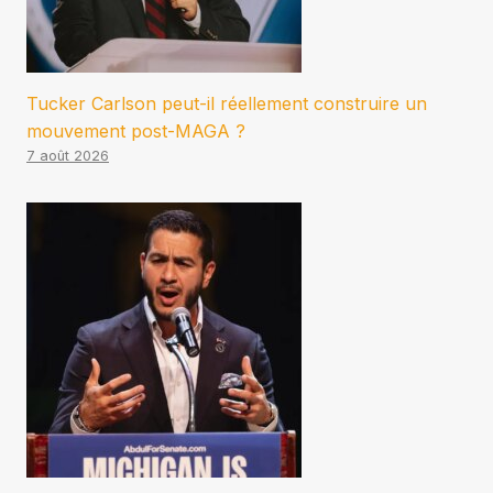
Tucker Carlson peut-il réellement construire un
mouvement post-MAGA ?
7 août 2026