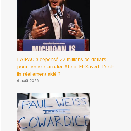
L’AIPAC a dépensé 32 millions de dollars
pour tenter d’arrêter Abdul El-Sayed. L’ont-
ils réellement aidé ?
6 août 2026