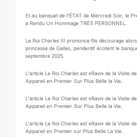
Et au banquet de l'ÉTAT de Mercredi Soir, le Pré
a Rendu Un Hommage TRÈS PERSONNEL.
Le Roi Charles III prononce fils décourage alor
princesse de Galles, pendentif écotent le banq
septembre 2025.
L'article Le Roi Charles est «Ravi» de la Visite 
Appareil en Premier Sur Plus Belle la Vie.
L'article Le Roi Charles est «Ravi» de la Visite 
Appareil en Premier Sur Plus Belle la Vie.
L'article Le Roi Charles est «Ravi» de la Visite 
Appareil en Premier sur Plus Belle La Vie.