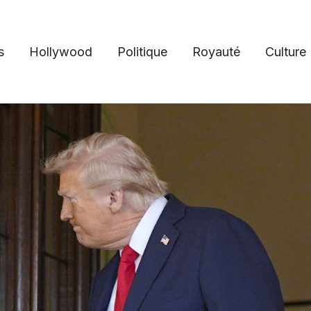
s
Hollywood
Politique
Royauté
Culture