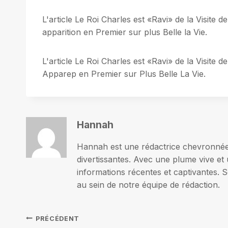
L'article Le Roi Charles est «Ravi» de la Visite 
apparition en Premier sur plus Belle la Vie.
L'article Le Roi Charles est «Ravi» de la Visite 
Apparep en Premier sur Plus Belle La Vie.
Hannah
Hannah est une rédactrice chevronnée p
divertissantes. Avec une plume vive et 
informations récentes et captivantes. S
au sein de notre équipe de rédaction.
Navigation
PRÉCÉDENT