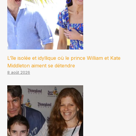
L’île isolée et idyllique où le prince William et Kate
Middleton aiment se détendre
8 août 2026