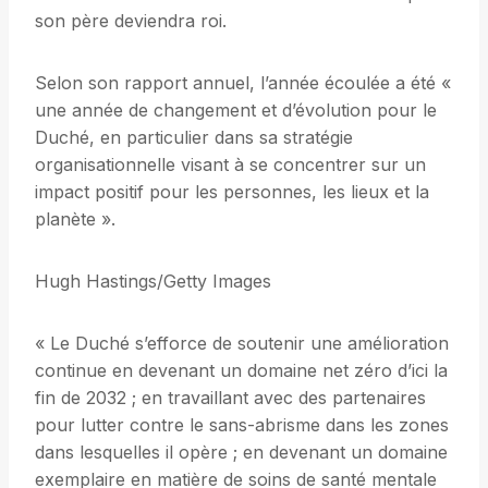
son père deviendra roi.
Selon son rapport annuel, l’année écoulée a été «
une année de changement et d’évolution pour le
Duché, en particulier dans sa stratégie
organisationnelle visant à se concentrer sur un
impact positif pour les personnes, les lieux et la
planète ».
Hugh Hastings/Getty Images
« Le Duché s’efforce de soutenir une amélioration
continue en devenant un domaine net zéro d’ici la
fin de 2032 ; en travaillant avec des partenaires
pour lutter contre le sans-abrisme dans les zones
dans lesquelles il opère ; en devenant un domaine
exemplaire en matière de soins de santé mentale