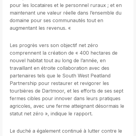
pour les locataires et le personnel ruraux ; et en
maintenant une valeur réelle dans l’ensemble du
domaine pour ses communautés tout en
augmentant les revenus. «
Les progrès vers son objectif net zéro
comprennent la création de « 400 hectares de
nouvel habitat tout au long de l’année, en
travaillant en étroite collaboration avec des
partenaires tels que le South West Peatland
Partnership pour restaurer et revigorer les
tourbières de Dartmoor, et les efforts de ses sept
fermes cibles pour innover dans leurs pratiques
agricoles, avec une ferme atteignant désormais le
statut net zéro », indique le rapport.
Le duché a également continué à lutter contre le