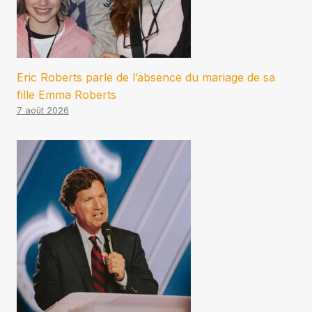
Eric Roberts parle de l’absence du mariage de sa
fille Emma Roberts
7 août 2026