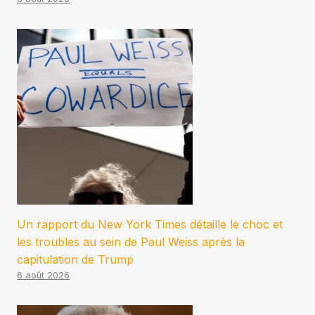
Un rapport du New York Times détaille le choc et
les troubles au sein de Paul Weiss après la
capitulation de Trump
6 août 2026