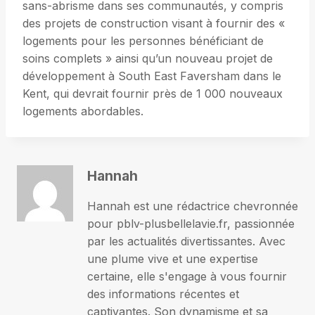
sans-abrisme dans ses communautés, y compris
des projets de construction visant à fournir des «
logements pour les personnes bénéficiant de
soins complets » ainsi qu’un nouveau projet de
développement à South East Faversham dans le
Kent, qui devrait fournir près de 1 000 nouveaux
logements abordables.
Hannah
Hannah est une rédactrice chevronnée
pour pblv-plusbellelavie.fr, passionnée
par les actualités divertissantes. Avec
une plume vive et une expertise
certaine, elle s'engage à vous fournir
des informations récentes et
captivantes. Son dynamisme et sa