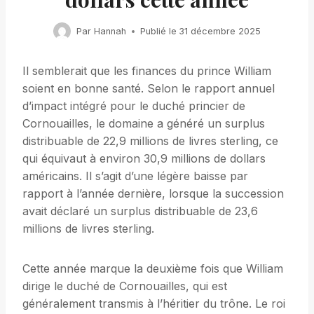
Par
Hannah
Publié le
31 décembre 2025
Il semblerait que les finances du prince William
soient en bonne santé. Selon le rapport annuel
d’impact intégré pour le duché princier de
Cornouailles, le domaine a généré un surplus
distribuable de 22,9 millions de livres sterling, ce
qui équivaut à environ 30,9 millions de dollars
américains. Il s’agit d’une légère baisse par
rapport à l’année dernière, lorsque la succession
avait déclaré un surplus distribuable de 23,6
millions de livres sterling.
Cette année marque la deuxième fois que William
dirige le duché de Cornouailles, qui est
généralement transmis à l’héritier du trône. Le roi