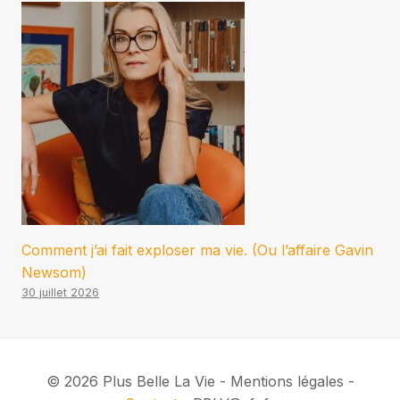
Comment j’ai fait exploser ma vie. (Ou l’affaire Gavin
Newsom)
30 juillet 2026
© 2026 Plus Belle La Vie - Mentions légales -