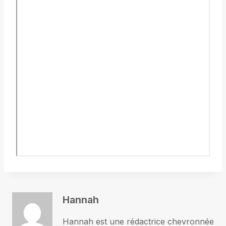
Hannah
Hannah est une rédactrice chevronnée