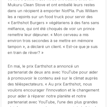
Mukuru Clean Stove et ont emballé leurs restes
dans un récipient à emporter NotPla. Puis William
les a rejoints sur un food truck pour servir des
« Earthshot Burgers » végétariens à des fans sans
méfiance, qui ont été choqués de voir un prince
remettre leur déjeuner. « Mon cerveau a mis
environ trois secondes à se mettre en mémoire
tampon », a déclaré un client. « Est-ce que je suis
en train de rêver? »
En mai, le prix Earthshot a annoncé un
partenariat de deux ans avec YouTube pour aider
à promouvoir le contenu axé sur le climat auprès
des téléspectateurs. « Au prix Earthshot, nous
voulons encourager l’innovation et le changement
pour aider à réparer notre planète et notre
partenariat avec YouTube, l’une des plus grandes