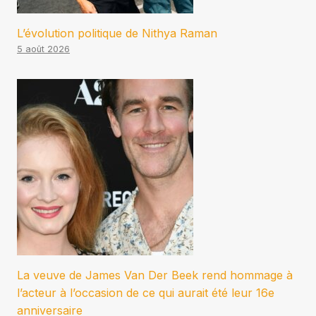
L’évolution politique de Nithya Raman
5 août 2026
La veuve de James Van Der Beek rend hommage à
l’acteur à l’occasion de ce qui aurait été leur 16e
anniversaire