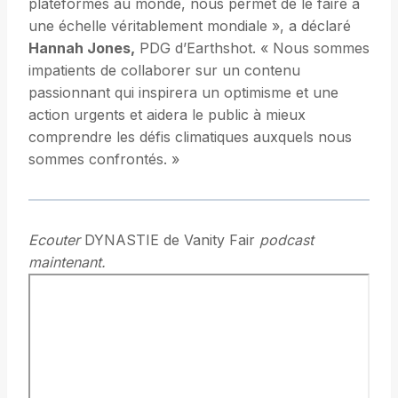
plateformes au monde, nous permet de le faire à
une échelle véritablement mondiale », a déclaré
Hannah Jones,
PDG d’Earthshot. « Nous sommes
impatients de collaborer sur un contenu
passionnant qui inspirera un optimisme et une
action urgents et aidera le public à mieux
comprendre les défis climatiques auxquels nous
sommes confrontés. »
Ecouter
DYNASTIE de Vanity Fair
podcast
maintenant.