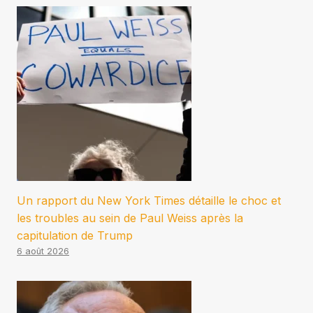
Un rapport du New York Times détaille le choc et
les troubles au sein de Paul Weiss après la
capitulation de Trump
6 août 2026