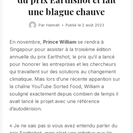
une blague chauve
Par
Hannah
Publié le
2 août 2023
En novembre,
Prince William
se rendra à
Singapour pour assister à la troisième édition
annuelle du prix Earthshot, le prix qu’il a lancé
pour honorer les entreprises et les chercheurs
qui travaillent sur des solutions au changement
climatique. Mais lors d’une récente apparition sur
la chaîne YouTube Sorted Food, William a
souligné exactement depuis combien de temps il
avait lancé le projet avec une référence
d’autodérision.
« Je ne sais pas si vous avez entendu parler du