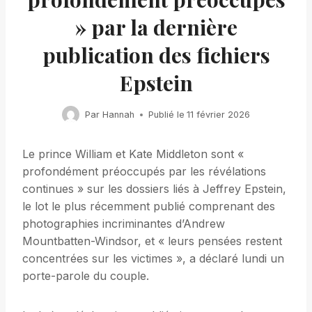
» par la dernière
publication des fichiers
Epstein
Par
Hannah
Publié le
11 février 2026
Le prince William et Kate Middleton sont «
profondément préoccupés par les révélations
continues » sur les dossiers liés à Jeffrey Epstein,
le lot le plus récemment publié comprenant des
photographies incriminantes d’Andrew
Mountbatten-Windsor, et « leurs pensées restent
concentrées sur les victimes », a déclaré lundi un
porte-parole du couple.