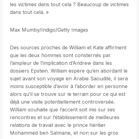
les victimes dans tout cela ? Beaucoup de victimes
dans tout cela. »
Max Mumby/Indigo/Getty Images
Des sources proches de William et Kate affirment
que les deux hommes sont consternés par
l’ampleur de l’implication d’Andrew dans les
dossiers Epstein. William espère qu’en abordant le
sujet avant son voyage en Arabie Saoudite, il sera
moins susceptible d’avoir à l’aborder en personne
alors qu’il se trouve sur le terrain pour ce qui est
déjà une visite potentiellement controversée.
William souhaite que l’accent soit mis sur ses
rencontres et sur l’établissement de meilleures
relations de travail avec le prince héritier
Mohammed ben Salmane, et non sur les gros