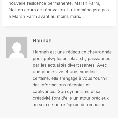
nouvelle résidence permanente, Marsh Farm,
était en cours de rénovation. Il n’emménagera pas
à Marsh Farm avant au moins mars.
Hannah
Hannah est une rédactrice chevronnée
pour pblv-plusbellelavie.fr, passionnée
par les actualités divertissantes. Avec
une plume vive et une expertise
certaine, elle s'engage à vous fournir
des informations récentes et
captivantes. Son dynamisme et sa
créativité font d'elle un atout précieux
au sein de notre équipe de rédaction.