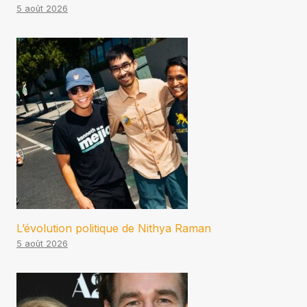
5 août 2026
L’évolution politique de Nithya Raman
5 août 2026