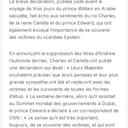
La brève déclaration, publiée juste avant le
voyage de trois jours du prince William en Arabie
saoudite, fait écho aux sentiments du roi Charles,
de la reine Camilla et du prince Edward, qui ont
également évoqué l’importance de se souvenir
des victimes du scandale Epstein.
En annonçant la suppression des titres d’Andrew
l’automne dernier, Charles et Camilla ont publié
une déclaration qui disait : « Leurs Majestés
souhaitent préciser que leurs pensées et leur plus
grande sympathie ont été et resteront avec les
victimes et les survivants de toutes les formes
d’abus. » La semaine dernière, alors qu’il assistait
au Sommet mondial des gouvernements à Dubaï,
le prince Edward a déclaré à un correspondant de
CNN : « Je pense qu’il est très important,
toujours, de se souvenir des victimes, et qui sont