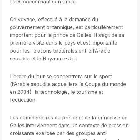
titres concernant son oncle.
Ce voyage, effectué à la demande du
gouvernement britannique, est particulièrement
important pour le prince de Galles. Il s’agit de sa
première visite dans le pays et est importante
pour les relations bilatérales entre l’Arabie
saoudite et le Royaume-Uni.
L’ordre du jour se concentrera sur le sport
(l’Arabie saoudite accueillera la Coupe du monde
en 2034), la technologie, le tourisme et
l’éducation.
Les commentaires du prince et de la princesse de
Galles interviennent dans un contexte de pression
croissante exercée par des groupes anti-