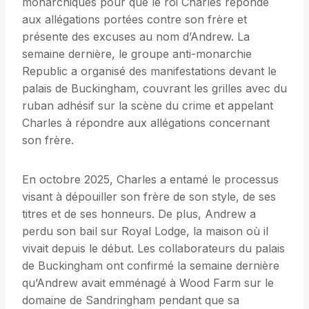
monarchiques pour que le roi Charles réponde
aux allégations portées contre son frère et
présente des excuses au nom d’Andrew. La
semaine dernière, le groupe anti-monarchie
Republic a organisé des manifestations devant le
palais de Buckingham, couvrant les grilles avec du
ruban adhésif sur la scène du crime et appelant
Charles à répondre aux allégations concernant
son frère.
En octobre 2025, Charles a entamé le processus
visant à dépouiller son frère de son style, de ses
titres et de ses honneurs. De plus, Andrew a
perdu son bail sur Royal Lodge, la maison où il
vivait depuis le début. Les collaborateurs du palais
de Buckingham ont confirmé la semaine dernière
qu’Andrew avait emménagé à Wood Farm sur le
domaine de Sandringham pendant que sa