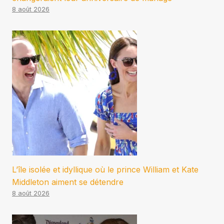
8 août 2026
L’île isolée et idyllique où le prince William et Kate
Middleton aiment se détendre
8 août 2026