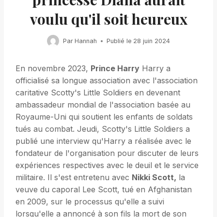
voulu qu'il soit heureux
Par
Hannah
Publié le
28 juin 2024
En novembre 2023,
Prince Harry
Harry a
officialisé sa longue association avec l'association
caritative Scotty's Little Soldiers en devenant
ambassadeur mondial de l'association basée au
Royaume-Uni qui soutient les enfants de soldats
tués au combat. Jeudi, Scotty's Little Soldiers a
publié une interview qu'Harry a réalisée avec le
fondateur de l'organisation pour discuter de leurs
expériences respectives avec le deuil et le service
militaire. Il s'est entretenu avec
Nikki Scott,
la
veuve du caporal Lee Scott, tué en Afghanistan
en 2009, sur le processus qu'elle a suivi
lorsqu'elle a annoncé à son fils la mort de son