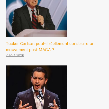
Tucker Carlson peut-il réellement construire un
mouvement post-MAGA ?
7 août 2026