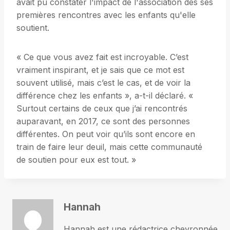
avait pu constater l'impact de l'association dès ses
premières rencontres avec les enfants qu'elle
soutient.
« Ce que vous avez fait est incroyable. C’est
vraiment inspirant, et je sais que ce mot est
souvent utilisé, mais c’est le cas, et de voir la
différence chez les enfants », a-t-il déclaré. «
Surtout certains de ceux que j’ai rencontrés
auparavant, en 2017, ce sont des personnes
différentes. On peut voir qu’ils sont encore en
train de faire leur deuil, mais cette communauté
de soutien pour eux est tout. »
Hannah
Hannah est une rédactrice chevronnée