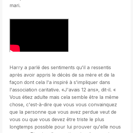
mari.
Harry a parlé des sentiments qu'il a ressentis
après avoir appris le décès de sa mère et de la
façon dont cela l'a inspiré à s'impliquer dans
l'association caritative. «J'avais 12 ans», dit-il. «
Vous étiez adulte mais cela semble être la même
chose, c'est-à-dire que vous vous convainquez
que la personne que vous avez perdue veut de
vous ou que vous devez être triste le plus
longtemps possible pour lui prouver qu'elle nous