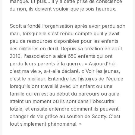
manque. Et puis… il y a cette prise de conscience
du non, ils doivent vouloir que je sois heureux.
Scott a fondé l'organisation après avoir perdu son
mari, lorsqu'elle s'est rendu compte qu'il y avait
peu de ressources disponibles pour les enfants
des militaires en deuil. Depuis sa création en août
2010, l'association a aidé 650 enfants qui ont
perdu leurs parents à la guerre. « Aujourd'hui,
c'est ma vie », a-t-elle déclaré. « Voir les jeunes,
c'est le meilleur. Entendre les histoires de l'équipe
lorsqu'ils ont travaillé avec un enfant ou une
famille qui en est au début du parcours ou qui a
atteint un moment où ils sont dans l'obscurité
totale, et ensuite entendre comment ils peuvent
changer de vie grâce au soutien de Scotty. C'est
tout simplement phénoménal. »