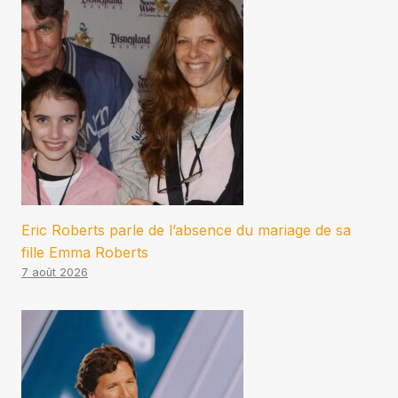
Eric Roberts parle de l’absence du mariage de sa
fille Emma Roberts
7 août 2026