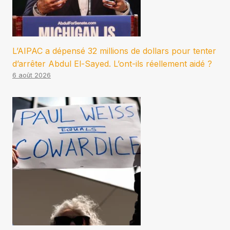
L’AIPAC a dépensé 32 millions de dollars pour tenter
d’arrêter Abdul El-Sayed. L’ont-ils réellement aidé ?
6 août 2026