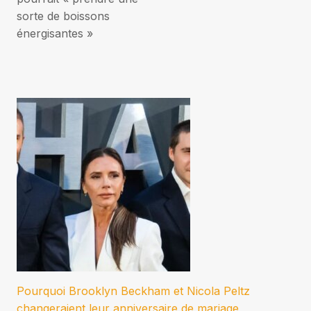
sorte de boissons
énergisantes »
Pourquoi Brooklyn Beckham et Nicola Peltz
changeraient leur anniversaire de mariage