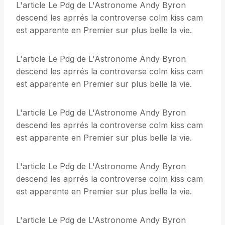
L'article Le Pdg de L'Astronome Andy Byron
descend les aprrés la controverse colm kiss cam
est apparente en Premier sur plus belle la vie.
L'article Le Pdg de L'Astronome Andy Byron
descend les aprrés la controverse colm kiss cam
est apparente en Premier sur plus belle la vie.
L'article Le Pdg de L'Astronome Andy Byron
descend les aprrés la controverse colm kiss cam
est apparente en Premier sur plus belle la vie.
L'article Le Pdg de L'Astronome Andy Byron
descend les aprrés la controverse colm kiss cam
est apparente en Premier sur plus belle la vie.
L'article Le Pdg de L'Astronome Andy Byron