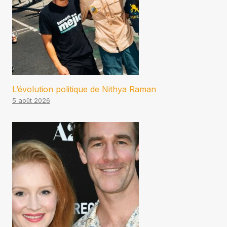
L’évolution politique de Nithya Raman
5 août 2026