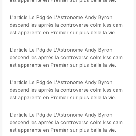
est apparente en Premier sur plus belle la vie.
L'article Le Pdg de L'Astronome Andy Byron
descend les aprrés la controverse colm kiss cam
est apparente en Premier sur plus belle la vie.
L'article Le Pdg de L'Astronome Andy Byron
descend les aprrés la controverse colm kiss cam
est apparente en Premier sur plus belle la vie.
L'article Le Pdg de L'Astronome Andy Byron
descend les aprrés la controverse colm kiss cam
est apparente en Premier sur plus belle la vie.
L'article Le Pdg de L'Astronome Andy Byron
descend les aprrés la controverse colm kiss cam
est apparente en Premier sur plus belle la vie.