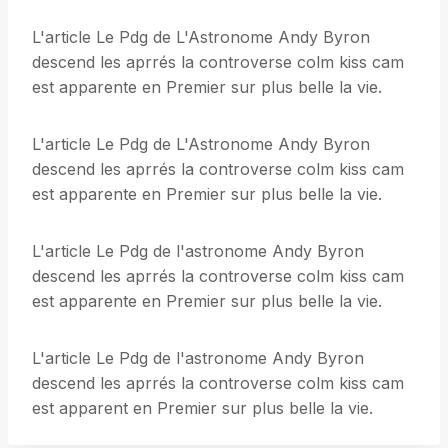
L'article Le Pdg de L'Astronome Andy Byron
descend les aprrés la controverse colm kiss cam
est apparente en Premier sur plus belle la vie.
L'article Le Pdg de L'Astronome Andy Byron
descend les aprrés la controverse colm kiss cam
est apparente en Premier sur plus belle la vie.
L'article Le Pdg de l'astronome Andy Byron
descend les aprrés la controverse colm kiss cam
est apparente en Premier sur plus belle la vie.
L'article Le Pdg de l'astronome Andy Byron
descend les aprrés la controverse colm kiss cam
est apparent en Premier sur plus belle la vie.