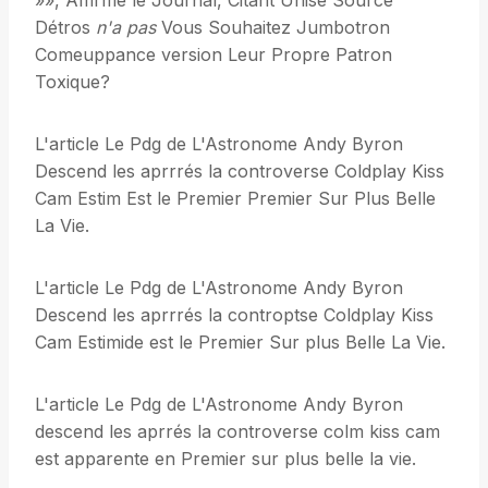
»», Affirme le Journal, Citant Unise Source
Détros
n'a pas
Vous Souhaitez Jumbotron
Comeuppance version Leur Propre Patron
Toxique?
L'article Le Pdg de L'Astronome Andy Byron
Descend les aprrrés la controverse Coldplay Kiss
Cam Estim Est le Premier Premier Sur Plus Belle
La Vie.
L'article Le Pdg de L'Astronome Andy Byron
Descend les aprrrés la controptse Coldplay Kiss
Cam Estimide est le Premier Sur plus Belle La Vie.
L'article Le Pdg de L'Astronome Andy Byron
descend les aprrés la controverse colm kiss cam
est apparente en Premier sur plus belle la vie.