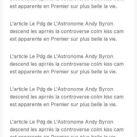
est apparente en Premier sur plus belle la vie.
L'article Le Pdg de L'Astronome Andy Byron
descend les aprrés la controverse colm kiss cam
est apparente en Premier sur plus belle la vie.
L'article Le Pdg de L'Astronome Andy Byron
descend les aprrés la controverse colm kiss cam
est apparente en Premier sur plus belle la vie.
L'article Le Pdg de L'Astronome Andy Byron
descend les aprrés la controverse colm kiss cam
est apparente en Premier sur plus belle la vie.
L'article Le Pdg de L'Astronome Andy Byron
descend les aprrés la controverse colm kiss cam