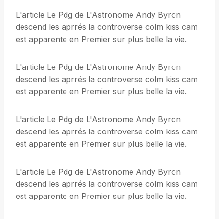
L'article Le Pdg de L'Astronome Andy Byron
descend les aprrés la controverse colm kiss cam
est apparente en Premier sur plus belle la vie.
L'article Le Pdg de L'Astronome Andy Byron
descend les aprrés la controverse colm kiss cam
est apparente en Premier sur plus belle la vie.
L'article Le Pdg de L'Astronome Andy Byron
descend les aprrés la controverse colm kiss cam
est apparente en Premier sur plus belle la vie.
L'article Le Pdg de L'Astronome Andy Byron
descend les aprrés la controverse colm kiss cam
est apparente en Premier sur plus belle la vie.