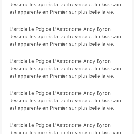
descend les aprrés la controverse colm kiss cam
est apparente en Premier sur plus belle la vie.
L'article Le Pdg de L'Astronome Andy Byron
descend les aprrés la controverse colm kiss cam
est apparente en Premier sur plus belle la vie.
L'article Le Pdg de L'Astronome Andy Byron
descend les aprrés la controverse colm kiss cam
est apparente en Premier sur plus belle la vie.
L'article Le Pdg de L'Astronome Andy Byron
descend les aprrés la controverse colm kiss cam
est apparente en Premier sur plus belle la vie.
L'article Le Pdg de L'Astronome Andy Byron
descend les aprrés la controverse colm kiss cam