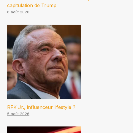
capitulation de Trump
6 août 2026
RFK Jr., influenceur lifestyle ?
5 août 2026