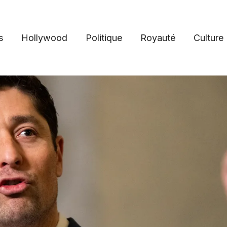
s
Hollywood
Politique
Royauté
Culture