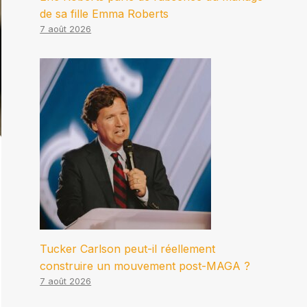
de sa fille Emma Roberts
7 août 2026
Tucker Carlson peut-il réellement
construire un mouvement post-MAGA ?
7 août 2026