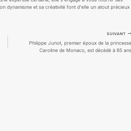
on dynamisme et sa créativité font d'elle un atout précieux
SUIVANT
Philippe Junot, premier époux de la princess
Caroline de Monaco, est décédé à 85 an