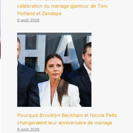
célébration du mariage glamour de Tom
Holland et Zendaya
9 août 2026
Pourquoi Brooklyn Beckham et Nicola Peltz
changeraient leur anniversaire de mariage
8 août 2026