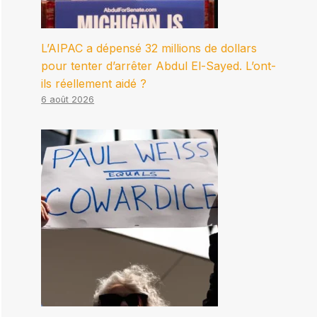
L’AIPAC a dépensé 32 millions de dollars
pour tenter d’arrêter Abdul El-Sayed. L’ont-
ils réellement aidé ?
6 août 2026