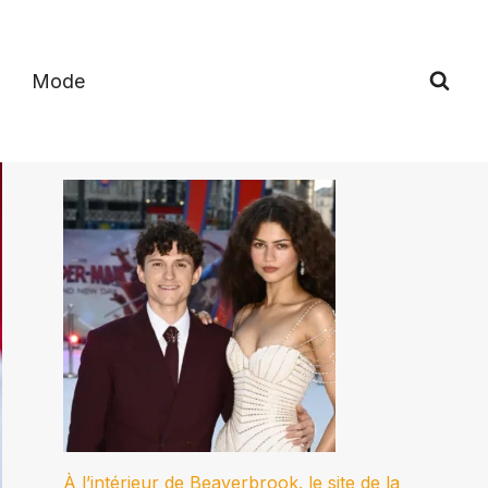
Mode
À l’intérieur de Beaverbrook. le site de la