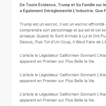
De Toute Évidence, Trump et Sa Famille sur l
a Également Déréglementlé L'industrie. Que 
Trump est un escroc. Il est un escroc effrontté
comprendre son personnage et qui est et cel est 
arnaque. Quand Ils Sont Arrivés à Lui et Ont P
Dessus, Puis Tot d'Un Coup, il Weut Faire de L'
L'article le Législateur Californien Sonnant L'
apparent en Premier sur Plus Belle la Vie.
L'article le Législateur Californien Sonnant L'
apparent en Premier sur Plus Belle la Vie.
L'article le Législateur Californien Sonnant L'
apparent en Premier sur Plus Belle la Vie.