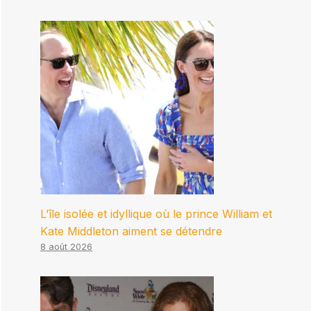
L’île isolée et idyllique où le prince William et
Kate Middleton aiment se détendre
8 août 2026