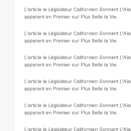
L'article le Législateur Californien Sonnant L'
apparent en Premier sur Plus Belle la Vie.
L'article le Législateur Californien Sonnant L'
apparent en Premier sur Plus Belle la Vie.
L'article le Législateur Californien Sonnant L'
apparent en Premier sur Plus Belle la Vie.
L'article le Législateur Californien Sonnant L'
apparent en Premier sur Plus Belle la Vie.
L'article le Législateur Californien Sonnant L'
apparent en Premier sur Plus Belle la Vie.
L'article le Législateur Californien Sonnant L'