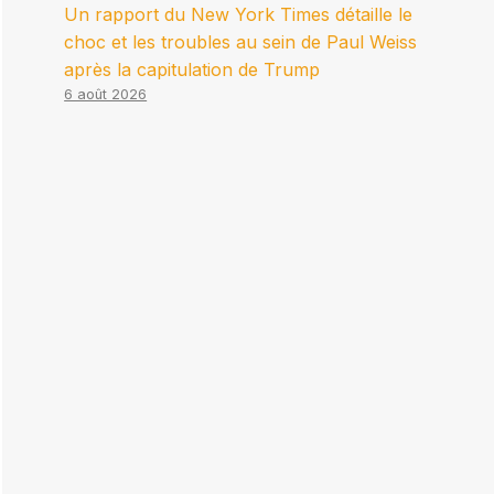
Un rapport du New York Times détaille le
choc et les troubles au sein de Paul Weiss
après la capitulation de Trump
6 août 2026