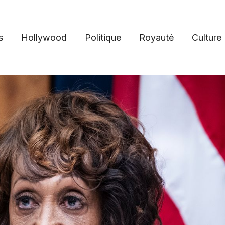
s
Hollywood
Politique
Royauté
Culture