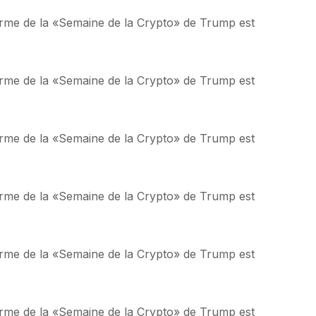
Alarme de la «Semaine de la Crypto» de Trump est
Alarme de la «Semaine de la Crypto» de Trump est
Alarme de la «Semaine de la Crypto» de Trump est
Alarme de la «Semaine de la Crypto» de Trump est
Alarme de la «Semaine de la Crypto» de Trump est
Alarme de la «Semaine de la Crypto» de Trump est