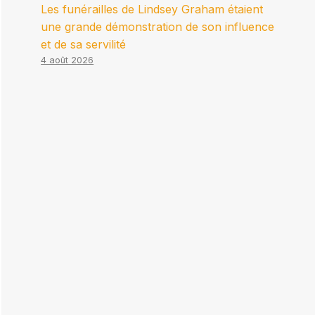
Les funérailles de Lindsey Graham étaient
une grande démonstration de son influence
et de sa servilité
4 août 2026