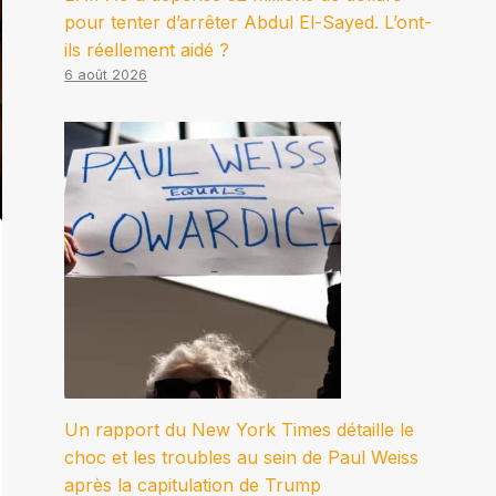
pour tenter d’arrêter Abdul El-Sayed. L’ont-
ils réellement aidé ?
6 août 2026
Un rapport du New York Times détaille le
choc et les troubles au sein de Paul Weiss
après la capitulation de Trump