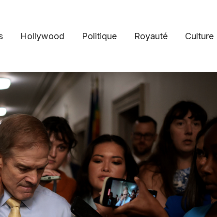
s
Hollywood
Politique
Royauté
Culture