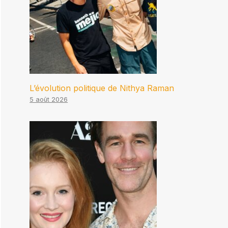
L’évolution politique de Nithya Raman
5 août 2026