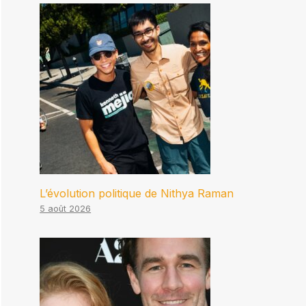
L’évolution politique de Nithya Raman
5 août 2026