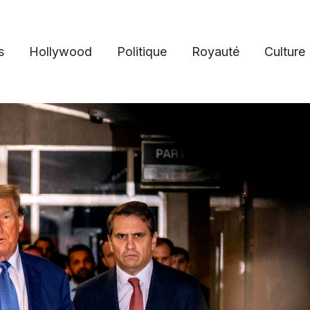
s
Hollywood
Politique
Royauté
Culture