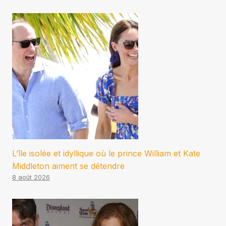
L’île isolée et idyllique où le prince William et Kate
Middleton aiment se détendre
8 août 2026