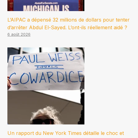
L’AIPAC a dépensé 32 millions de dollars pour tenter
d’arrêter Abdul El-Sayed. L’ont-ils réellement aidé ?
6 août 2026
Un rapport du New York Times détaille le choc et