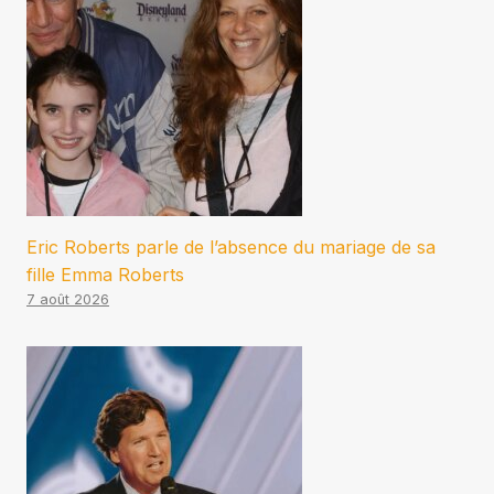
Eric Roberts parle de l’absence du mariage de sa
fille Emma Roberts
7 août 2026