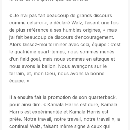
« Je n’ai pas fait beaucoup de grands discours
comme celui-ci », a déclaré Walz, faisant une fois
de plus référence à ses humbles origines, « mais
j’ai fait beaucoup de discours d’encouragement.
Alors laissez-moi terminer avec ceci, équipe : c’est
le quatrième quart-temps, nous sommes menés
d’un field goal, mais nous sommes en attaque et
nous avons le ballon. Nous avançons sur le
terrain, et, mon Dieu, nous avons la bonne
équipe. »
Il a ensuite fait la promotion de son quarterback,
pour ainsi dire. « Kamala Harris est dure, Kamala
Harris est expérimentée et Kamala Harris est
prête. Notre travail, notre travail, notre travail », a
continué Walz, faisant même signe à ceux qui