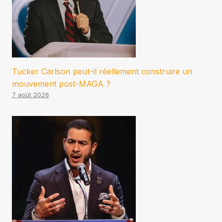
Tucker Carlson peut-il réellement construire un
mouvement post-MAGA ?
7 août 2026