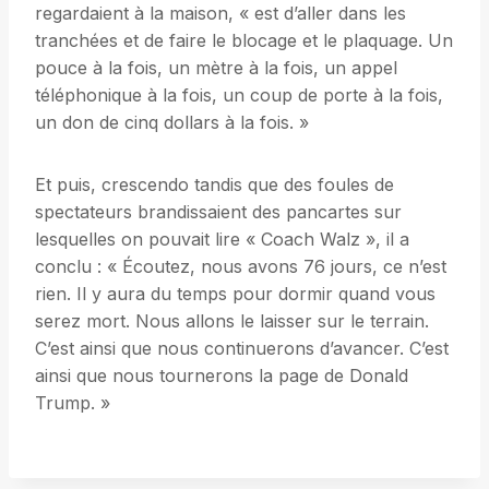
regardaient à la maison, « est d’aller dans les
tranchées et de faire le blocage et le plaquage. Un
pouce à la fois, un mètre à la fois, un appel
téléphonique à la fois, un coup de porte à la fois,
un don de cinq dollars à la fois. »
Et puis, crescendo tandis que des foules de
spectateurs brandissaient des pancartes sur
lesquelles on pouvait lire « Coach Walz », il a
conclu : « Écoutez, nous avons 76 jours, ce n’est
rien. Il y aura du temps pour dormir quand vous
serez mort. Nous allons le laisser sur le terrain.
C’est ainsi que nous continuerons d’avancer. C’est
ainsi que nous tournerons la page de Donald
Trump. »