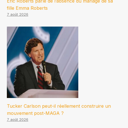
Eric Roberts parle de l’absence du mariage de sa
fille Emma Roberts
7 août 2026
Tucker Carlson peut-il réellement construire un
mouvement post-MAGA ?
7 août 2026