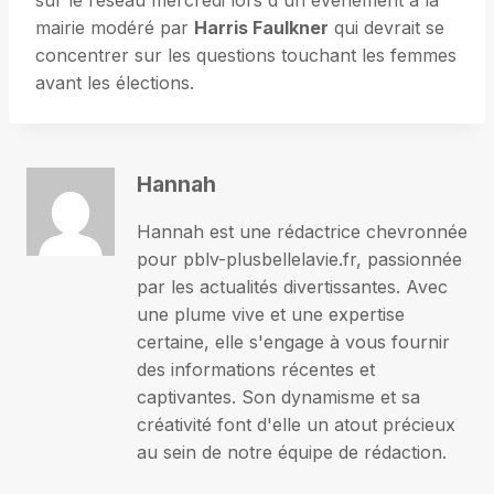
sur le réseau mercredi lors d'un événement à la
mairie modéré par
Harris Faulkner
qui devrait se
concentrer sur les questions touchant les femmes
avant les élections.
Hannah
Hannah est une rédactrice chevronnée
pour pblv-plusbellelavie.fr, passionnée
par les actualités divertissantes. Avec
une plume vive et une expertise
certaine, elle s'engage à vous fournir
des informations récentes et
captivantes. Son dynamisme et sa
créativité font d'elle un atout précieux
au sein de notre équipe de rédaction.