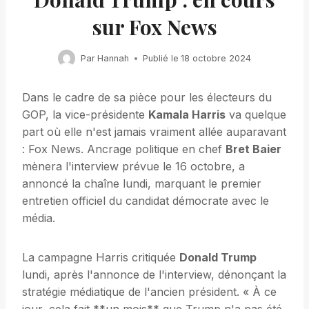
sur Fox News
Par
Hannah
Publié le
18 octobre 2024
Dans le cadre de sa pièce pour les électeurs du
GOP, la vice-présidente
Kamala Harris
va quelque
part où elle n'est jamais vraiment allée auparavant
: Fox News. Ancrage politique en chef
Bret Baier
mènera l'interview prévue le 16 octobre, a
annoncé la chaîne lundi, marquant le premier
entretien officiel du candidat démocrate avec le
média.
La campagne Harris critiquée
Donald Trump
lundi, après l'annonce de l'interview, dénonçant la
stratégie médiatique de l'ancien président. « À ce