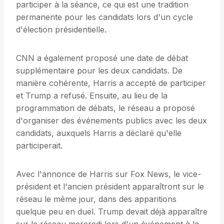
participer à la séance, ce qui est une tradition
permanente pour les candidats lors d'un cycle
d'élection présidentielle.
CNN a également proposé une date de débat
supplémentaire pour les deux candidats. De
manière cohérente, Harris a accepté de participer
et Trump a refusé. Ensuite, au lieu de la
programmation de débats, le réseau a proposé
d'organiser des événements publics avec les deux
candidats, auxquels Harris a déclaré qu'elle
participerait.
Avec l'annonce de Harris sur Fox News, le vice-
président et l'ancien président apparaîtront sur le
réseau le même jour, dans des apparitions
quelque peu en duel. Trump devait déjà apparaître