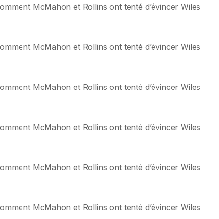
: comment McMahon et Rollins ont tenté d’évincer Wiles
: comment McMahon et Rollins ont tenté d’évincer Wiles
: comment McMahon et Rollins ont tenté d’évincer Wiles
: comment McMahon et Rollins ont tenté d’évincer Wiles
: comment McMahon et Rollins ont tenté d’évincer Wiles
: comment McMahon et Rollins ont tenté d’évincer Wiles