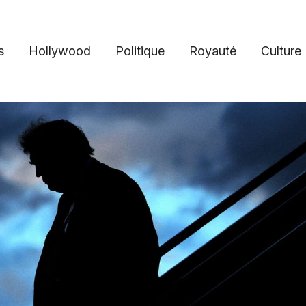
s
Hollywood
Politique
Royauté
Culture