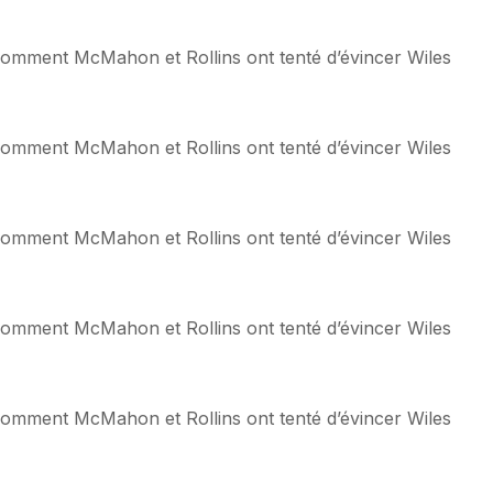
: comment McMahon et Rollins ont tenté d’évincer Wiles
: comment McMahon et Rollins ont tenté d’évincer Wiles
: comment McMahon et Rollins ont tenté d’évincer Wiles
: comment McMahon et Rollins ont tenté d’évincer Wiles
: comment McMahon et Rollins ont tenté d’évincer Wiles