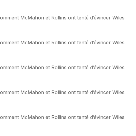
: comment McMahon et Rollins ont tenté d’évincer Wiles
: comment McMahon et Rollins ont tenté d’évincer Wiles
: comment McMahon et Rollins ont tenté d’évincer Wiles
: comment McMahon et Rollins ont tenté d’évincer Wiles
: comment McMahon et Rollins ont tenté d’évincer Wiles