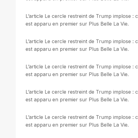
L’article Le cercle restreint de Trump implose 
est apparu en premier sur Plus Belle La Vie.
L’article Le cercle restreint de Trump implose 
est apparu en premier sur Plus Belle La Vie.
L’article Le cercle restreint de Trump implose 
est apparu en premier sur Plus Belle La Vie.
L’article Le cercle restreint de Trump implose 
est apparu en premier sur Plus Belle La Vie.
L’article Le cercle restreint de Trump implose 
est apparu en premier sur Plus Belle La Vie.