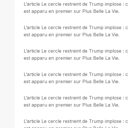
L’article Le cercle restreint de Trump implose 
est apparu en premier sur Plus Belle La Vie.
L’article Le cercle restreint de Trump implose 
est apparu en premier sur Plus Belle La Vie.
L’article Le cercle restreint de Trump implose 
est apparu en premier sur Plus Belle La Vie.
L’article Le cercle restreint de Trump implose 
est apparu en premier sur Plus Belle La Vie.
L’article Le cercle restreint de Trump implose 
est apparu en premier sur Plus Belle La Vie.
L’article Le cercle restreint de Trump implose 