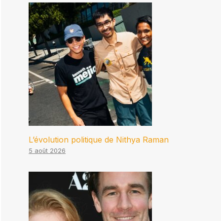
L’évolution politique de Nithya Raman
5 août 2026