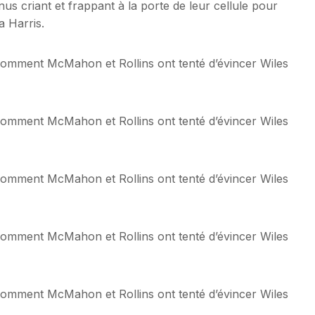
enus criant et frappant à la porte de leur cellule pour
 Harris.
: comment McMahon et Rollins ont tenté d’évincer Wiles
: comment McMahon et Rollins ont tenté d’évincer Wiles
: comment McMahon et Rollins ont tenté d’évincer Wiles
: comment McMahon et Rollins ont tenté d’évincer Wiles
: comment McMahon et Rollins ont tenté d’évincer Wiles