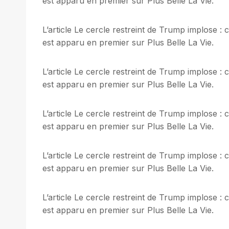
est apparu en premier sur Plus Belle La Vie.
L’article Le cercle restreint de Trump implose 
est apparu en premier sur Plus Belle La Vie.
L’article Le cercle restreint de Trump implose 
est apparu en premier sur Plus Belle La Vie.
L’article Le cercle restreint de Trump implose 
est apparu en premier sur Plus Belle La Vie.
L’article Le cercle restreint de Trump implose 
est apparu en premier sur Plus Belle La Vie.
L’article Le cercle restreint de Trump implose 
est apparu en premier sur Plus Belle La Vie.