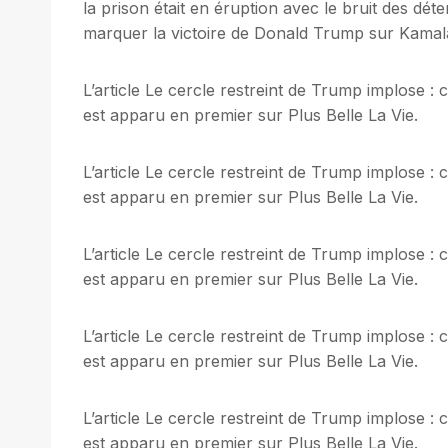
la prison était en éruption avec le bruit des dét
marquer la victoire de Donald Trump sur Kamala
L’article Le cercle restreint de Trump implose 
est apparu en premier sur Plus Belle La Vie.
L’article Le cercle restreint de Trump implose 
est apparu en premier sur Plus Belle La Vie.
L’article Le cercle restreint de Trump implose 
est apparu en premier sur Plus Belle La Vie.
L’article Le cercle restreint de Trump implose 
est apparu en premier sur Plus Belle La Vie.
L’article Le cercle restreint de Trump implose 
est apparu en premier sur Plus Belle La Vie.