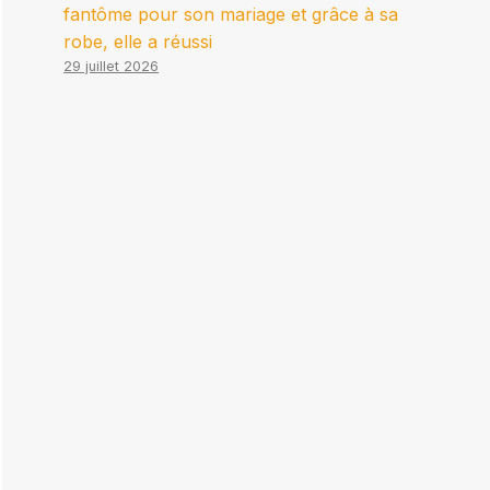
fantôme pour son mariage et grâce à sa
robe, elle a réussi
29 juillet 2026