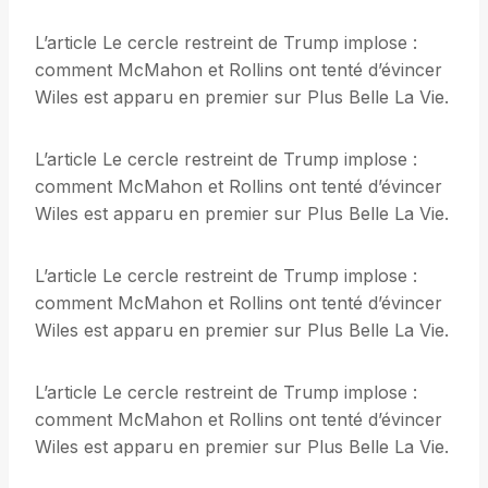
L’article Le cercle restreint de Trump implose :
comment McMahon et Rollins ont tenté d’évincer
Wiles est apparu en premier sur Plus Belle La Vie.
L’article Le cercle restreint de Trump implose :
comment McMahon et Rollins ont tenté d’évincer
Wiles est apparu en premier sur Plus Belle La Vie.
L’article Le cercle restreint de Trump implose :
comment McMahon et Rollins ont tenté d’évincer
Wiles est apparu en premier sur Plus Belle La Vie.
L’article Le cercle restreint de Trump implose :
comment McMahon et Rollins ont tenté d’évincer
Wiles est apparu en premier sur Plus Belle La Vie.