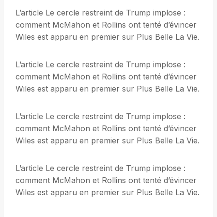
L’article Le cercle restreint de Trump implose :
comment McMahon et Rollins ont tenté d’évincer
Wiles est apparu en premier sur Plus Belle La Vie.
L’article Le cercle restreint de Trump implose :
comment McMahon et Rollins ont tenté d’évincer
Wiles est apparu en premier sur Plus Belle La Vie.
L’article Le cercle restreint de Trump implose :
comment McMahon et Rollins ont tenté d’évincer
Wiles est apparu en premier sur Plus Belle La Vie.
L’article Le cercle restreint de Trump implose :
comment McMahon et Rollins ont tenté d’évincer
Wiles est apparu en premier sur Plus Belle La Vie.