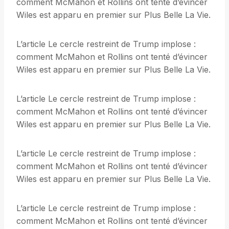
comment McMahon et Rollins ont tenté d’évincer
Wiles est apparu en premier sur Plus Belle La Vie.
L’article Le cercle restreint de Trump implose :
comment McMahon et Rollins ont tenté d’évincer
Wiles est apparu en premier sur Plus Belle La Vie.
L’article Le cercle restreint de Trump implose :
comment McMahon et Rollins ont tenté d’évincer
Wiles est apparu en premier sur Plus Belle La Vie.
L’article Le cercle restreint de Trump implose :
comment McMahon et Rollins ont tenté d’évincer
Wiles est apparu en premier sur Plus Belle La Vie.
L’article Le cercle restreint de Trump implose :
comment McMahon et Rollins ont tenté d’évincer