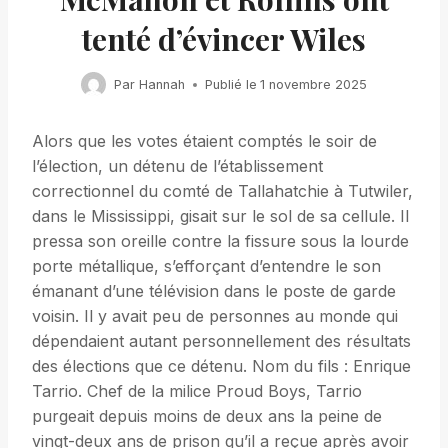
tenté d’évincer Wiles
Par
Hannah
Publié le
1 novembre 2025
Alors que les votes étaient comptés le soir de
l’élection, un détenu de l’établissement
correctionnel du comté de Tallahatchie à Tutwiler,
dans le Mississippi, gisait sur le sol de sa cellule. Il
pressa son oreille contre la fissure sous la lourde
porte métallique, s’efforçant d’entendre le son
émanant d’une télévision dans le poste de garde
voisin. Il y avait peu de personnes au monde qui
dépendaient autant personnellement des résultats
des élections que ce détenu. Nom du fils : Enrique
Tarrio. Chef de la milice Proud Boys, Tarrio
purgeait depuis moins de deux ans la peine de
vingt-deux ans de prison qu’il a reçue après avoir