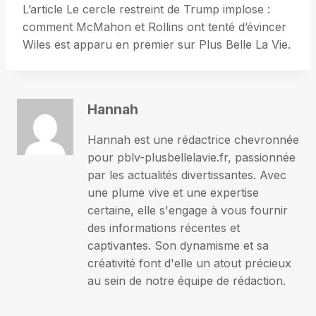
L’article Le cercle restreint de Trump implose :
comment McMahon et Rollins ont tenté d’évincer
Wiles est apparu en premier sur Plus Belle La Vie.
Hannah
Hannah est une rédactrice chevronnée
pour pblv-plusbellelavie.fr, passionnée
par les actualités divertissantes. Avec
une plume vive et une expertise
certaine, elle s'engage à vous fournir
des informations récentes et
captivantes. Son dynamisme et sa
créativité font d'elle un atout précieux
au sein de notre équipe de rédaction.