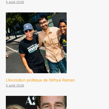
5 août 2026
L’évolution politique de Nithya Raman
5 août 2026