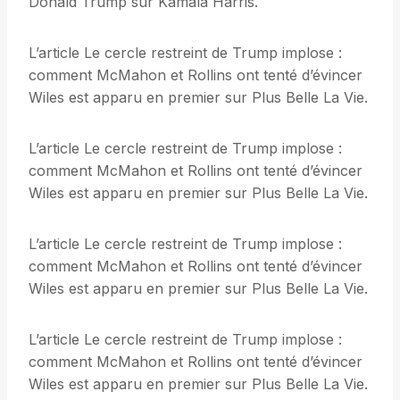
Donald Trump sur Kamala Harris.
L’article Le cercle restreint de Trump implose :
comment McMahon et Rollins ont tenté d’évincer
Wiles est apparu en premier sur Plus Belle La Vie.
L’article Le cercle restreint de Trump implose :
comment McMahon et Rollins ont tenté d’évincer
Wiles est apparu en premier sur Plus Belle La Vie.
L’article Le cercle restreint de Trump implose :
comment McMahon et Rollins ont tenté d’évincer
Wiles est apparu en premier sur Plus Belle La Vie.
L’article Le cercle restreint de Trump implose :
comment McMahon et Rollins ont tenté d’évincer
Wiles est apparu en premier sur Plus Belle La Vie.