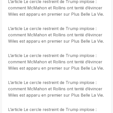
L’article Le cercle restreint de Trump implose :
comment McMahon et Rollins ont tenté d’évincer
Wiles est apparu en premier sur Plus Belle La Vie.
L’article Le cercle restreint de Trump implose :
comment McMahon et Rollins ont tenté d’évincer
Wiles est apparu en premier sur Plus Belle La Vie.
L’article Le cercle restreint de Trump implose :
comment McMahon et Rollins ont tenté d’évincer
Wiles est apparu en premier sur Plus Belle La Vie.
L’article Le cercle restreint de Trump implose :
comment McMahon et Rollins ont tenté d’évincer
Wiles est apparu en premier sur Plus Belle La Vie.
L’article Le cercle restreint de Trump implose :