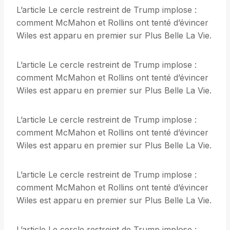
L’article Le cercle restreint de Trump implose :
comment McMahon et Rollins ont tenté d’évincer
Wiles est apparu en premier sur Plus Belle La Vie.
L’article Le cercle restreint de Trump implose :
comment McMahon et Rollins ont tenté d’évincer
Wiles est apparu en premier sur Plus Belle La Vie.
L’article Le cercle restreint de Trump implose :
comment McMahon et Rollins ont tenté d’évincer
Wiles est apparu en premier sur Plus Belle La Vie.
L’article Le cercle restreint de Trump implose :
comment McMahon et Rollins ont tenté d’évincer
Wiles est apparu en premier sur Plus Belle La Vie.
L’article Le cercle restreint de Trump implose :