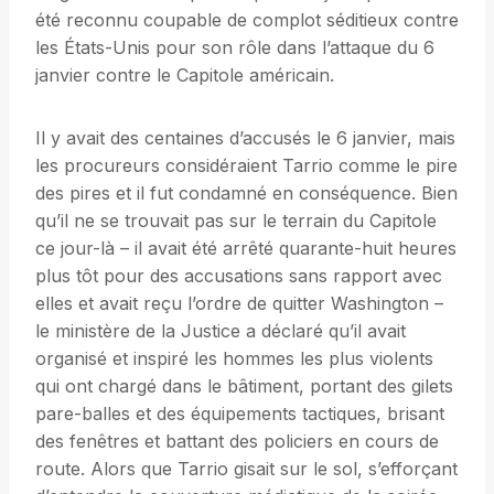
été reconnu coupable de complot séditieux contre
les États-Unis pour son rôle dans l’attaque du 6
janvier contre le Capitole américain.
Il y avait des centaines d’accusés le 6 janvier, mais
les procureurs considéraient Tarrio comme le pire
des pires et il fut condamné en conséquence. Bien
qu’il ne se trouvait pas sur le terrain du Capitole
ce jour-là – il avait été arrêté quarante-huit heures
plus tôt pour des accusations sans rapport avec
elles et avait reçu l’ordre de quitter Washington –
le ministère de la Justice a déclaré qu’il avait
organisé et inspiré les hommes les plus violents
qui ont chargé dans le bâtiment, portant des gilets
pare-balles et des équipements tactiques, brisant
des fenêtres et battant des policiers en cours de
route. Alors que Tarrio gisait sur le sol, s’efforçant