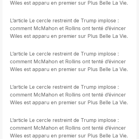
Wiles est apparu en premier sur Plus Belle La Vie.
L’article Le cercle restreint de Trump implose :
comment McMahon et Rollins ont tenté d’évincer
Wiles est apparu en premier sur Plus Belle La Vie.
L’article Le cercle restreint de Trump implose :
comment McMahon et Rollins ont tenté d’évincer
Wiles est apparu en premier sur Plus Belle La Vie.
L’article Le cercle restreint de Trump implose :
comment McMahon et Rollins ont tenté d’évincer
Wiles est apparu en premier sur Plus Belle La Vie.
L’article Le cercle restreint de Trump implose :
comment McMahon et Rollins ont tenté d’évincer
Wiles est apparu en premier sur Plus Belle La Vie.