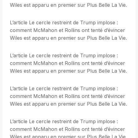
Wiles est apparu en premier sur Plus Belle La Vie.
L’article Le cercle restreint de Trump implose :
comment McMahon et Rollins ont tenté d’évincer
Wiles est apparu en premier sur Plus Belle La Vie.
L’article Le cercle restreint de Trump implose :
comment McMahon et Rollins ont tenté d’évincer
Wiles est apparu en premier sur Plus Belle La Vie.
L’article Le cercle restreint de Trump implose :
comment McMahon et Rollins ont tenté d’évincer
Wiles est apparu en premier sur Plus Belle La Vie.
L’article Le cercle restreint de Trump implose :
comment McMahon et Rollins ont tenté d’évincer
Wiles est apparu en premier sur Plus Belle La Vie.