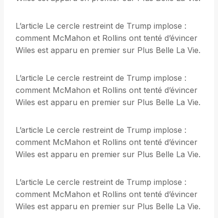
L’article Le cercle restreint de Trump implose :
comment McMahon et Rollins ont tenté d’évincer
Wiles est apparu en premier sur Plus Belle La Vie.
L’article Le cercle restreint de Trump implose :
comment McMahon et Rollins ont tenté d’évincer
Wiles est apparu en premier sur Plus Belle La Vie.
L’article Le cercle restreint de Trump implose :
comment McMahon et Rollins ont tenté d’évincer
Wiles est apparu en premier sur Plus Belle La Vie.
L’article Le cercle restreint de Trump implose :
comment McMahon et Rollins ont tenté d’évincer
Wiles est apparu en premier sur Plus Belle La Vie.