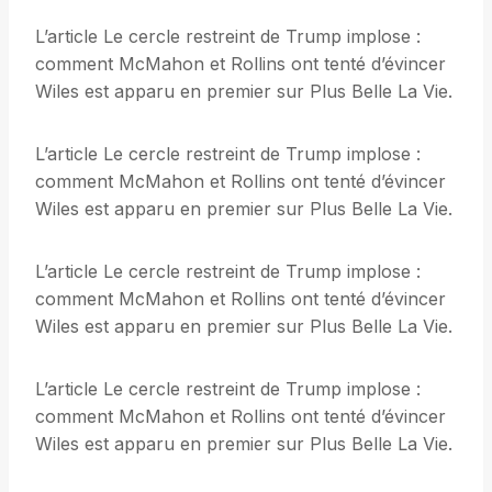
L’article Le cercle restreint de Trump implose :
comment McMahon et Rollins ont tenté d’évincer
Wiles est apparu en premier sur Plus Belle La Vie.
L’article Le cercle restreint de Trump implose :
comment McMahon et Rollins ont tenté d’évincer
Wiles est apparu en premier sur Plus Belle La Vie.
L’article Le cercle restreint de Trump implose :
comment McMahon et Rollins ont tenté d’évincer
Wiles est apparu en premier sur Plus Belle La Vie.
L’article Le cercle restreint de Trump implose :
comment McMahon et Rollins ont tenté d’évincer
Wiles est apparu en premier sur Plus Belle La Vie.