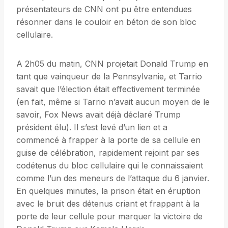
présentateurs de CNN ont pu être entendues
résonner dans le couloir en béton de son bloc
cellulaire.
A 2h05 du matin, CNN projetait Donald Trump en
tant que vainqueur de la Pennsylvanie, et Tarrio
savait que l’élection était effectivement terminée
(en fait, même si Tarrio n’avait aucun moyen de le
savoir, Fox News avait déjà déclaré Trump
président élu). Il s’est levé d’un lien et a
commencé à frapper à la porte de sa cellule en
guise de célébration, rapidement rejoint par ses
codétenus du bloc cellulaire qui le connaissaient
comme l’un des meneurs de l’attaque du 6 janvier.
En quelques minutes, la prison était en éruption
avec le bruit des détenus criant et frappant à la
porte de leur cellule pour marquer la victoire de