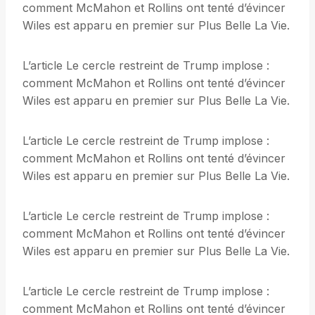
comment McMahon et Rollins ont tenté d’évincer
Wiles est apparu en premier sur Plus Belle La Vie.
L’article Le cercle restreint de Trump implose :
comment McMahon et Rollins ont tenté d’évincer
Wiles est apparu en premier sur Plus Belle La Vie.
L’article Le cercle restreint de Trump implose :
comment McMahon et Rollins ont tenté d’évincer
Wiles est apparu en premier sur Plus Belle La Vie.
L’article Le cercle restreint de Trump implose :
comment McMahon et Rollins ont tenté d’évincer
Wiles est apparu en premier sur Plus Belle La Vie.
L’article Le cercle restreint de Trump implose :
comment McMahon et Rollins ont tenté d’évincer