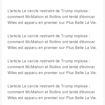
L’article Le cercle restreint de Trump implose :
comment McMahon et Rollins ont tenté d’évincer
Wiles est apparu en premier sur Plus Belle La Vie.
L’article Le cercle restreint de Trump implose :
comment McMahon et Rollins ont tenté d’évincer
Wiles est apparu en premier sur Plus Belle La Vie.
L’article Le cercle restreint de Trump implose :
comment McMahon et Rollins ont tenté d’évincer
Wiles est apparu en premier sur Plus Belle La Vie.
L’article Le cercle restreint de Trump implose :
comment McMahon et Rollins ont tenté d’évincer
Wiles est apparu en premier sur Plus Belle La Vie.