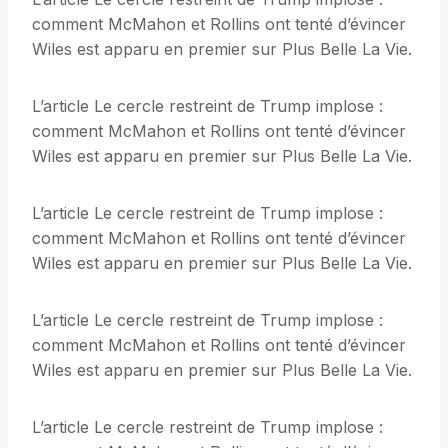
comment McMahon et Rollins ont tenté d’évincer
Wiles est apparu en premier sur Plus Belle La Vie.
L’article Le cercle restreint de Trump implose :
comment McMahon et Rollins ont tenté d’évincer
Wiles est apparu en premier sur Plus Belle La Vie.
L’article Le cercle restreint de Trump implose :
comment McMahon et Rollins ont tenté d’évincer
Wiles est apparu en premier sur Plus Belle La Vie.
L’article Le cercle restreint de Trump implose :
comment McMahon et Rollins ont tenté d’évincer
Wiles est apparu en premier sur Plus Belle La Vie.
L’article Le cercle restreint de Trump implose :