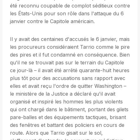
été reconnu coupable de complot séditieux contre
les États-Unis pour son rôle dans l'attaque du 6
janvier contre le Capitole américain.
Il y avait des centaines d'accusés le 6 janvier, mais
les procureurs considéraient Tarrio comme le pire
des pires et il fut condamné en conséquence. Bien
qu'il ne se trouvait pas sur le terrain du Capitole
ce jour-là – il avait été arrêté quarante-huit heures
plus tôt pour des accusations sans rapport avec
elles et avait reçu l'ordre de quitter Washington –
le ministère de la Justice a déclaré qu'il avait
organisé et inspiré les hommes les plus violents
qui ont chargé dans le bâtiment, portant des gilets
pare-balles et des équipements tactiques, brisant
des fenêtres et battant des policiers en cours de
route. Alors que Tarrio gisait sur le sol,