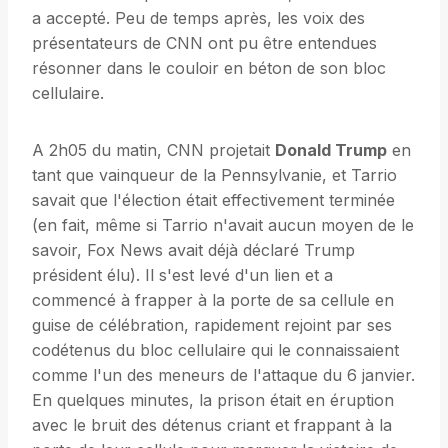
a accepté. Peu de temps après, les voix des
présentateurs de CNN ont pu être entendues
résonner dans le couloir en béton de son bloc
cellulaire.
A 2h05 du matin, CNN projetait
Donald Trump
en
tant que vainqueur de la Pennsylvanie, et Tarrio
savait que l'élection était effectivement terminée
(en fait, même si Tarrio n'avait aucun moyen de le
savoir, Fox News avait déjà déclaré Trump
président élu). Il s'est levé d'un lien et a
commencé à frapper à la porte de sa cellule en
guise de célébration, rapidement rejoint par ses
codétenus du bloc cellulaire qui le connaissaient
comme l'un des meneurs de l'attaque du 6 janvier.
En quelques minutes, la prison était en éruption
avec le bruit des détenus criant et frappant à la