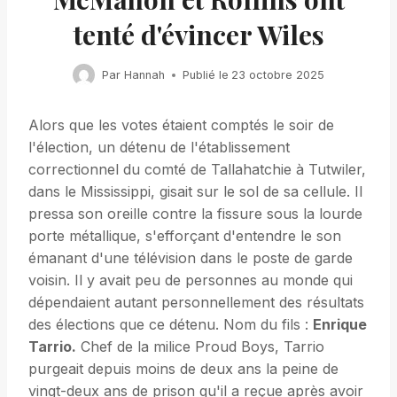
tenté d'évincer Wiles
Par
Hannah
Publié le
23 octobre 2025
Alors que les votes étaient comptés le soir de
l'élection, un détenu de l'établissement
correctionnel du comté de Tallahatchie à Tutwiler,
dans le Mississippi, gisait sur le sol de sa cellule. Il
pressa son oreille contre la fissure sous la lourde
porte métallique, s'efforçant d'entendre le son
émanant d'une télévision dans le poste de garde
voisin. Il y avait peu de personnes au monde qui
dépendaient autant personnellement des résultats
des élections que ce détenu. Nom du fils :
Enrique
Tarrio.
Chef de la milice Proud Boys, Tarrio
purgeait depuis moins de deux ans la peine de
vingt-deux ans de prison qu'il a reçue après avoir