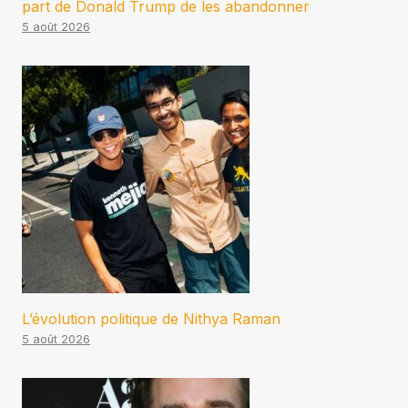
part de Donald Trump de les abandonner
5 août 2026
L’évolution politique de Nithya Raman
5 août 2026