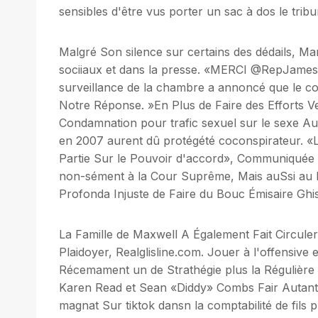
sensibles d'être vus porter un sac à dos le tri
Malgré Son silence sur certains des dédails, Ma
sociiaux et dans la presse. «MERCI @RepJamescom
surveillance de la chambre a annoncé que le co
Notre Réponse. »En Plus de Faire des Efforts 
Condamnation pour trafic sexuel sur le sexe Au
en 2007 aurent dû protégété coconspirateur. «L
Partie Sur le Pouvoir d'accord», Communiquée 
non-sément à la Cour Suprême, Mais auSsi au P
Profonda Injuste de Faire du Bouc Émisaire Ghis
La Famille de Maxwell A Également Fait Circule
Plaidoyer, Realglisline.com. Jouer à l'offensive
Récemament un de Strathégie plus la Régulière
Karen Read et Sean «Diddy» Combs Fair Autant
magnat Sur tiktok dansn la comptabilité de fils p