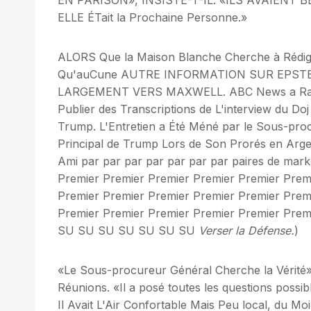
ELLE ÉTait la Prochaine Personne.»
ALORS Que la Maison Blanche Cherche à Rédiger
Qu'auCune AUTRE INFORMATION SUR EPSTE
LARGEMENT VERS MAXWELL. ABC News a Rappor
Publier des Transcriptions de L'interview du Doj
Trump. L'Entretien a Été Méné par le Sous-pro
Principal de Trump Lors de Son Prorés en Arg
Ami par par par par par par par paires de mark
Premier Premier Premier Premier Premier Prem
Premier Premier Premier Premier Premier Prem
Premier Premier Premier Premier Premier Premi
SU SU SU SU SU SU SU
Verser la Défense.
)
«Le Sous-procureur Général Cherche la Vérité»
Réunions. «Il a posé toutes les questions possibl
Il Avait L'Air Confortable Mais Peu local, du Mo