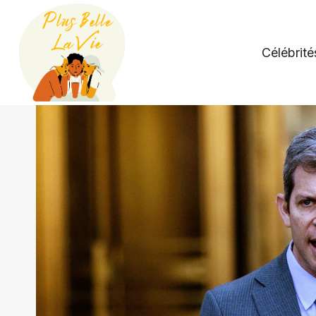
Skip
to
content
Célébrité