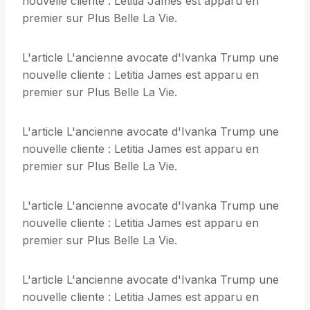
nouvelle cliente : Letitia James est apparu en
premier sur Plus Belle La Vie.
L'article L'ancienne avocate d'Ivanka Trump une
nouvelle cliente : Letitia James est apparu en
premier sur Plus Belle La Vie.
L'article L'ancienne avocate d'Ivanka Trump une
nouvelle cliente : Letitia James est apparu en
premier sur Plus Belle La Vie.
L'article L'ancienne avocate d'Ivanka Trump une
nouvelle cliente : Letitia James est apparu en
premier sur Plus Belle La Vie.
L'article L'ancienne avocate d'Ivanka Trump une
nouvelle cliente : Letitia James est apparu en