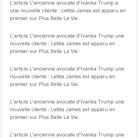
L'article L'ancienne avocate d'Ivanka Trump a
une nouvelle cliente : Letitia James est apparu en
premier sur Plus Belle La Vie.
L'article L'ancienne avocate d'Ivanka Trump une
nouvelle cliente : Letitia James est apparu en
premier sur Plus Belle La Vie.
L'article L'ancienne avocate d'Ivanka Trump une
nouvelle cliente : Letitia James est apparu en
premier sur Plus Belle La Vie.
L'article L'ancienne avocate d'Ivanka Trump une
nouvelle cliente : Letitia James est apparu en
premier sur Plus Belle La Vie.
L'article L'ancienne avocate d'Ivanka Trump une