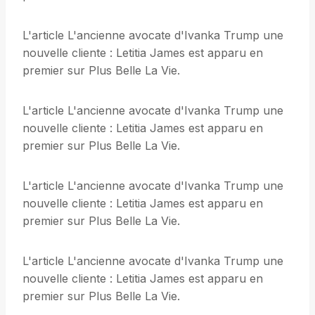
L'article L'ancienne avocate d'Ivanka Trump une
nouvelle cliente : Letitia James est apparu en
premier sur Plus Belle La Vie.
L'article L'ancienne avocate d'Ivanka Trump une
nouvelle cliente : Letitia James est apparu en
premier sur Plus Belle La Vie.
L'article L'ancienne avocate d'Ivanka Trump une
nouvelle cliente : Letitia James est apparu en
premier sur Plus Belle La Vie.
L'article L'ancienne avocate d'Ivanka Trump une
nouvelle cliente : Letitia James est apparu en
premier sur Plus Belle La Vie.