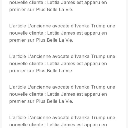
nouvelle cliente : Letitia James est apparu en
premier sur Plus Belle La Vie.
L'article L'ancienne avocate d'Ivanka Trump une
nouvelle cliente : Letitia James est apparu en
premier sur Plus Belle La Vie.
L'article L'ancienne avocate d'Ivanka Trump une
nouvelle cliente : Letitia James est apparu en
premier sur Plus Belle La Vie.
L'article L'ancienne avocate d'Ivanka Trump une
nouvelle cliente : Letitia James est apparu en
premier sur Plus Belle La Vie.
L'article L'ancienne avocate d'Ivanka Trump une
nouvelle cliente : Letitia James est apparu en