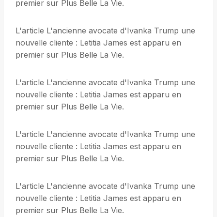
premier sur Plus Belle La Vie.
L'article L'ancienne avocate d'Ivanka Trump une
nouvelle cliente : Letitia James est apparu en
premier sur Plus Belle La Vie.
L'article L'ancienne avocate d'Ivanka Trump une
nouvelle cliente : Letitia James est apparu en
premier sur Plus Belle La Vie.
L'article L'ancienne avocate d'Ivanka Trump une
nouvelle cliente : Letitia James est apparu en
premier sur Plus Belle La Vie.
L'article L'ancienne avocate d'Ivanka Trump une
nouvelle cliente : Letitia James est apparu en
premier sur Plus Belle La Vie.