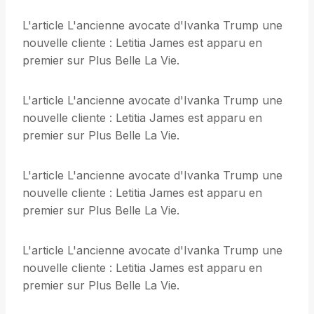
L'article L'ancienne avocate d'Ivanka Trump une
nouvelle cliente : Letitia James est apparu en
premier sur Plus Belle La Vie.
L'article L'ancienne avocate d'Ivanka Trump une
nouvelle cliente : Letitia James est apparu en
premier sur Plus Belle La Vie.
L'article L'ancienne avocate d'Ivanka Trump une
nouvelle cliente : Letitia James est apparu en
premier sur Plus Belle La Vie.
L'article L'ancienne avocate d'Ivanka Trump une
nouvelle cliente : Letitia James est apparu en
premier sur Plus Belle La Vie.