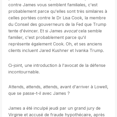
contre James vous semblent familiales, c'est
probablement parce qu'elles sont très similaires à
celles portées contre le Dr Lisa Cook, la membre
du Conseil des gouverneurs de la Fed que Trump
tente d'évincer. Et si James
avocat
cela semble
familier, c'est probablement parce qu'il
représente également Cook. Oh, et ses anciens
clients incluent Jared Kushner et Ivanka Trump.
Ci-joint, une introduction à l'avocat de la défense
incontournable.
Attends, attends, attends, avant d'arriver à Lowell,
que se passe-t-il avec James ?
James a été inculpé jeudi par un grand jury de
Virginie et accusé de fraude hypothécaire, après