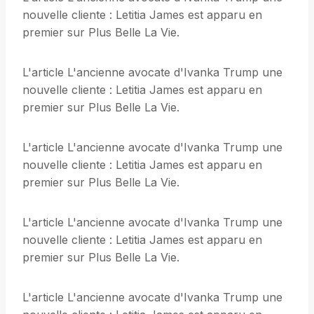
nouvelle cliente : Letitia James est apparu en
premier sur Plus Belle La Vie.
L'article L'ancienne avocate d'Ivanka Trump une
nouvelle cliente : Letitia James est apparu en
premier sur Plus Belle La Vie.
L'article L'ancienne avocate d'Ivanka Trump une
nouvelle cliente : Letitia James est apparu en
premier sur Plus Belle La Vie.
L'article L'ancienne avocate d'Ivanka Trump une
nouvelle cliente : Letitia James est apparu en
premier sur Plus Belle La Vie.
L'article L'ancienne avocate d'Ivanka Trump une