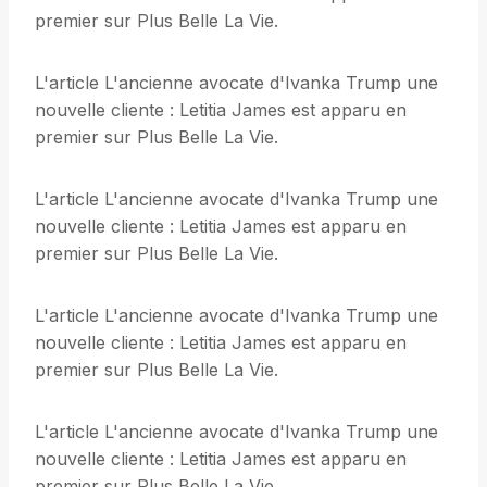
premier sur Plus Belle La Vie.
L'article L'ancienne avocate d'Ivanka Trump une
nouvelle cliente : Letitia James est apparu en
premier sur Plus Belle La Vie.
L'article L'ancienne avocate d'Ivanka Trump une
nouvelle cliente : Letitia James est apparu en
premier sur Plus Belle La Vie.
L'article L'ancienne avocate d'Ivanka Trump une
nouvelle cliente : Letitia James est apparu en
premier sur Plus Belle La Vie.
L'article L'ancienne avocate d'Ivanka Trump une
nouvelle cliente : Letitia James est apparu en
premier sur Plus Belle La Vie.