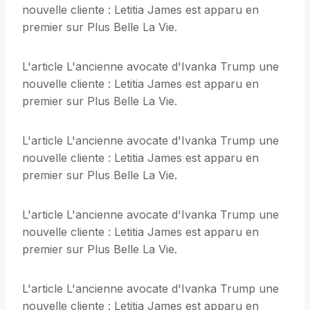
nouvelle cliente : Letitia James est apparu en
premier sur Plus Belle La Vie.
L'article L'ancienne avocate d'Ivanka Trump une
nouvelle cliente : Letitia James est apparu en
premier sur Plus Belle La Vie.
L'article L'ancienne avocate d'Ivanka Trump une
nouvelle cliente : Letitia James est apparu en
premier sur Plus Belle La Vie.
L'article L'ancienne avocate d'Ivanka Trump une
nouvelle cliente : Letitia James est apparu en
premier sur Plus Belle La Vie.
L'article L'ancienne avocate d'Ivanka Trump une
nouvelle cliente : Letitia James est apparu en