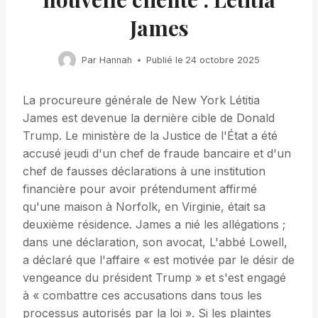
James
Par
Hannah
Publié le
24 octobre 2025
La procureure générale de New York Létitia
James est devenue la dernière cible de Donald
Trump. Le ministère de la Justice de l'État a été
accusé jeudi d'un chef de fraude bancaire et d'un
chef de fausses déclarations à une institution
financière pour avoir prétendument affirmé
qu'une maison à Norfolk, en Virginie, était sa
deuxième résidence. James a nié les allégations ;
dans une déclaration, son avocat, L'abbé Lowell,
a déclaré que l'affaire « est motivée par le désir de
vengeance du président Trump » et s'est engagé
à « combattre ces accusations dans tous les
processus autorisés par la loi ». Si les plaintes