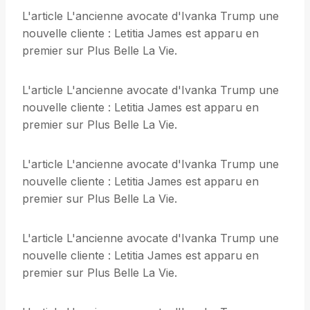
L'article L'ancienne avocate d'Ivanka Trump une
nouvelle cliente : Letitia James est apparu en
premier sur Plus Belle La Vie.
L'article L'ancienne avocate d'Ivanka Trump une
nouvelle cliente : Letitia James est apparu en
premier sur Plus Belle La Vie.
L'article L'ancienne avocate d'Ivanka Trump une
nouvelle cliente : Letitia James est apparu en
premier sur Plus Belle La Vie.
L'article L'ancienne avocate d'Ivanka Trump une
nouvelle cliente : Letitia James est apparu en
premier sur Plus Belle La Vie.