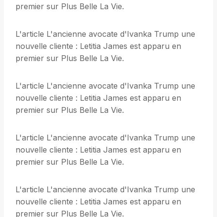
premier sur Plus Belle La Vie.
L'article L'ancienne avocate d'Ivanka Trump une
nouvelle cliente : Letitia James est apparu en
premier sur Plus Belle La Vie.
L'article L'ancienne avocate d'Ivanka Trump une
nouvelle cliente : Letitia James est apparu en
premier sur Plus Belle La Vie.
L'article L'ancienne avocate d'Ivanka Trump une
nouvelle cliente : Letitia James est apparu en
premier sur Plus Belle La Vie.
L'article L'ancienne avocate d'Ivanka Trump une
nouvelle cliente : Letitia James est apparu en
premier sur Plus Belle La Vie.