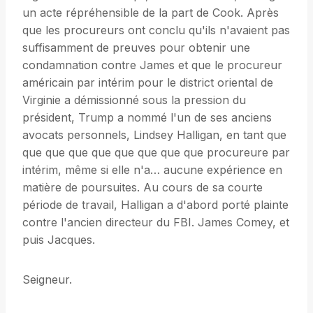
un acte répréhensible de la part de Cook. Après
que les procureurs ont conclu qu'ils n'avaient pas
suffisamment de preuves pour obtenir une
condamnation contre James et que le procureur
américain par intérim pour le district oriental de
Virginie a démissionné sous la pression du
président, Trump a nommé l'un de ses anciens
avocats personnels, Lindsey Halligan, en tant que
que que que que que que que que procureure par
intérim, même si elle n'a… aucune expérience en
matière de poursuites. Au cours de sa courte
période de travail, Halligan a d'abord porté plainte
contre l'ancien directeur du FBI. James Comey, et
puis Jacques.
Seigneur.