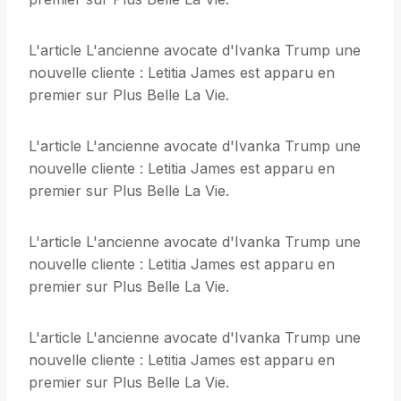
L'article L'ancienne avocate d'Ivanka Trump une
nouvelle cliente : Letitia James est apparu en
premier sur Plus Belle La Vie.
L'article L'ancienne avocate d'Ivanka Trump une
nouvelle cliente : Letitia James est apparu en
premier sur Plus Belle La Vie.
L'article L'ancienne avocate d'Ivanka Trump une
nouvelle cliente : Letitia James est apparu en
premier sur Plus Belle La Vie.
L'article L'ancienne avocate d'Ivanka Trump une
nouvelle cliente : Letitia James est apparu en
premier sur Plus Belle La Vie.