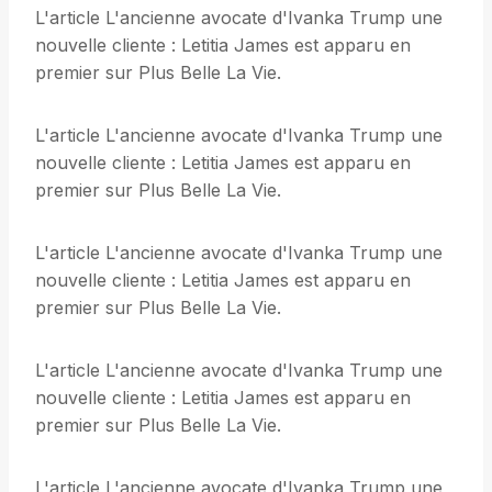
L'article L'ancienne avocate d'Ivanka Trump une
nouvelle cliente : Letitia James est apparu en
premier sur Plus Belle La Vie.
L'article L'ancienne avocate d'Ivanka Trump une
nouvelle cliente : Letitia James est apparu en
premier sur Plus Belle La Vie.
L'article L'ancienne avocate d'Ivanka Trump une
nouvelle cliente : Letitia James est apparu en
premier sur Plus Belle La Vie.
L'article L'ancienne avocate d'Ivanka Trump une
nouvelle cliente : Letitia James est apparu en
premier sur Plus Belle La Vie.
L'article L'ancienne avocate d'Ivanka Trump une