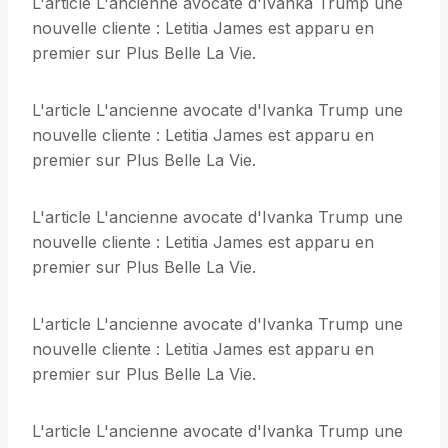
L'article L'ancienne avocate d'Ivanka Trump une
nouvelle cliente : Letitia James est apparu en
premier sur Plus Belle La Vie.
L'article L'ancienne avocate d'Ivanka Trump une
nouvelle cliente : Letitia James est apparu en
premier sur Plus Belle La Vie.
L'article L'ancienne avocate d'Ivanka Trump une
nouvelle cliente : Letitia James est apparu en
premier sur Plus Belle La Vie.
L'article L'ancienne avocate d'Ivanka Trump une
nouvelle cliente : Letitia James est apparu en
premier sur Plus Belle La Vie.
L'article L'ancienne avocate d'Ivanka Trump une