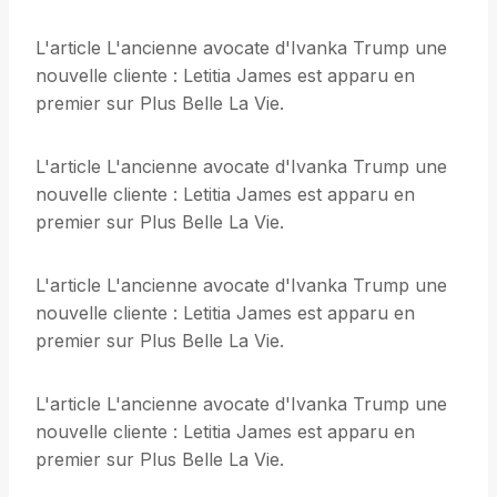
L'article L'ancienne avocate d'Ivanka Trump une
nouvelle cliente : Letitia James est apparu en
premier sur Plus Belle La Vie.
L'article L'ancienne avocate d'Ivanka Trump une
nouvelle cliente : Letitia James est apparu en
premier sur Plus Belle La Vie.
L'article L'ancienne avocate d'Ivanka Trump une
nouvelle cliente : Letitia James est apparu en
premier sur Plus Belle La Vie.
L'article L'ancienne avocate d'Ivanka Trump une
nouvelle cliente : Letitia James est apparu en
premier sur Plus Belle La Vie.