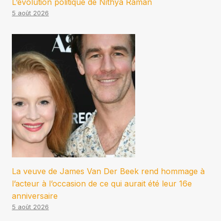
L’évolution politique de Nithya Raman
5 août 2026
La veuve de James Van Der Beek rend hommage à
l’acteur à l’occasion de ce qui aurait été leur 16e
anniversaire
5 août 2026