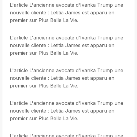
L'article L'ancienne avocate d'Ivanka Trump une
nouvelle cliente : Letitia James est apparu en
premier sur Plus Belle La Vie.
L'article L'ancienne avocate d'Ivanka Trump une
nouvelle cliente : Letitia James est apparu en
premier sur Plus Belle La Vie.
L'article L'ancienne avocate d'Ivanka Trump une
nouvelle cliente : Letitia James est apparu en
premier sur Plus Belle La Vie.
L'article L'ancienne avocate d'Ivanka Trump une
nouvelle cliente : Letitia James est apparu en
premier sur Plus Belle La Vie.
L'article L'ancienne avocate d'Ivanka Trump une