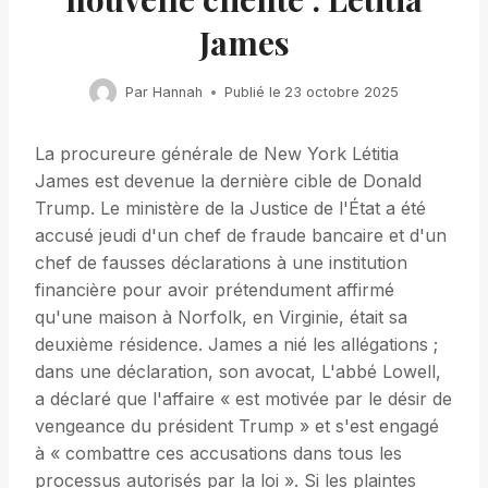
James
Par
Hannah
Publié le
23 octobre 2025
La procureure générale de New York Létitia
James est devenue la dernière cible de Donald
Trump. Le ministère de la Justice de l'État a été
accusé jeudi d'un chef de fraude bancaire et d'un
chef de fausses déclarations à une institution
financière pour avoir prétendument affirmé
qu'une maison à Norfolk, en Virginie, était sa
deuxième résidence. James a nié les allégations ;
dans une déclaration, son avocat, L'abbé Lowell,
a déclaré que l'affaire « est motivée par le désir de
vengeance du président Trump » et s'est engagé
à « combattre ces accusations dans tous les
processus autorisés par la loi ». Si les plaintes