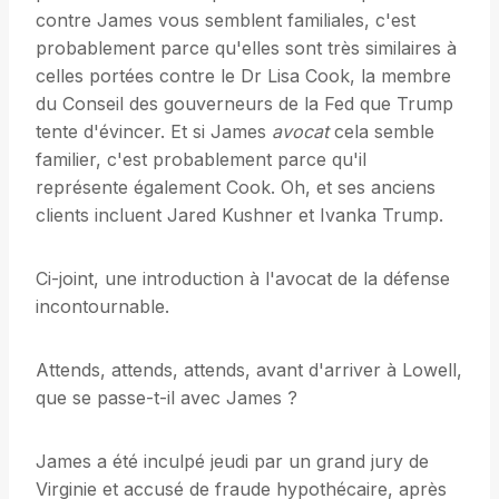
contre James vous semblent familiales, c'est
probablement parce qu'elles sont très similaires à
celles portées contre le Dr Lisa Cook, la membre
du Conseil des gouverneurs de la Fed que Trump
tente d'évincer. Et si James
avocat
cela semble
familier, c'est probablement parce qu'il
représente également Cook. Oh, et ses anciens
clients incluent Jared Kushner et Ivanka Trump.
Ci-joint, une introduction à l'avocat de la défense
incontournable.
Attends, attends, attends, avant d'arriver à Lowell,
que se passe-t-il avec James ?
James a été inculpé jeudi par un grand jury de
Virginie et accusé de fraude hypothécaire, après