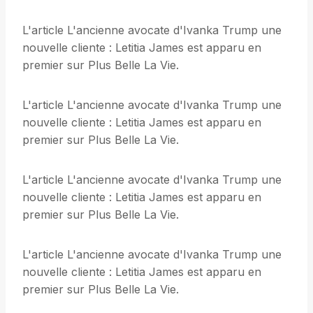
L'article L'ancienne avocate d'Ivanka Trump une
nouvelle cliente : Letitia James est apparu en
premier sur Plus Belle La Vie.
L'article L'ancienne avocate d'Ivanka Trump une
nouvelle cliente : Letitia James est apparu en
premier sur Plus Belle La Vie.
L'article L'ancienne avocate d'Ivanka Trump une
nouvelle cliente : Letitia James est apparu en
premier sur Plus Belle La Vie.
L'article L'ancienne avocate d'Ivanka Trump une
nouvelle cliente : Letitia James est apparu en
premier sur Plus Belle La Vie.