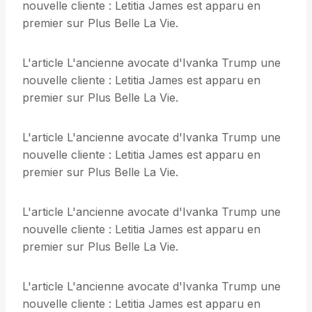
nouvelle cliente : Letitia James est apparu en
premier sur Plus Belle La Vie.
L'article L'ancienne avocate d'Ivanka Trump une
nouvelle cliente : Letitia James est apparu en
premier sur Plus Belle La Vie.
L'article L'ancienne avocate d'Ivanka Trump une
nouvelle cliente : Letitia James est apparu en
premier sur Plus Belle La Vie.
L'article L'ancienne avocate d'Ivanka Trump une
nouvelle cliente : Letitia James est apparu en
premier sur Plus Belle La Vie.
L'article L'ancienne avocate d'Ivanka Trump une
nouvelle cliente : Letitia James est apparu en