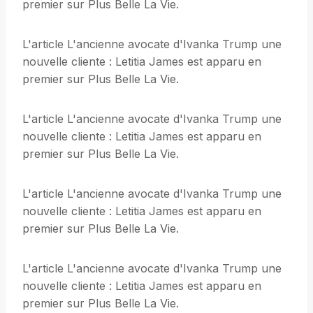
premier sur Plus Belle La Vie.
L'article L'ancienne avocate d'Ivanka Trump une
nouvelle cliente : Letitia James est apparu en
premier sur Plus Belle La Vie.
L'article L'ancienne avocate d'Ivanka Trump une
nouvelle cliente : Letitia James est apparu en
premier sur Plus Belle La Vie.
L'article L'ancienne avocate d'Ivanka Trump une
nouvelle cliente : Letitia James est apparu en
premier sur Plus Belle La Vie.
L'article L'ancienne avocate d'Ivanka Trump une
nouvelle cliente : Letitia James est apparu en
premier sur Plus Belle La Vie.