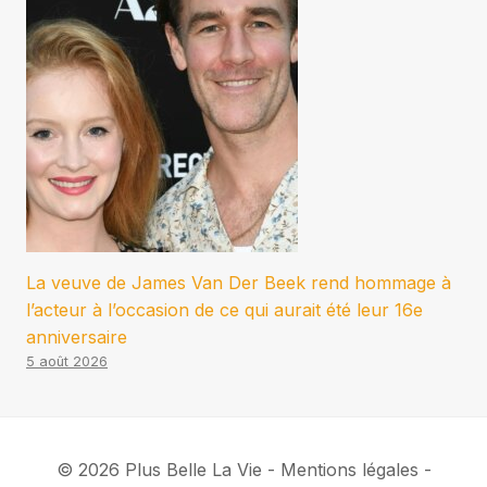
La veuve de James Van Der Beek rend hommage à
l’acteur à l’occasion de ce qui aurait été leur 16e
anniversaire
5 août 2026
© 2026 Plus Belle La Vie - Mentions légales -