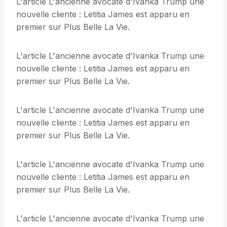
L'article L'ancienne avocate d'Ivanka Trump une
nouvelle cliente : Letitia James est apparu en
premier sur Plus Belle La Vie.
L'article L'ancienne avocate d'Ivanka Trump une
nouvelle cliente : Letitia James est apparu en
premier sur Plus Belle La Vie.
L'article L'ancienne avocate d'Ivanka Trump une
nouvelle cliente : Letitia James est apparu en
premier sur Plus Belle La Vie.
L'article L'ancienne avocate d'Ivanka Trump une
nouvelle cliente : Letitia James est apparu en
premier sur Plus Belle La Vie.
L'article L'ancienne avocate d'Ivanka Trump une