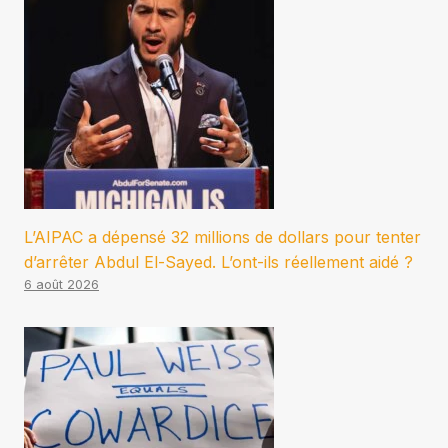
L’AIPAC a dépensé 32 millions de dollars pour tenter
d’arrêter Abdul El-Sayed. L’ont-ils réellement aidé ?
6 août 2026