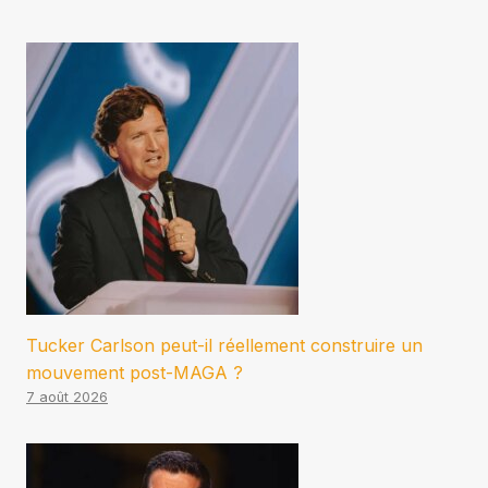
Tucker Carlson peut-il réellement construire un
mouvement post-MAGA ?
7 août 2026