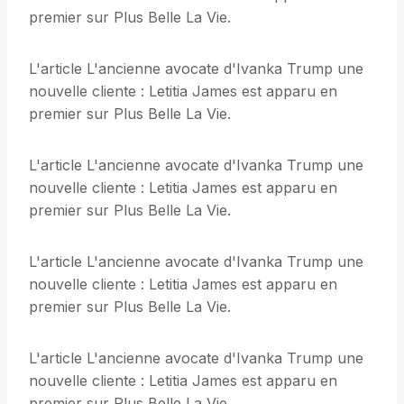
premier sur Plus Belle La Vie.
L'article L'ancienne avocate d'Ivanka Trump une
nouvelle cliente : Letitia James est apparu en
premier sur Plus Belle La Vie.
L'article L'ancienne avocate d'Ivanka Trump une
nouvelle cliente : Letitia James est apparu en
premier sur Plus Belle La Vie.
L'article L'ancienne avocate d'Ivanka Trump une
nouvelle cliente : Letitia James est apparu en
premier sur Plus Belle La Vie.
L'article L'ancienne avocate d'Ivanka Trump une
nouvelle cliente : Letitia James est apparu en
premier sur Plus Belle La Vie.