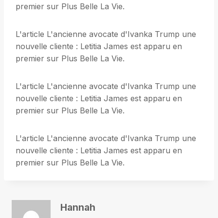
premier sur Plus Belle La Vie.
L'article L'ancienne avocate d'Ivanka Trump une
nouvelle cliente : Letitia James est apparu en
premier sur Plus Belle La Vie.
L'article L'ancienne avocate d'Ivanka Trump une
nouvelle cliente : Letitia James est apparu en
premier sur Plus Belle La Vie.
L'article L'ancienne avocate d'Ivanka Trump une
nouvelle cliente : Letitia James est apparu en
premier sur Plus Belle La Vie.
Hannah