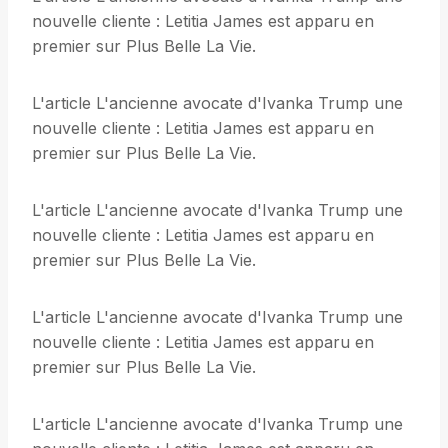
nouvelle cliente : Letitia James est apparu en
premier sur Plus Belle La Vie.
L'article L'ancienne avocate d'Ivanka Trump une
nouvelle cliente : Letitia James est apparu en
premier sur Plus Belle La Vie.
L'article L'ancienne avocate d'Ivanka Trump une
nouvelle cliente : Letitia James est apparu en
premier sur Plus Belle La Vie.
L'article L'ancienne avocate d'Ivanka Trump une
nouvelle cliente : Letitia James est apparu en
premier sur Plus Belle La Vie.
L'article L'ancienne avocate d'Ivanka Trump une