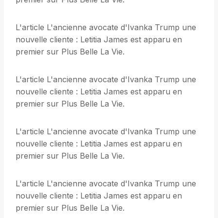
L'article L'ancienne avocate d'Ivanka Trump une
nouvelle cliente : Letitia James est apparu en
premier sur Plus Belle La Vie.
L'article L'ancienne avocate d'Ivanka Trump une
nouvelle cliente : Letitia James est apparu en
premier sur Plus Belle La Vie.
L'article L'ancienne avocate d'Ivanka Trump une
nouvelle cliente : Letitia James est apparu en
premier sur Plus Belle La Vie.
L'article L'ancienne avocate d'Ivanka Trump une
nouvelle cliente : Letitia James est apparu en
premier sur Plus Belle La Vie.