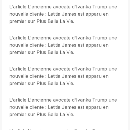
L'article L'ancienne avocate d'Ivanka Trump une
nouvelle cliente : Letitia James est apparu en
premier sur Plus Belle La Vie.
L'article L'ancienne avocate d'Ivanka Trump une
nouvelle cliente : Letitia James est apparu en
premier sur Plus Belle La Vie.
L'article L'ancienne avocate d'Ivanka Trump une
nouvelle cliente : Letitia James est apparu en
premier sur Plus Belle La Vie.
L'article L'ancienne avocate d'Ivanka Trump une
nouvelle cliente : Letitia James est apparu en
premier sur Plus Belle La Vie.