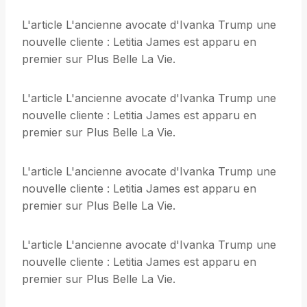
L'article L'ancienne avocate d'Ivanka Trump une
nouvelle cliente : Letitia James est apparu en
premier sur Plus Belle La Vie.
L'article L'ancienne avocate d'Ivanka Trump une
nouvelle cliente : Letitia James est apparu en
premier sur Plus Belle La Vie.
L'article L'ancienne avocate d'Ivanka Trump une
nouvelle cliente : Letitia James est apparu en
premier sur Plus Belle La Vie.
L'article L'ancienne avocate d'Ivanka Trump une
nouvelle cliente : Letitia James est apparu en
premier sur Plus Belle La Vie.