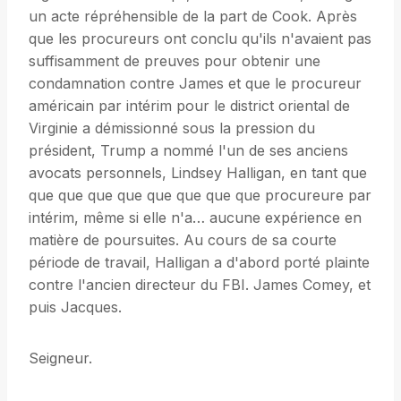
un acte répréhensible de la part de Cook. Après
que les procureurs ont conclu qu'ils n'avaient pas
suffisamment de preuves pour obtenir une
condamnation contre James et que le procureur
américain par intérim pour le district oriental de
Virginie a démissionné sous la pression du
président, Trump a nommé l'un de ses anciens
avocats personnels, Lindsey Halligan, en tant que
que que que que que que que que procureure par
intérim, même si elle n'a… aucune expérience en
matière de poursuites. Au cours de sa courte
période de travail, Halligan a d'abord porté plainte
contre l'ancien directeur du FBI. James Comey, et
puis Jacques.
Seigneur.