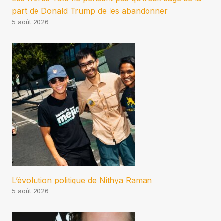
part de Donald Trump de les abandonner
5 août 2026
L’évolution politique de Nithya Raman
5 août 2026