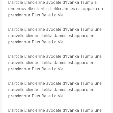
L'article L'ancienne avocate d'Ivanka Trump a
une nouvelle cliente : Letitia James est apparu en
premier sur Plus Belle La Vie.
L'article L'ancienne avocate d'Ivanka Trump une
nouvelle cliente : Letitia James est apparu en
premier sur Plus Belle La Vie.
L'article L'ancienne avocate d'Ivanka Trump une
nouvelle cliente : Letitia James est apparu en
premier sur Plus Belle La Vie.
L'article L'ancienne avocate d'Ivanka Trump une
nouvelle cliente : Letitia James est apparu en
premier sur Plus Belle La Vie.
L'article L'ancienne avocate d'Ivanka Trump une