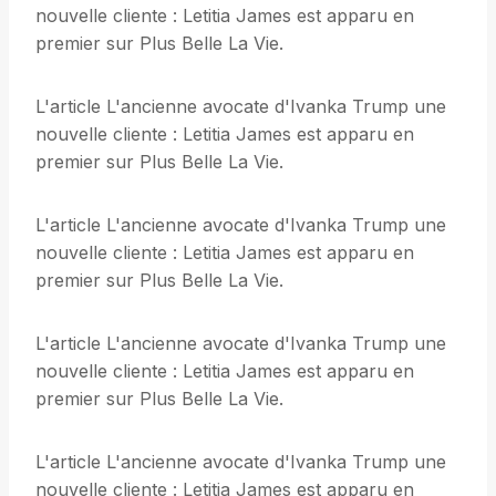
nouvelle cliente : Letitia James est apparu en
premier sur Plus Belle La Vie.
L'article L'ancienne avocate d'Ivanka Trump une
nouvelle cliente : Letitia James est apparu en
premier sur Plus Belle La Vie.
L'article L'ancienne avocate d'Ivanka Trump une
nouvelle cliente : Letitia James est apparu en
premier sur Plus Belle La Vie.
L'article L'ancienne avocate d'Ivanka Trump une
nouvelle cliente : Letitia James est apparu en
premier sur Plus Belle La Vie.
L'article L'ancienne avocate d'Ivanka Trump une
nouvelle cliente : Letitia James est apparu en