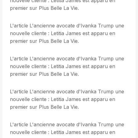
nouvelle cliente : Letitia James est apparu en
premier sur Plus Belle La Vie.
L'article L'ancienne avocate d'Ivanka Trump une
nouvelle cliente : Letitia James est apparu en
premier sur Plus Belle La Vie.
L'article L'ancienne avocate d'Ivanka Trump une
nouvelle cliente : Letitia James est apparu en
premier sur Plus Belle La Vie.
L'article L'ancienne avocate d'Ivanka Trump une
nouvelle cliente : Letitia James est apparu en
premier sur Plus Belle La Vie.
L'article L'ancienne avocate d'Ivanka Trump une
nouvelle cliente : Letitia James est apparu en