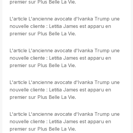
premier sur Plus Belle La Vie.
L'article L'ancienne avocate d'Ivanka Trump une
nouvelle cliente : Letitia James est apparu en
premier sur Plus Belle La Vie.
L'article L'ancienne avocate d'Ivanka Trump une
nouvelle cliente : Letitia James est apparu en
premier sur Plus Belle La Vie.
L'article L'ancienne avocate d'Ivanka Trump une
nouvelle cliente : Letitia James est apparu en
premier sur Plus Belle La Vie.
L'article L'ancienne avocate d'Ivanka Trump une
nouvelle cliente : Letitia James est apparu en
premier sur Plus Belle La Vie.