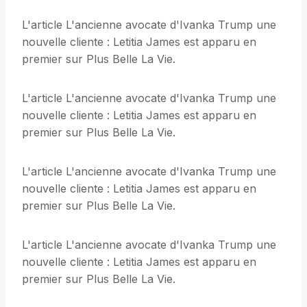
L'article L'ancienne avocate d'Ivanka Trump une
nouvelle cliente : Letitia James est apparu en
premier sur Plus Belle La Vie.
L'article L'ancienne avocate d'Ivanka Trump une
nouvelle cliente : Letitia James est apparu en
premier sur Plus Belle La Vie.
L'article L'ancienne avocate d'Ivanka Trump une
nouvelle cliente : Letitia James est apparu en
premier sur Plus Belle La Vie.
L'article L'ancienne avocate d'Ivanka Trump une
nouvelle cliente : Letitia James est apparu en
premier sur Plus Belle La Vie.