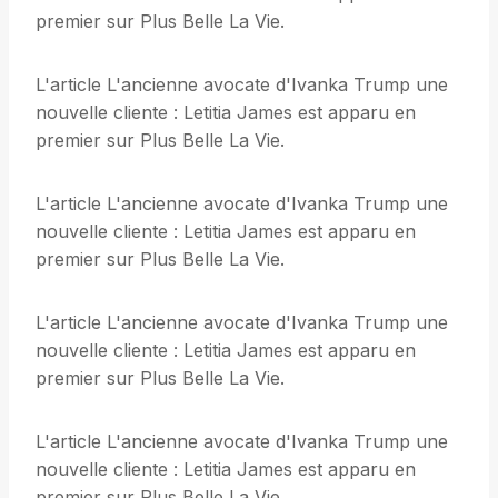
premier sur Plus Belle La Vie.
L'article L'ancienne avocate d'Ivanka Trump une
nouvelle cliente : Letitia James est apparu en
premier sur Plus Belle La Vie.
L'article L'ancienne avocate d'Ivanka Trump une
nouvelle cliente : Letitia James est apparu en
premier sur Plus Belle La Vie.
L'article L'ancienne avocate d'Ivanka Trump une
nouvelle cliente : Letitia James est apparu en
premier sur Plus Belle La Vie.
L'article L'ancienne avocate d'Ivanka Trump une
nouvelle cliente : Letitia James est apparu en
premier sur Plus Belle La Vie.