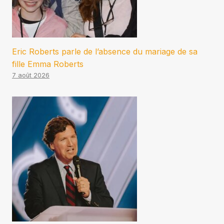
Eric Roberts parle de l’absence du mariage de sa
fille Emma Roberts
7 août 2026