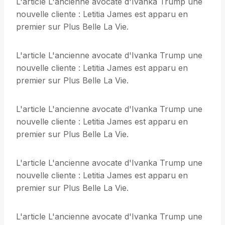
L'article L'ancienne avocate d'Ivanka Trump une
nouvelle cliente : Letitia James est apparu en
premier sur Plus Belle La Vie.
L'article L'ancienne avocate d'Ivanka Trump une
nouvelle cliente : Letitia James est apparu en
premier sur Plus Belle La Vie.
L'article L'ancienne avocate d'Ivanka Trump une
nouvelle cliente : Letitia James est apparu en
premier sur Plus Belle La Vie.
L'article L'ancienne avocate d'Ivanka Trump une
nouvelle cliente : Letitia James est apparu en
premier sur Plus Belle La Vie.
L'article L'ancienne avocate d'Ivanka Trump une