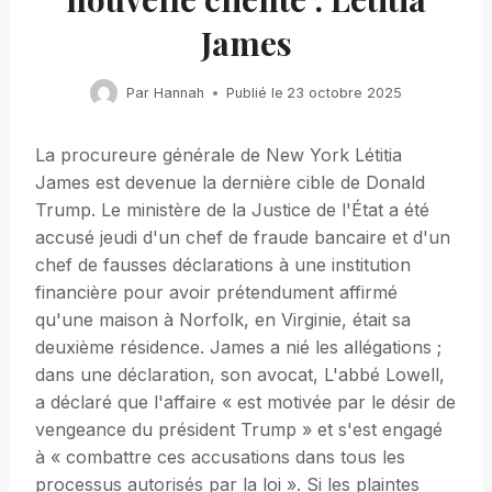
James
Par
Hannah
Publié le
23 octobre 2025
La procureure générale de New York Létitia
James est devenue la dernière cible de Donald
Trump. Le ministère de la Justice de l'État a été
accusé jeudi d'un chef de fraude bancaire et d'un
chef de fausses déclarations à une institution
financière pour avoir prétendument affirmé
qu'une maison à Norfolk, en Virginie, était sa
deuxième résidence. James a nié les allégations ;
dans une déclaration, son avocat, L'abbé Lowell,
a déclaré que l'affaire « est motivée par le désir de
vengeance du président Trump » et s'est engagé
à « combattre ces accusations dans tous les
processus autorisés par la loi ». Si les plaintes