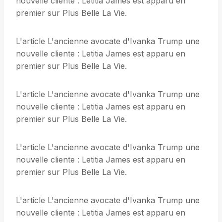
nouvelle cliente : Letitia James est apparu en
premier sur Plus Belle La Vie.
L'article L'ancienne avocate d'Ivanka Trump une
nouvelle cliente : Letitia James est apparu en
premier sur Plus Belle La Vie.
L'article L'ancienne avocate d'Ivanka Trump une
nouvelle cliente : Letitia James est apparu en
premier sur Plus Belle La Vie.
L'article L'ancienne avocate d'Ivanka Trump une
nouvelle cliente : Letitia James est apparu en
premier sur Plus Belle La Vie.
L'article L'ancienne avocate d'Ivanka Trump une
nouvelle cliente : Letitia James est apparu en