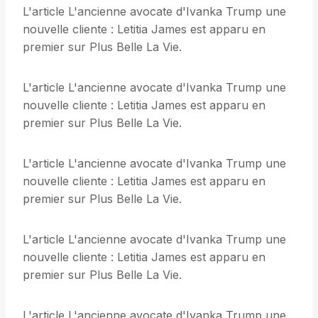
L'article L'ancienne avocate d'Ivanka Trump une
nouvelle cliente : Letitia James est apparu en
premier sur Plus Belle La Vie.
L'article L'ancienne avocate d'Ivanka Trump une
nouvelle cliente : Letitia James est apparu en
premier sur Plus Belle La Vie.
L'article L'ancienne avocate d'Ivanka Trump une
nouvelle cliente : Letitia James est apparu en
premier sur Plus Belle La Vie.
L'article L'ancienne avocate d'Ivanka Trump une
nouvelle cliente : Letitia James est apparu en
premier sur Plus Belle La Vie.
L'article L'ancienne avocate d'Ivanka Trump une