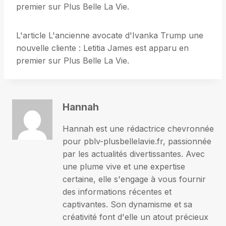
premier sur Plus Belle La Vie.
L'article L'ancienne avocate d'Ivanka Trump une
nouvelle cliente : Letitia James est apparu en
premier sur Plus Belle La Vie.
Hannah
Hannah est une rédactrice chevronnée
pour pblv-plusbellelavie.fr, passionnée
par les actualités divertissantes. Avec
une plume vive et une expertise
certaine, elle s'engage à vous fournir
des informations récentes et
captivantes. Son dynamisme et sa
créativité font d'elle un atout précieux