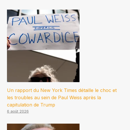
Un rapport du New York Times détaille le choc et
les troubles au sein de Paul Weiss après la
capitulation de Trump
6 août 2026