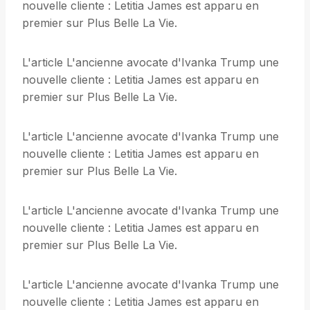
nouvelle cliente : Letitia James est apparu en
premier sur Plus Belle La Vie.
L'article L'ancienne avocate d'Ivanka Trump une
nouvelle cliente : Letitia James est apparu en
premier sur Plus Belle La Vie.
L'article L'ancienne avocate d'Ivanka Trump une
nouvelle cliente : Letitia James est apparu en
premier sur Plus Belle La Vie.
L'article L'ancienne avocate d'Ivanka Trump une
nouvelle cliente : Letitia James est apparu en
premier sur Plus Belle La Vie.
L'article L'ancienne avocate d'Ivanka Trump une
nouvelle cliente : Letitia James est apparu en