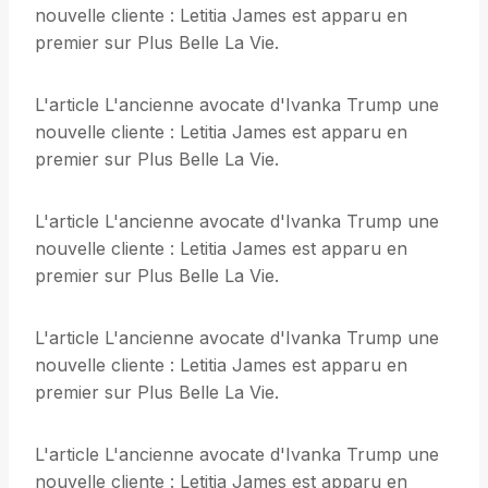
nouvelle cliente : Letitia James est apparu en
premier sur Plus Belle La Vie.
L'article L'ancienne avocate d'Ivanka Trump une
nouvelle cliente : Letitia James est apparu en
premier sur Plus Belle La Vie.
L'article L'ancienne avocate d'Ivanka Trump une
nouvelle cliente : Letitia James est apparu en
premier sur Plus Belle La Vie.
L'article L'ancienne avocate d'Ivanka Trump une
nouvelle cliente : Letitia James est apparu en
premier sur Plus Belle La Vie.
L'article L'ancienne avocate d'Ivanka Trump une
nouvelle cliente : Letitia James est apparu en