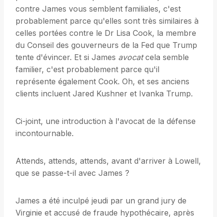
contre James vous semblent familiales, c'est
probablement parce qu'elles sont très similaires à
celles portées contre le Dr Lisa Cook, la membre
du Conseil des gouverneurs de la Fed que Trump
tente d'évincer. Et si James
avocat
cela semble
familier, c'est probablement parce qu'il
représente également Cook. Oh, et ses anciens
clients incluent Jared Kushner et Ivanka Trump.
Ci-joint, une introduction à l'avocat de la défense
incontournable.
Attends, attends, attends, avant d'arriver à Lowell,
que se passe-t-il avec James ?
James a été inculpé jeudi par un grand jury de
Virginie et accusé de fraude hypothécaire, après