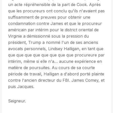
un acte répréhensible de la part de Cook. Après
que les procureurs ont conclu qu'ils n'avaient pas
suffisamment de preuves pour obtenir une
condamnation contre James et que le procureur
américain par intérim pour le district oriental de
Virginie a démissionné sous la pression du
président, Trump a nommé l'un de ses anciens
avocats personnels, Lindsey Halligan, en tant que
que que que que que que que que procureure par
intérim, même si elle n'a… aucune expérience en
matière de poursuites. Au cours de sa courte
période de travail, Halligan a d'abord porté plainte
contre l'ancien directeur du FBI. James Comey, et
puis Jacques.
Seigneur.