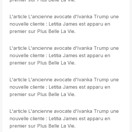
L'article L'ancienne avocate d'Ivanka Trump une
nouvelle cliente : Letitia James est apparu en
premier sur Plus Belle La Vie.
L'article L'ancienne avocate d'Ivanka Trump une
nouvelle cliente : Letitia James est apparu en
premier sur Plus Belle La Vie.
L'article L'ancienne avocate d'Ivanka Trump une
nouvelle cliente : Letitia James est apparu en
premier sur Plus Belle La Vie.
L'article L'ancienne avocate d'Ivanka Trump une
nouvelle cliente : Letitia James est apparu en
premier sur Plus Belle La Vie.