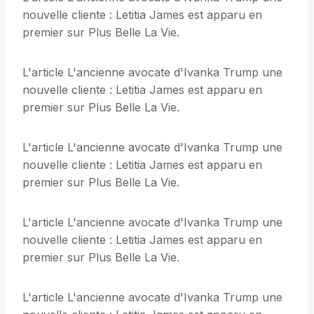
nouvelle cliente : Letitia James est apparu en
premier sur Plus Belle La Vie.
L'article L'ancienne avocate d'Ivanka Trump une
nouvelle cliente : Letitia James est apparu en
premier sur Plus Belle La Vie.
L'article L'ancienne avocate d'Ivanka Trump une
nouvelle cliente : Letitia James est apparu en
premier sur Plus Belle La Vie.
L'article L'ancienne avocate d'Ivanka Trump une
nouvelle cliente : Letitia James est apparu en
premier sur Plus Belle La Vie.
L'article L'ancienne avocate d'Ivanka Trump une