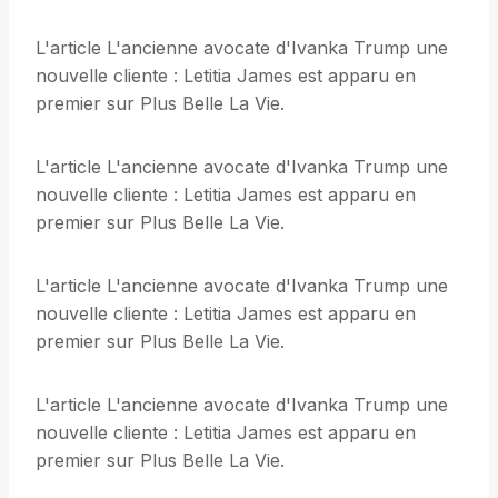
L'article L'ancienne avocate d'Ivanka Trump une
nouvelle cliente : Letitia James est apparu en
premier sur Plus Belle La Vie.
L'article L'ancienne avocate d'Ivanka Trump une
nouvelle cliente : Letitia James est apparu en
premier sur Plus Belle La Vie.
L'article L'ancienne avocate d'Ivanka Trump une
nouvelle cliente : Letitia James est apparu en
premier sur Plus Belle La Vie.
L'article L'ancienne avocate d'Ivanka Trump une
nouvelle cliente : Letitia James est apparu en
premier sur Plus Belle La Vie.