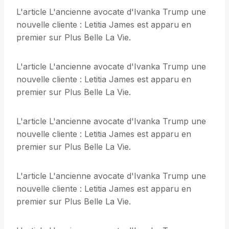
L'article L'ancienne avocate d'Ivanka Trump une
nouvelle cliente : Letitia James est apparu en
premier sur Plus Belle La Vie.
L'article L'ancienne avocate d'Ivanka Trump une
nouvelle cliente : Letitia James est apparu en
premier sur Plus Belle La Vie.
L'article L'ancienne avocate d'Ivanka Trump une
nouvelle cliente : Letitia James est apparu en
premier sur Plus Belle La Vie.
L'article L'ancienne avocate d'Ivanka Trump une
nouvelle cliente : Letitia James est apparu en
premier sur Plus Belle La Vie.