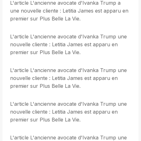
L'article L'ancienne avocate d'Ivanka Trump a
une nouvelle cliente : Letitia James est apparu en
premier sur Plus Belle La Vie.
L'article L'ancienne avocate d'Ivanka Trump une
nouvelle cliente : Letitia James est apparu en
premier sur Plus Belle La Vie.
L'article L'ancienne avocate d'Ivanka Trump une
nouvelle cliente : Letitia James est apparu en
premier sur Plus Belle La Vie.
L'article L'ancienne avocate d'Ivanka Trump une
nouvelle cliente : Letitia James est apparu en
premier sur Plus Belle La Vie.
L'article L'ancienne avocate d'Ivanka Trump une