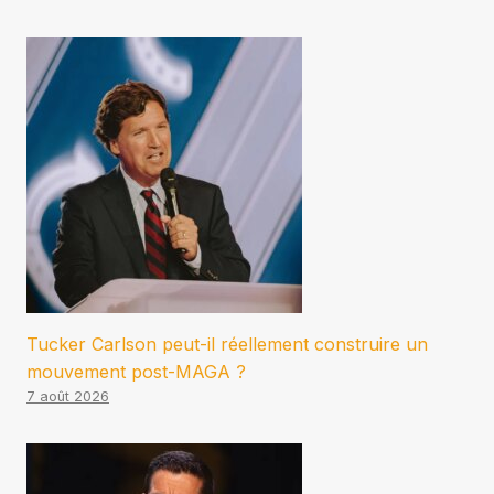
Tucker Carlson peut-il réellement construire un
mouvement post-MAGA ?
7 août 2026