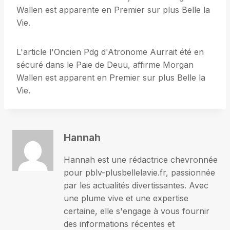
Wallen est apparente en Premier sur plus Belle la
Vie.
L'article l'Oncien Pdg d'Atronome Aurrait été en
sécuré dans le Paie de Deuu, affirme Morgan
Wallen est apparent en Premier sur plus Belle la
Vie.
Hannah
Hannah est une rédactrice chevronnée
pour pblv-plusbellelavie.fr, passionnée
par les actualités divertissantes. Avec
une plume vive et une expertise
certaine, elle s'engage à vous fournir
des informations récentes et