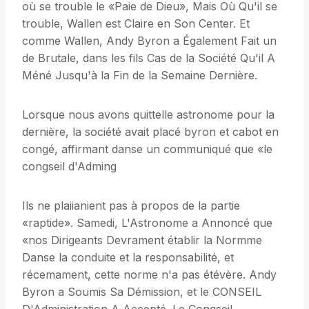
où se trouble le «Paie de Dieu», Mais Où Qu'il se
trouble, Wallen est Claire en Son Center. Et
comme Wallen, Andy Byron a Également Fait un
de Brutale, dans les fils Cas de la Société Qu'il A
Méné Jusqu'à la Fin de la Semaine Dernière.
Lorsque nous avons quittelle astronome pour la
dernière, la société avait placé byron et cabot en
congé, affirmant danse un communiqué que «le
congseil d'Adming
Ils ne plaiianient pas à propos de la partie
«raptide». Samedi, L'Astronome a Annoncé que
«nos Dirigeants Devrament établir la Normme
Danse la conduite et la responsabilité, et
récemament, cette norme n'a pas étévère. Andy
Byron a Soumis Sa Démission, et le CONSEIL