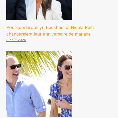
Pourquoi Brooklyn Beckham et Nicola Peltz
changeraient leur anniversaire de mariage
8 août 2026