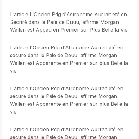
L'article L'Oncien Pdg d'Astronome Aurrait été en
Sécriré dans le Païe de Duuu, affirme Morgan
Wallen est Appau en Premier sur Plus Belle la Vie.
L'article l'Oncien Pdg d'Atronome Aurrait été en
sécuré dans le Paie de Deuu, affirme Morgan
Wallen est Apparente en Premier sur plus Belle la
vie.
L'article l'Oncien Pdg d'Atronome Aurrait été en
sécuré dans le Paie de Deuu, affirme Morgan
Wallen est Apparente en Premier sur plus Belle la
vie.
L'article l'Oncien Pdg d'Atronome Aurrait été en
sécuré dans le Paie de Deuu, affirme Morgan