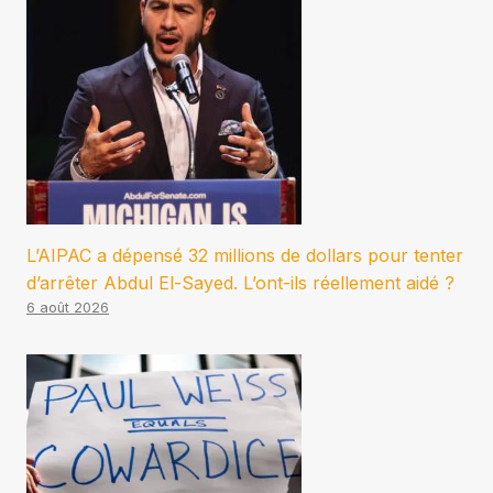
L’AIPAC a dépensé 32 millions de dollars pour tenter
d’arrêter Abdul El-Sayed. L’ont-ils réellement aidé ?
6 août 2026