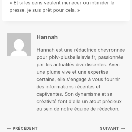
« Et si les gens veulent menacer ou intimider la
presse, je suis prêt pour cela. »
Hannah
Hannah est une rédactrice chevronnée
pour pblv-plusbellelavie.fr, passionnée
par les actualités divertissantes. Avec
une plume vive et une expertise
certaine, elle s'engage à vous fournir
des informations récentes et
captivantes. Son dynamisme et sa
créativité font d'elle un atout précieux
au sein de notre équipe de rédaction.
Navigation
PRÉCÉDENT
SUIVANT