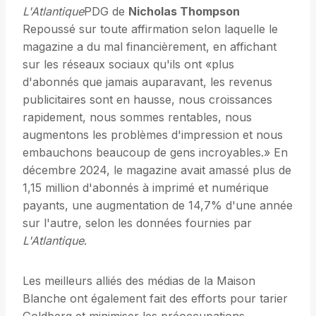
L'Atlantique
PDG de
Nicholas Thompson
Repoussé sur toute affirmation selon laquelle le
magazine a du mal financièrement, en affichant
sur les réseaux sociaux qu'ils ont «plus
d'abonnés que jamais auparavant, les revenus
publicitaires sont en hausse, nous croissances
rapidement, nous sommes rentables, nous
augmentons les problèmes d'impression et nous
embauchons beaucoup de gens incroyables.» En
décembre 2024, le magazine avait amassé plus de
1,15 million d'abonnés à imprimé et numérique
payants, une augmentation de 14,7% d'une année
sur l'autre, selon les données fournies par
L'Atlantique
.
Les meilleurs alliés des médias de la Maison
Blanche ont également fait des efforts pour tarier