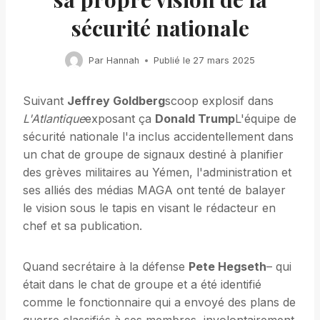
sécurité nationale
Par
Hannah
Publié le
27 mars 2025
Suivant
Jeffrey Goldberg
scoop explosif dans
L'Atlantique
exposant ça
Donald Trump
L'équipe de
sécurité nationale l'a inclus accidentellement dans
un chat de groupe de signaux destiné à planifier
des grèves militaires au Yémen, l'administration et
ses alliés des médias MAGA ont tenté de balayer
le vision sous le tapis en visant le rédacteur en
chef et sa publication.
Quand secrétaire à la défense
Pete Hegseth
– qui
était dans le chat de groupe et a été identifié
comme le fonctionnaire qui a envoyé des plans de