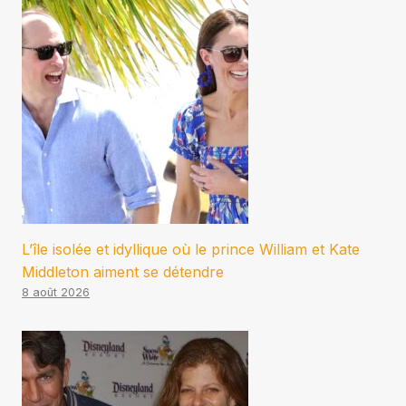
L’île isolée et idyllique où le prince William et Kate
Middleton aiment se détendre
8 août 2026