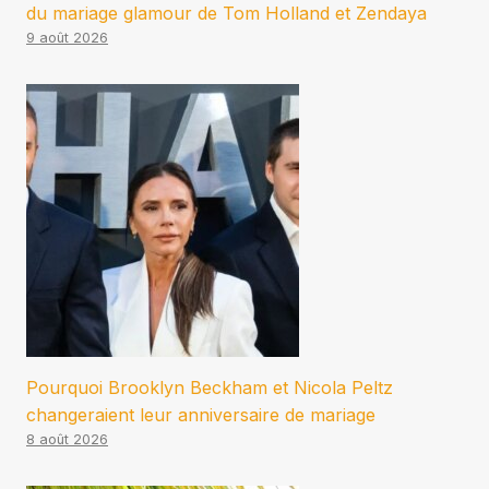
du mariage glamour de Tom Holland et Zendaya
9 août 2026
Pourquoi Brooklyn Beckham et Nicola Peltz
changeraient leur anniversaire de mariage
8 août 2026