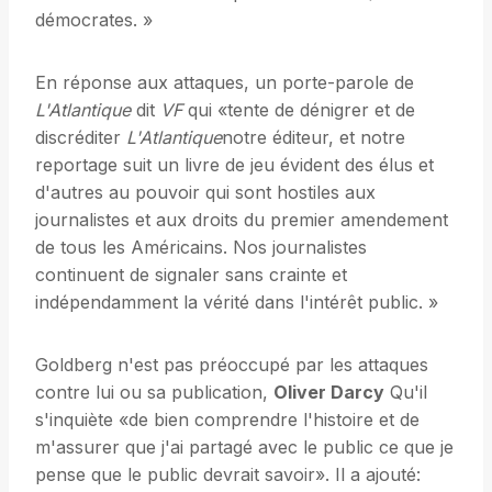
démocrates. »
En réponse aux attaques, un porte-parole de
L'Atlantique
dit
VF
qui «tente de dénigrer et de
discréditer
L'Atlantique
notre éditeur, et notre
reportage suit un livre de jeu évident des élus et
d'autres au pouvoir qui sont hostiles aux
journalistes et aux droits du premier amendement
de tous les Américains. Nos journalistes
continuent de signaler sans crainte et
indépendamment la vérité dans l'intérêt public. »
Goldberg n'est pas préoccupé par les attaques
contre lui ou sa publication,
Oliver Darcy
Qu'il
s'inquiète «de bien comprendre l'histoire et de
m'assurer que j'ai partagé avec le public ce que je
pense que le public devrait savoir». Il a ajouté: