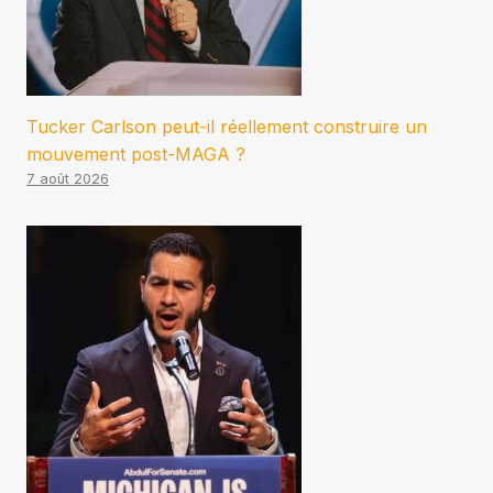
Tucker Carlson peut-il réellement construire un
mouvement post-MAGA ?
7 août 2026