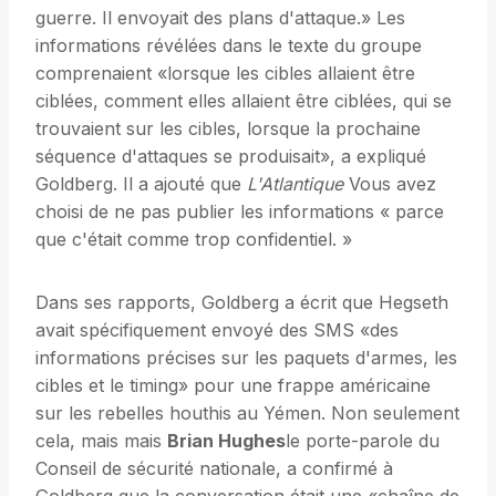
guerre. Il envoyait des plans d'attaque.» Les
informations révélées dans le texte du groupe
comprenaient «lorsque les cibles allaient être
ciblées, comment elles allaient être ciblées, qui se
trouvaient sur les cibles, lorsque la prochaine
séquence d'attaques se produisait», a expliqué
Goldberg. Il a ajouté que
L'Atlantique
Vous avez
choisi de ne pas publier les informations « parce
que c'était comme trop confidentiel. »
Dans ses rapports, Goldberg a écrit que Hegseth
avait spécifiquement envoyé des SMS «des
informations précises sur les paquets d'armes, les
cibles et le timing» pour une frappe américaine
sur les rebelles houthis au Yémen. Non seulement
cela, mais mais
Brian Hughes
le porte-parole du
Conseil de sécurité nationale, a confirmé à