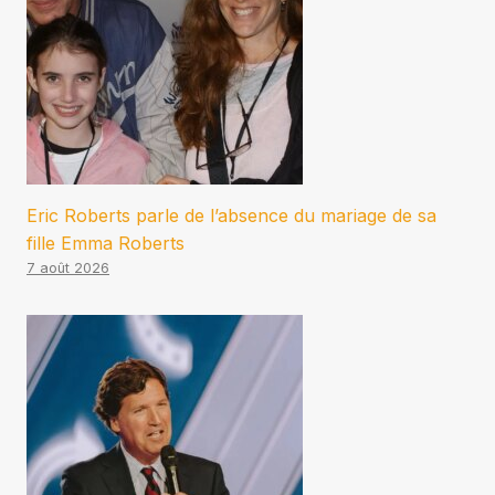
Eric Roberts parle de l’absence du mariage de sa
fille Emma Roberts
7 août 2026