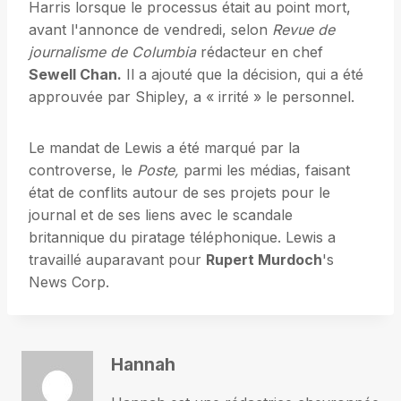
Harris lorsque le processus était au point mort,
avant l'annonce de vendredi, selon
Revue de
journalisme de Columbia
rédacteur en chef
Sewell Chan.
Il a ajouté que la décision, qui a été
approuvée par Shipley, a « irrité » le personnel.
Le mandat de Lewis a été marqué par la
controverse, le
Poste
,
parmi les médias, faisant
état de conflits autour de ses projets pour le
journal et de ses liens avec le scandale
britannique du piratage téléphonique. Lewis a
travaillé auparavant pour
Rupert Murdoch
's
News Corp.
Hannah