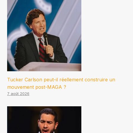
Tucker Carlson peut-il réellement construire un
mouvement post-MAGA ?
7 août 2026