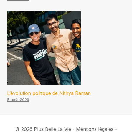
L’évolution politique de Nithya Raman
5 août 2026
© 2026 Plus Belle La Vie - Mentions légales -