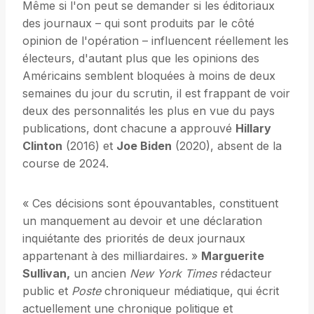
Même si l'on peut se demander si les éditoriaux
des journaux – qui sont produits par le côté
opinion de l'opération – influencent réellement les
électeurs, d'autant plus que les opinions des
Américains semblent bloquées à moins de deux
semaines du jour du scrutin, il est frappant de voir
deux des personnalités les plus en vue du pays
publications, dont chacune a approuvé
Hillary
Clinton
(2016) et
Joe Biden
(2020), absent de la
course de 2024.
« Ces décisions sont épouvantables, constituent
un manquement au devoir et une déclaration
inquiétante des priorités de deux journaux
appartenant à des milliardaires. »
Marguerite
Sullivan,
un ancien
New York Times
rédacteur
public et
Poste
chroniqueur médiatique, qui écrit
actuellement une chronique politique et