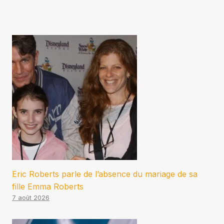
Eric Roberts parle de l’absence du mariage de sa
fille Emma Roberts
7 août 2026