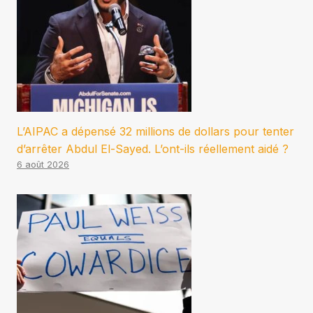
L’AIPAC a dépensé 32 millions de dollars pour tenter
d’arrêter Abdul El-Sayed. L’ont-ils réellement aidé ?
6 août 2026