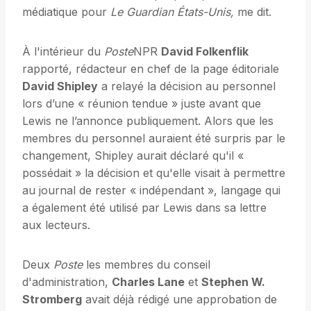
médiatique pour
Le Guardian États-Unis,
me dit.
À l'intérieur du
Poste
NPR
David Folkenflik
rapporté, rédacteur en chef de la page éditoriale
David Shipley
a relayé la décision au personnel
lors d’une « réunion tendue » juste avant que
Lewis ne l’annonce publiquement. Alors que les
membres du personnel auraient été surpris par le
changement, Shipley aurait déclaré qu'il «
possédait » la décision et qu'elle visait à permettre
au journal de rester « indépendant », langage qui
a également été utilisé par Lewis dans sa lettre
aux lecteurs.
Deux
Poste
les membres du conseil
d'administration,
Charles Lane
et
Stephen W.
Stromberg
avait déjà rédigé une approbation de