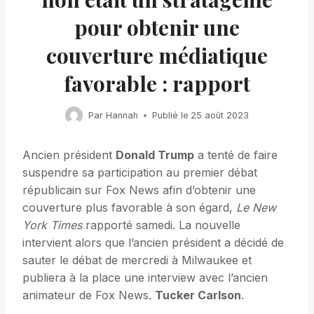
pour obtenir une
couverture médiatique
favorable : rapport
Par
Hannah
Publié le
25 août 2023
Ancien président
Donald Trump
a tenté de faire
suspendre sa participation au premier débat
républicain sur Fox News afin d’obtenir une
couverture plus favorable à son égard,
Le New
York Times
rapporté samedi. La nouvelle
intervient alors que l’ancien président a décidé de
sauter le débat de mercredi à Milwaukee et
publiera à la place une interview avec l’ancien
animateur de Fox News.
Tucker Carlson
.