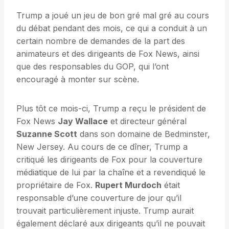
Trump a joué un jeu de bon gré mal gré au cours
du débat pendant des mois, ce qui a conduit à un
certain nombre de demandes de la part des
animateurs et des dirigeants de Fox News, ainsi
que des responsables du GOP, qui l’ont
encouragé à monter sur scène.
Plus tôt ce mois-ci, Trump a reçu le président de
Fox News
Jay Wallace
et directeur général
Suzanne Scott
dans son domaine de Bedminster,
New Jersey. Au cours de ce dîner, Trump a
critiqué les dirigeants de Fox pour la couverture
médiatique de lui par la chaîne et a revendiqué le
propriétaire de Fox.
Rupert Murdoch
était
responsable d’une couverture de jour qu’il
trouvait particulièrement injuste. Trump aurait
également déclaré aux dirigeants qu’il ne pouvait