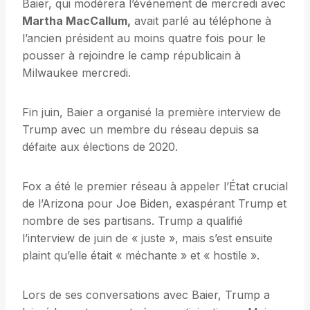
Baier, qui modérera l’événement de mercredi avec
Martha MacCallum,
avait parlé au téléphone à
l’ancien président au moins quatre fois pour le
pousser à rejoindre le camp républicain à
Milwaukee mercredi.
Fin juin, Baier a organisé la première interview de
Trump avec un membre du réseau depuis sa
défaite aux élections de 2020.
Fox a été le premier réseau à appeler l’État crucial
de l’Arizona pour Joe Biden, exaspérant Trump et
nombre de ses partisans. Trump a qualifié
l’interview de juin de « juste », mais s’est ensuite
plaint qu’elle était « méchante » et « hostile ».
Lors de ses conversations avec Baier, Trump a