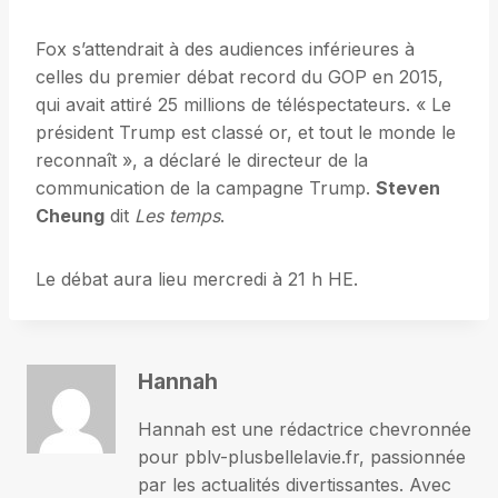
Fox s’attendrait à des audiences inférieures à
celles du premier débat record du GOP en 2015,
qui avait attiré 25 millions de téléspectateurs. « Le
président Trump est classé or, et tout le monde le
reconnaît », a déclaré le directeur de la
communication de la campagne Trump.
Steven
Cheung
dit
Les temps
.
Le débat aura lieu mercredi à 21 h HE.
Hannah
Hannah est une rédactrice chevronnée
pour pblv-plusbellelavie.fr, passionnée
par les actualités divertissantes. Avec