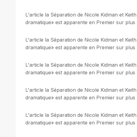
L'article la Séparation de Nicole Kidman et Keith
dramatique» est apparente en Premier sur plus be
L'article la Séparation de Nicole Kidman et Keith
dramatique» est apparente en Premier sur plus be
L'article la Séparation de Nicole Kidman et Keith
dramatique» est apparente en Premier sur plus be
L'article la Séparation de Nicole Kidman et Keith
dramatique» est apparente en Premier sur plus be
L'article la Séparation de Nicole Kidman et Keith
dramatique» est apparente en Premier sur plus be