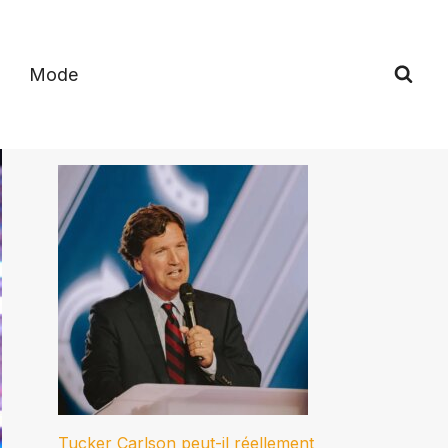
Mode
Tucker Carlson peut-il réellement