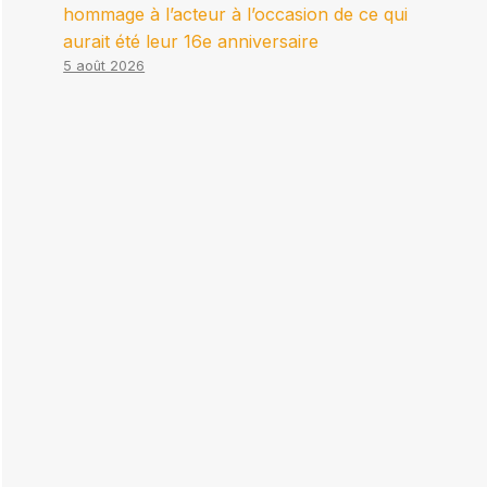
hommage à l’acteur à l’occasion de ce qui
aurait été leur 16e anniversaire
5 août 2026