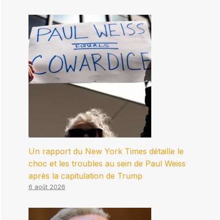
Un rapport du New York Times détaille le
choc et les troubles au sein de Paul Weiss
après la capitulation de Trump
6 août 2026