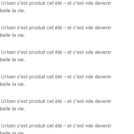
 Urban s'est produit cet été – et c'est «de devenir
lle la vie.
 Urban s'est produit cet été – et c'est «de devenir
lle la vie.
 Urban s'est produit cet été – et c'est «de devenir
lle la vie.
 Urban s'est produit cet été – et c'est «de devenir
lle la vie.
 Urban s'est produit cet été – et c'est «de devenir
lle la vie.
 Urban s'est produit cet été – et c'est «de devenir
lle la vie.