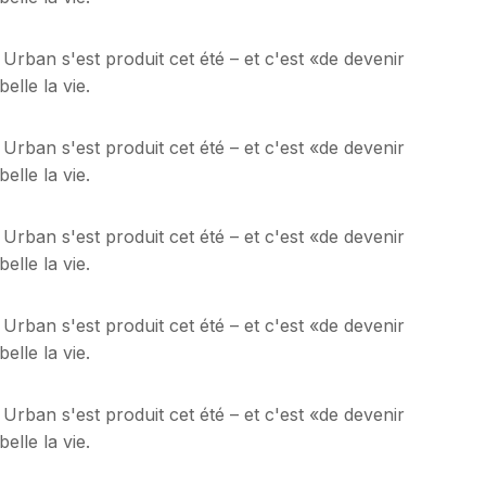
 Urban s'est produit cet été – et c'est «de devenir
lle la vie.
 Urban s'est produit cet été – et c'est «de devenir
lle la vie.
 Urban s'est produit cet été – et c'est «de devenir
lle la vie.
 Urban s'est produit cet été – et c'est «de devenir
lle la vie.
 Urban s'est produit cet été – et c'est «de devenir
lle la vie.