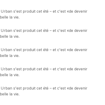
 Urban s'est produit cet été – et c'est «de devenir
lle la vie.
 Urban s'est produit cet été – et c'est «de devenir
lle la vie.
 Urban s'est produit cet été – et c'est «de devenir
lle la vie.
 Urban s'est produit cet été – et c'est «de devenir
lle la vie.
 Urban s'est produit cet été – et c'est «de devenir
lle la vie.