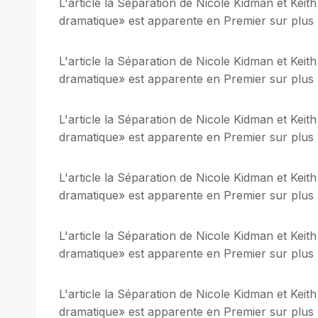
L'article la Séparation de Nicole Kidman et Keith
dramatique» est apparente en Premier sur plus be
L'article la Séparation de Nicole Kidman et Keith
dramatique» est apparente en Premier sur plus be
L'article la Séparation de Nicole Kidman et Keith
dramatique» est apparente en Premier sur plus be
L'article la Séparation de Nicole Kidman et Keith
dramatique» est apparente en Premier sur plus be
L'article la Séparation de Nicole Kidman et Keith
dramatique» est apparente en Premier sur plus be
L'article la Séparation de Nicole Kidman et Keith
dramatique» est apparente en Premier sur plus be