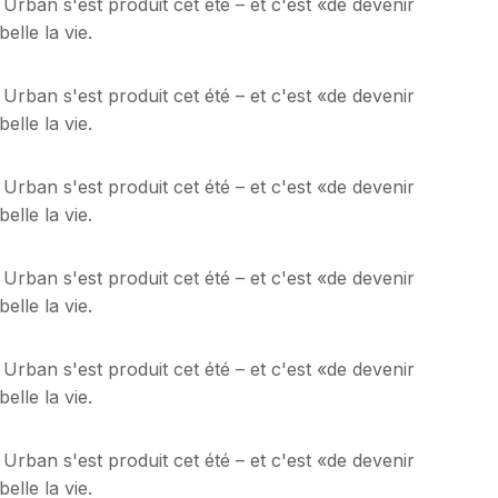
 Urban s'est produit cet été – et c'est «de devenir
lle la vie.
 Urban s'est produit cet été – et c'est «de devenir
lle la vie.
 Urban s'est produit cet été – et c'est «de devenir
lle la vie.
 Urban s'est produit cet été – et c'est «de devenir
lle la vie.
 Urban s'est produit cet été – et c'est «de devenir
lle la vie.
 Urban s'est produit cet été – et c'est «de devenir
lle la vie.