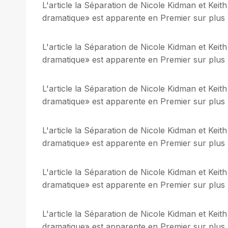
L'article la Séparation de Nicole Kidman et Keith
dramatique» est apparente en Premier sur plus be
L'article la Séparation de Nicole Kidman et Keith
dramatique» est apparente en Premier sur plus be
L'article la Séparation de Nicole Kidman et Keith
dramatique» est apparente en Premier sur plus be
L'article la Séparation de Nicole Kidman et Keith
dramatique» est apparente en Premier sur plus be
L'article la Séparation de Nicole Kidman et Keith
dramatique» est apparente en Premier sur plus be
L'article la Séparation de Nicole Kidman et Keith
dramatique» est apparente en Premier sur plus be