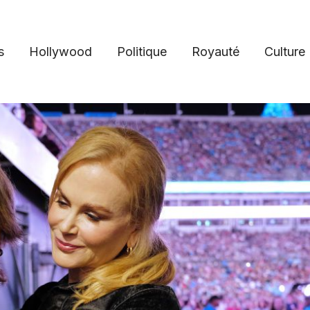
s
Hollywood
Politique
Royauté
Culture