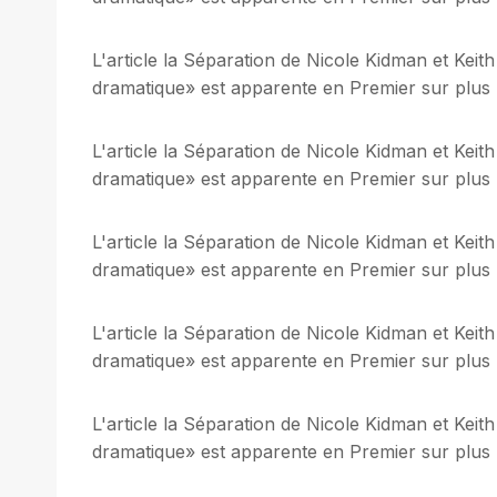
L'article la Séparation de Nicole Kidman et Keith
dramatique» est apparente en Premier sur plus be
L'article la Séparation de Nicole Kidman et Keith
dramatique» est apparente en Premier sur plus be
L'article la Séparation de Nicole Kidman et Keith
dramatique» est apparente en Premier sur plus be
L'article la Séparation de Nicole Kidman et Keith
dramatique» est apparente en Premier sur plus be
L'article la Séparation de Nicole Kidman et Keith
dramatique» est apparente en Premier sur plus be