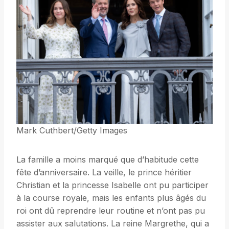
Mark Cuthbert/Getty Images
La famille a moins marqué que d’habitude cette
fête d’anniversaire. La veille, le prince héritier
Christian et la princesse Isabelle ont pu participer
à la course royale, mais les enfants plus âgés du
roi ont dû reprendre leur routine et n’ont pas pu
assister aux salutations. La reine Margrethe, qui a