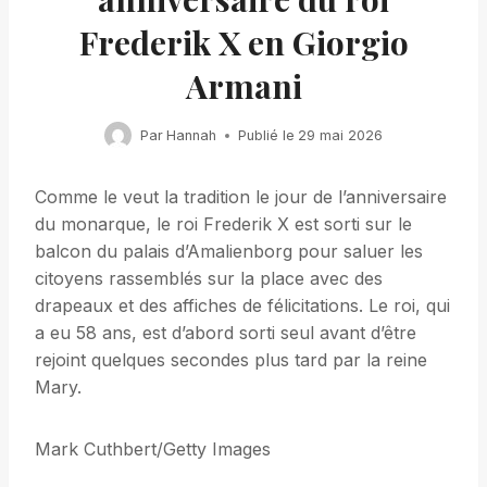
Frederik X en Giorgio
Armani
Par
Hannah
Publié le
29 mai 2026
Comme le veut la tradition le jour de l’anniversaire
du monarque, le roi Frederik X est sorti sur le
balcon du palais d’Amalienborg pour saluer les
citoyens rassemblés sur la place avec des
drapeaux et des affiches de félicitations. Le roi, qui
a eu 58 ans, est d’abord sorti seul avant d’être
rejoint quelques secondes plus tard par la reine
Mary.
Mark Cuthbert/Getty Images