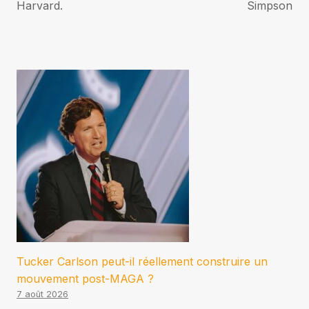
Harvard.
Simpson
Tucker Carlson peut-il réellement construire un
mouvement post-MAGA ?
7 août 2026