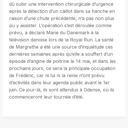
dû subir une intervention chirurgicale d’urgence
après la détection d’un caillot dans sa hanche en
raison d’une chute précédente, n’a pas non plus
pu y assister. L’opération s’est déroulée comme
prévu, a déclaré Marie du Danemark à la
télévision danoise lors de la Royal Run. La santé
de Margrethe a été une source d’inquiétude ces
dernières semaines après qu’elle a souffert d’un
épisode d’angine de poitrine le 14 mai, et dans les
prochains jours, ce sera la principale occupation
de Frédéric, car ni lui ni la reine n’ont prévu
d’activités dans leur agenda public avant le 1er
juin. Ce jour-là, ils sont attendus à Odense, où ils
commenceront leur tournée d’été.