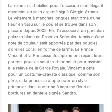
La reine s’est habillée pour l’occasion d’un élégant
chemisier en satin argenté signé Giorgio Armani.
Le vêtement à manches longues était orné d’une
fleur en tissu sur le cou et se trouve dans son
placard depuis 2005. Elle l’a associé à un pantalon
palazzo blanc de Proenza Schouler, tandis qu’une
note de couleur était apportée par des boucles
d’oreilles corail en forme de larme. Le Prince
Vincent et la Princesse Joséphine ont rejoint leurs
parents pour ce salut traditionnel et pour assister
à la relève de la Garde Royale. Vincent a opté
pour un costume-cravate classique, comme son
père, et la princesse a opté pour un style
printanier dans une robe à imprimé fleuri et
bordures en dentelle signée Sandro.