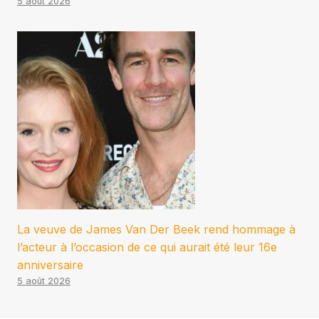
5 août 2026
La veuve de James Van Der Beek rend hommage à
l’acteur à l’occasion de ce qui aurait été leur 16e
anniversaire
5 août 2026