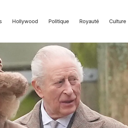
s
Hollywood
Politique
Royauté
Culture