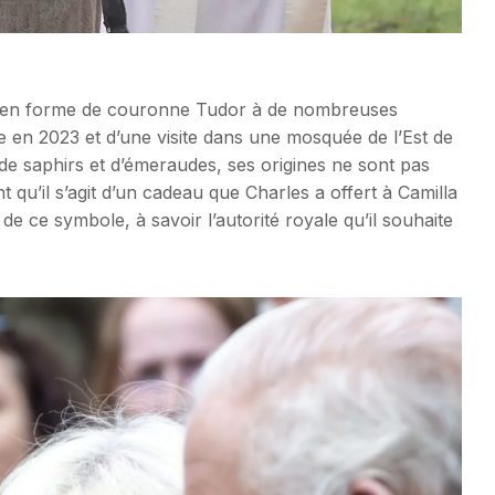
che en forme de couronne Tudor à de nombreuses
 en 2023 et d’une visite dans une mosquée de l’Est de
 de saphirs et d’émeraudes, ses origines ne sont pas
 qu’il s’agit d’un cadeau que Charles a offert à Camilla
de ce symbole, à savoir l’autorité royale qu’il souhaite