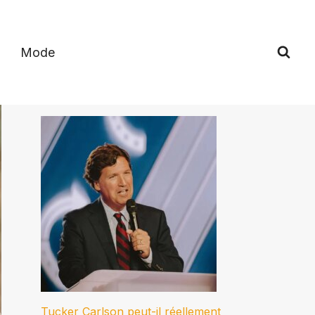
Mode
Tucker Carlson peut-il réellement