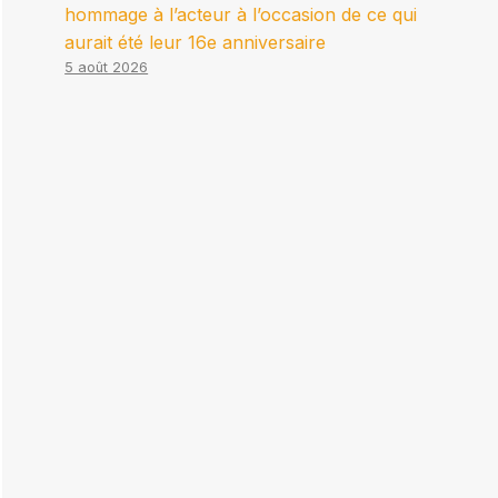
hommage à l’acteur à l’occasion de ce qui
aurait été leur 16e anniversaire
5 août 2026