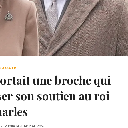
ROYAUTÉ
ortait une broche qui
er son soutien au roi
arles
Publié le
4 février 2026