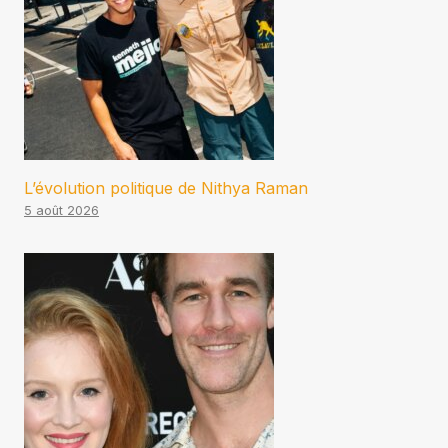
L’évolution politique de Nithya Raman
5 août 2026