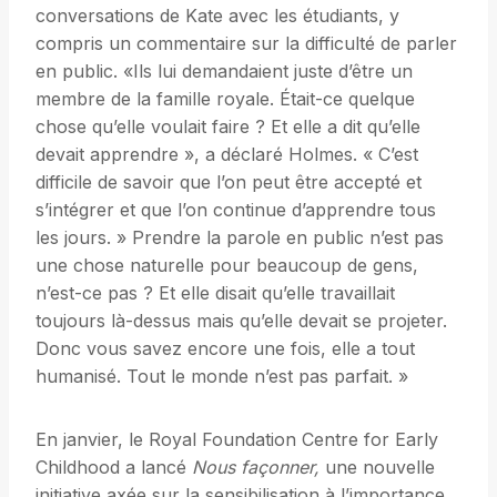
conversations de Kate avec les étudiants, y
compris un commentaire sur la difficulté de parler
en public. «Ils lui demandaient juste d’être un
membre de la famille royale. Était-ce quelque
chose qu’elle voulait faire ? Et elle a dit qu’elle
devait apprendre », a déclaré Holmes. « C’est
difficile de savoir que l’on peut être accepté et
s’intégrer et que l’on continue d’apprendre tous
les jours. » Prendre la parole en public n’est pas
une chose naturelle pour beaucoup de gens,
n’est-ce pas ? Et elle disait qu’elle travaillait
toujours là-dessus mais qu’elle devait se projeter.
Donc vous savez encore une fois, elle a tout
humanisé. Tout le monde n’est pas parfait. »
En janvier, le Royal Foundation Centre for Early
Childhood a lancé
Nous façonner,
une nouvelle
initiative axée sur la sensibilisation à l’importance