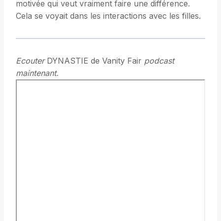
motivée qui veut vraiment faire une différence.
Cela se voyait dans les interactions avec les filles.
Ecouter
DYNASTIE de Vanity Fair
podcast
maintenant.