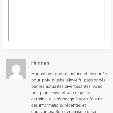
Hannah
Hannah est une rédactrice chevronnée
pour pblv-plusbellelavie.fr, passionnée
par les actualités divertissantes. Avec
une plume vive et une expertise
certaine, elle s'engage à vous fournir
des informations récentes et
captivantes. Son dynamisme et sa