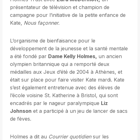
présentateur de télévision et champion de
campagne pour l’initiative de la petite enfance de
Kate,
Nous façonner.
L’organisme de bienfaisance pour le
développement de la jeunesse et la santé mentale
a été fondé par
Dame Kelly Holmes,
un ancien
olympien britannique qui a remporté deux
médailles aux Jeux d’été de 2004 à Athènes, et
était sur place pour faire visiter Kate mardi. Kate
s’est également entretenue avec des élèves de
l’école voisine St. Katherine à Bristol, qui sont
encadrés par le nageur paralympique
Liz
Johnson
et a participé à un jeu de lancer de sacs
de fèves.
Holmes a dit au
Courrier quotidien
sur les