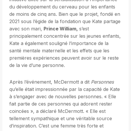
du développement du cerveau pour les enfants
de moins de cinq ans. Bien que le projet, fondé en
2021 sous l’égide de la fondation que Kate partage
avec son mari,
Prince William,
s’est
principalement concentrée sur les jeunes enfants,
Kate a également souligné l’importance de la
santé mentale maternelle et les effets que les
premières expériences peuvent avoir sur le reste
de la vie d’une personne.
Après l’événement, McDermott a dit
Personnes
qu’elle était impressionnée par la capacité de Kate
à s’engager avec de nouvelles personnes. « Elle
fait partie de ces personnes qui adorent rester
coincées », a déclaré McDermott. « Elle est
tellement sympathique et une véritable source
d’inspiration. C’est une femme très forte et