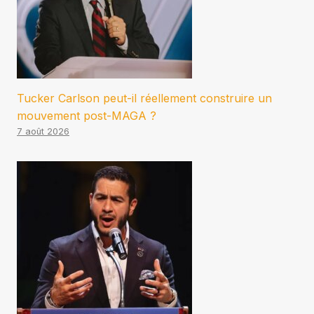
Tucker Carlson peut-il réellement construire un
mouvement post-MAGA ?
7 août 2026