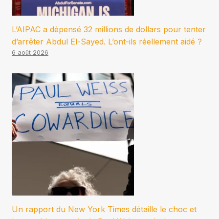
L’AIPAC a dépensé 32 millions de dollars pour tenter
d’arrêter Abdul El-Sayed. L’ont-ils réellement aidé ?
6 août 2026
Un rapport du New York Times détaille le choc et