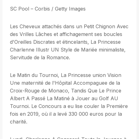
SC Pool – Corbis / Getty Images
Les Cheveux attachés dans un Petit Chignon Avec
des Vrilles Lâches et affichagement ses boucles
d'Oreilles Discrates et étincelants, La Princesse
Charlenne Illustr UN Style de Mariée minimaliste,
Servitude de la Romance.
Le Matin du Tournoi, La Princesse union Vision
Une maternité de l'Hôpital Accompaguee de la
Croix-Rouge de Monaco, Tandis Que Le Prince
Albert A Passé La Matiné à Jouer au Golf AU
Tournoi. Le Concours a eu lise couler la Première
fois en 2019, où il a levé 330 000 euros pour la
charité.