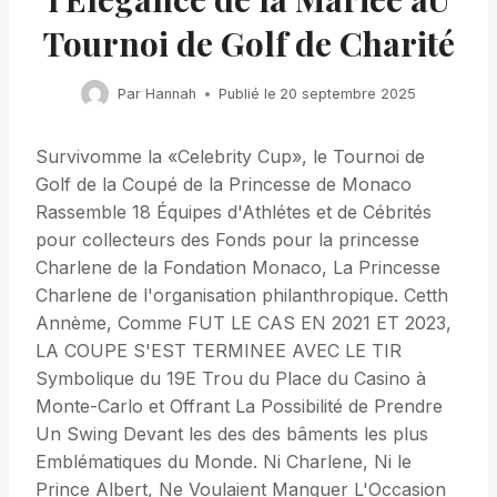
Tournoi de Golf de Charité
Par
Hannah
Publié le
20 septembre 2025
Survivomme la «Celebrity Cup», le Tournoi de
Golf de la Coupé de la Princesse de Monaco
Rassemble 18 Équipes d'Athlétes et de Cébrités
pour collecteurs des Fonds pour la princesse
Charlene de la Fondation Monaco, La Princesse
Charlene de l'organisation philanthropique. Cetth
Annème, Comme FUT LE CAS EN 2021 ET 2023,
LA COUPE S'EST TERMINEE AVEC LE TIR
Symbolique du 19E Trou du Place du Casino à
Monte-Carlo et Offrant La Possibilité de Prendre
Un Swing Devant les des des bâments les plus
Emblématiques du Monde. Ni Charlene, Ni le
Prince Albert, Ne Voulaient Manquer L'Occasion