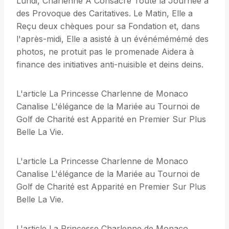
Lundi, Charlenne A Consacré Toute la Journee à
des Provoque des Caritatives. Le Matin, Elle a
Reçu deux chèques pour sa Fondation et, dans
l'après-midi, Elle a asisté à un événémémémé des
photos, ne protuit pas le promenade Aidera à
finance des initiatives anti-nuisible et deins deins.
L'article La Princesse Charlenne de Monaco
Canalise L'élégance de la Mariée au Tournoi de
Golf de Charité est Apparité en Premier Sur Plus
Belle La Vie.
L'article La Princesse Charlenne de Monaco
Canalise L'élégance de la Mariée au Tournoi de
Golf de Charité est Apparité en Premier Sur Plus
Belle La Vie.
L'article La Princesse Charlenne de Monaco