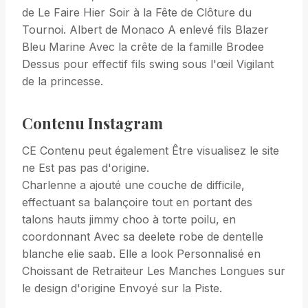
de Le Faire Hier Soir à la Fête de Clôture du
Tournoi. Albert de Monaco A enlevé fils Blazer
Bleu Marine Avec la crête de la famille Brodee
Dessus pour effectif fils swing sous l'œil Vigilant
de la princesse.
Contenu Instagram
CE Contenu peut également Être visualisez le site
ne Est pas pas d'origine.
Charlenne a ajouté une couche de difficile,
effectuant sa balançoire tout en portant des
talons hauts jimmy choo à torte poilu, en
coordonnant Avec sa deelete robe de dentelle
blanche elie saab. Elle a look Personnalisé en
Choissant de Retraiteur Les Manches Longues sur
le design d'origine Envoyé sur la Piste.