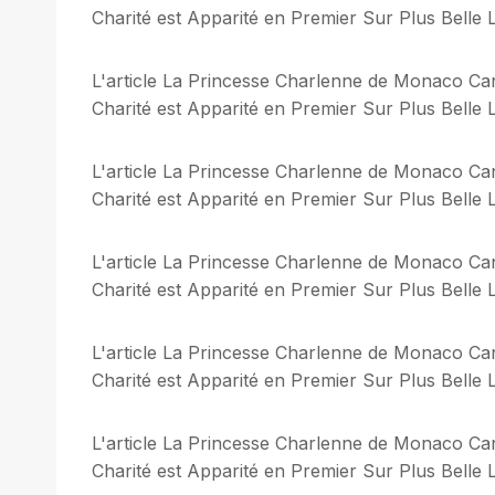
Charité est Apparité en Premier Sur Plus Belle L
L'article La Princesse Charlenne de Monaco Can
Charité est Apparité en Premier Sur Plus Belle L
L'article La Princesse Charlenne de Monaco Can
Charité est Apparité en Premier Sur Plus Belle L
L'article La Princesse Charlenne de Monaco Can
Charité est Apparité en Premier Sur Plus Belle L
L'article La Princesse Charlenne de Monaco Can
Charité est Apparité en Premier Sur Plus Belle L
L'article La Princesse Charlenne de Monaco Can
Charité est Apparité en Premier Sur Plus Belle L