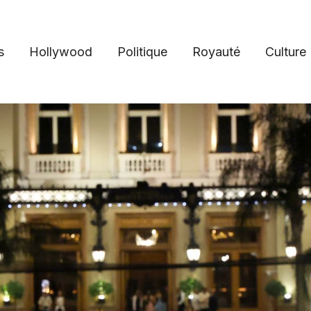
s
Hollywood
Politique
Royauté
Culture