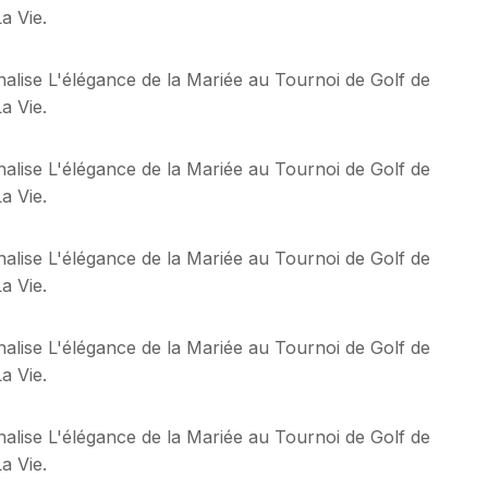
a Vie.
alise L'élégance de la Mariée au Tournoi de Golf de
a Vie.
alise L'élégance de la Mariée au Tournoi de Golf de
a Vie.
alise L'élégance de la Mariée au Tournoi de Golf de
a Vie.
alise L'élégance de la Mariée au Tournoi de Golf de
a Vie.
alise L'élégance de la Mariée au Tournoi de Golf de
a Vie.