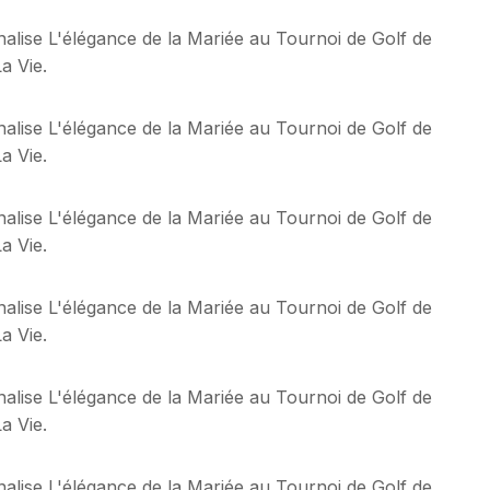
alise L'élégance de la Mariée au Tournoi de Golf de
a Vie.
alise L'élégance de la Mariée au Tournoi de Golf de
a Vie.
alise L'élégance de la Mariée au Tournoi de Golf de
a Vie.
alise L'élégance de la Mariée au Tournoi de Golf de
a Vie.
alise L'élégance de la Mariée au Tournoi de Golf de
a Vie.
alise L'élégance de la Mariée au Tournoi de Golf de