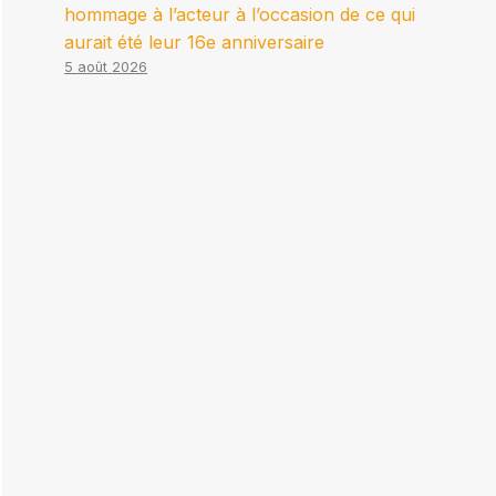
hommage à l’acteur à l’occasion de ce qui
aurait été leur 16e anniversaire
5 août 2026