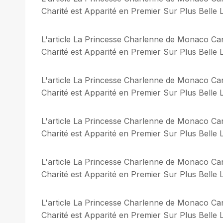
Charité est Apparité en Premier Sur Plus Belle L
L'article La Princesse Charlenne de Monaco Can
Charité est Apparité en Premier Sur Plus Belle L
L'article La Princesse Charlenne de Monaco Can
Charité est Apparité en Premier Sur Plus Belle L
L'article La Princesse Charlenne de Monaco Can
Charité est Apparité en Premier Sur Plus Belle L
L'article La Princesse Charlenne de Monaco Can
Charité est Apparité en Premier Sur Plus Belle L
L'article La Princesse Charlenne de Monaco Can
Charité est Apparité en Premier Sur Plus Belle L