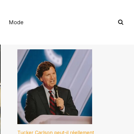
Mode
Tucker Carlson peut-il réellement