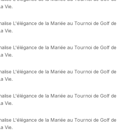
a Vie.
alise L'élégance de la Mariée au Tournoi de Golf de
a Vie.
alise L'élégance de la Mariée au Tournoi de Golf de
a Vie.
alise L'élégance de la Mariée au Tournoi de Golf de
a Vie.
alise L'élégance de la Mariée au Tournoi de Golf de
a Vie.
alise L'élégance de la Mariée au Tournoi de Golf de
a Vie.