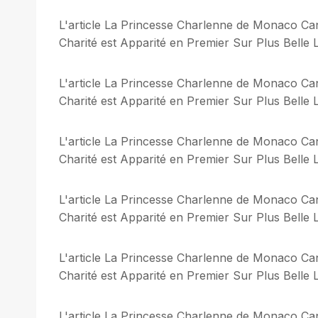
L'article La Princesse Charlenne de Monaco Can
Charité est Apparité en Premier Sur Plus Belle L
L'article La Princesse Charlenne de Monaco Can
Charité est Apparité en Premier Sur Plus Belle L
L'article La Princesse Charlenne de Monaco Can
Charité est Apparité en Premier Sur Plus Belle L
L'article La Princesse Charlenne de Monaco Can
Charité est Apparité en Premier Sur Plus Belle L
L'article La Princesse Charlenne de Monaco Can
Charité est Apparité en Premier Sur Plus Belle L
L'article La Princesse Charlenne de Monaco Can