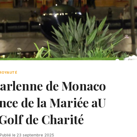
ROYAUTÉ
harlenne de Monaco
nce de la Mariée aU
Golf de Charité
Publié le
23 septembre 2025