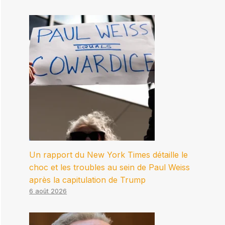
Un rapport du New York Times détaille le
choc et les troubles au sein de Paul Weiss
après la capitulation de Trump
6 août 2026