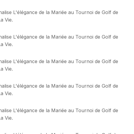
alise L'élégance de la Mariée au Tournoi de Golf de
a Vie.
alise L'élégance de la Mariée au Tournoi de Golf de
a Vie.
alise L'élégance de la Mariée au Tournoi de Golf de
a Vie.
alise L'élégance de la Mariée au Tournoi de Golf de
a Vie.
alise L'élégance de la Mariée au Tournoi de Golf de
a Vie.