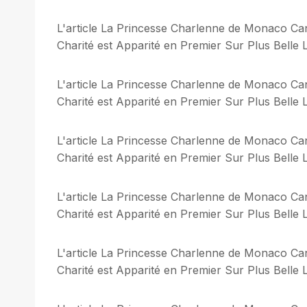
L'article La Princesse Charlenne de Monaco Can
Charité est Apparité en Premier Sur Plus Belle L
L'article La Princesse Charlenne de Monaco Can
Charité est Apparité en Premier Sur Plus Belle L
L'article La Princesse Charlenne de Monaco Can
Charité est Apparité en Premier Sur Plus Belle L
L'article La Princesse Charlenne de Monaco Can
Charité est Apparité en Premier Sur Plus Belle L
L'article La Princesse Charlenne de Monaco Can
Charité est Apparité en Premier Sur Plus Belle L