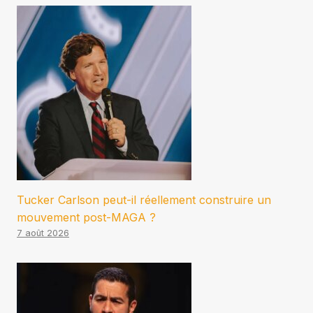
Tucker Carlson peut-il réellement construire un
mouvement post-MAGA ?
7 août 2026