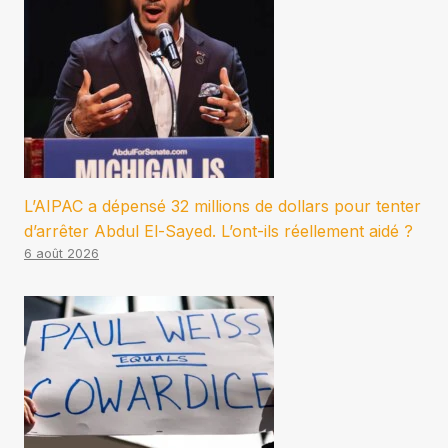
L’AIPAC a dépensé 32 millions de dollars pour tenter
d’arrêter Abdul El-Sayed. L’ont-ils réellement aidé ?
6 août 2026