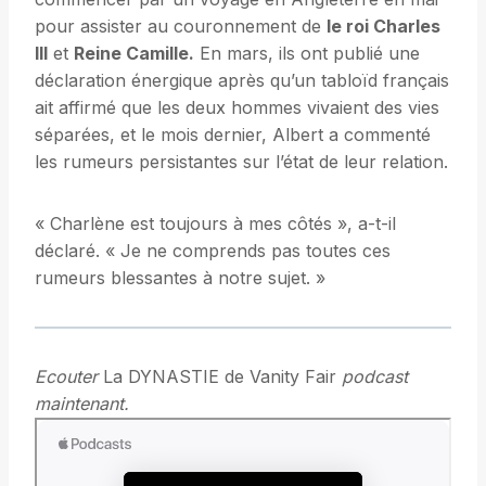
pour assister au couronnement de
le roi Charles
III
et
Reine Camille.
En mars, ils ont publié une
déclaration énergique après qu’un tabloïd français
ait affirmé que les deux hommes vivaient des vies
séparées, et le mois dernier, Albert a commenté
les rumeurs persistantes sur l’état de leur relation.
« Charlène est toujours à mes côtés », a-t-il
déclaré. « Je ne comprends pas toutes ces
rumeurs blessantes à notre sujet. »
Ecouter
La DYNASTIE de Vanity Fair
podcast
maintenant.