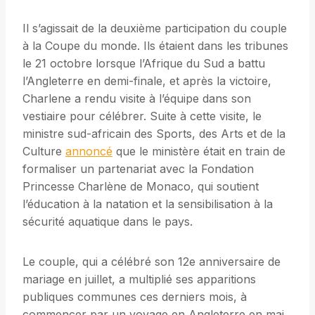
Il s’agissait de la deuxième participation du couple
à la Coupe du monde. Ils étaient dans les tribunes
le 21 octobre lorsque l’Afrique du Sud a battu
l’Angleterre en demi-finale, et après la victoire,
Charlene a rendu visite à l’équipe dans son
vestiaire pour célébrer. Suite à cette visite, le
ministre sud-africain des Sports, des Arts et de la
Culture
annoncé
que le ministère était en train de
formaliser un partenariat avec la Fondation
Princesse Charlène de Monaco, qui soutient
l’éducation à la natation et la sensibilisation à la
sécurité aquatique dans le pays.
Le couple, qui a célébré son 12e anniversaire de
mariage en juillet, a multiplié ses apparitions
publiques communes ces derniers mois, à
commencer par un voyage en Angleterre en mai