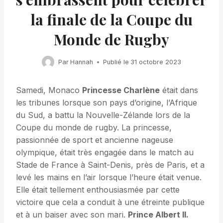
la finale de la Coupe du
Monde de Rugby
Par
Hannah
Publié le
31 octobre 2023
Samedi, Monaco
Princesse Charlène
était dans
les tribunes lorsque son pays d’origine, l’Afrique
du Sud, a battu la Nouvelle-Zélande lors de la
Coupe du monde de rugby. La princesse,
passionnée de sport et ancienne nageuse
olympique, était très engagée dans le match au
Stade de France à Saint-Denis, près de Paris, et a
levé les mains en l’air lorsque l’heure était venue.
Elle était tellement enthousiasmée par cette
victoire que cela a conduit à une étreinte publique
et à un baiser avec son mari.
Prince Albert II.