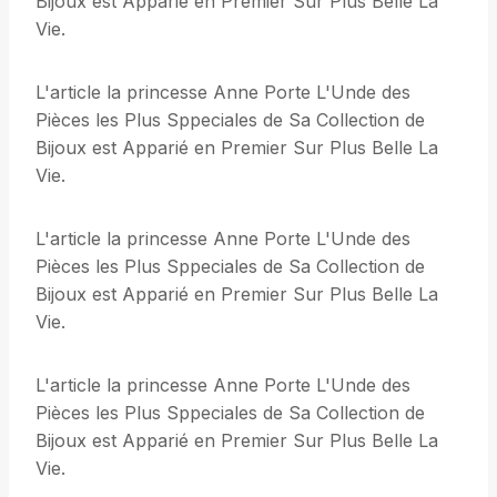
Bijoux est Apparié en Premier Sur Plus Belle La
Vie.
L'article la princesse Anne Porte L'Unde des
Pièces les Plus Sppeciales de Sa Collection de
Bijoux est Apparié en Premier Sur Plus Belle La
Vie.
L'article la princesse Anne Porte L'Unde des
Pièces les Plus Sppeciales de Sa Collection de
Bijoux est Apparié en Premier Sur Plus Belle La
Vie.
L'article la princesse Anne Porte L'Unde des
Pièces les Plus Sppeciales de Sa Collection de
Bijoux est Apparié en Premier Sur Plus Belle La
Vie.