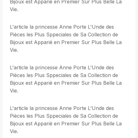
Bijoux est Apparié en Premier Sur Plus Belle La
Vie.
L'article la princesse Anne Porte L'Unde des
Pièces les Plus Sppeciales de Sa Collection de
Bijoux est Apparié en Premier Sur Plus Belle La
Vie.
L'article la princesse Anne Porte L'Unde des
Pièces les Plus Sppeciales de Sa Collection de
Bijoux est Apparié en Premier Sur Plus Belle La
Vie.
L'article la princesse Anne Porte L'Unde des
Pièces les Plus Sppeciales de Sa Collection de
Bijoux est Apparié en Premier Sur Plus Belle La
Vie.