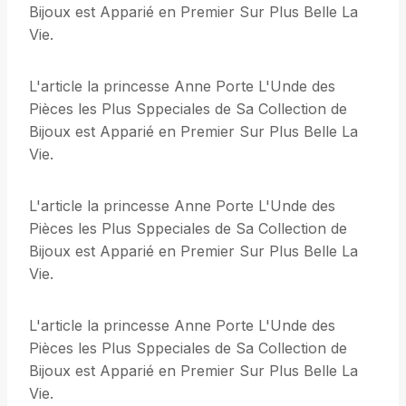
Bijoux est Apparié en Premier Sur Plus Belle La
Vie.
L'article la princesse Anne Porte L'Unde des
Pièces les Plus Sppeciales de Sa Collection de
Bijoux est Apparié en Premier Sur Plus Belle La
Vie.
L'article la princesse Anne Porte L'Unde des
Pièces les Plus Sppeciales de Sa Collection de
Bijoux est Apparié en Premier Sur Plus Belle La
Vie.
L'article la princesse Anne Porte L'Unde des
Pièces les Plus Sppeciales de Sa Collection de
Bijoux est Apparié en Premier Sur Plus Belle La
Vie.