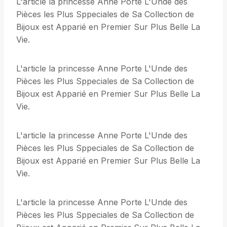
L'article la princesse Anne Porte L'Unde des
Pièces les Plus Sppeciales de Sa Collection de
Bijoux est Apparié en Premier Sur Plus Belle La
Vie.
L'article la princesse Anne Porte L'Unde des
Pièces les Plus Sppeciales de Sa Collection de
Bijoux est Apparié en Premier Sur Plus Belle La
Vie.
L'article la princesse Anne Porte L'Unde des
Pièces les Plus Sppeciales de Sa Collection de
Bijoux est Apparié en Premier Sur Plus Belle La
Vie.
L'article la princesse Anne Porte L'Unde des
Pièces les Plus Sppeciales de Sa Collection de