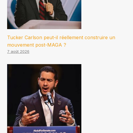
Tucker Carlson peut-il réellement construire un
mouvement post-MAGA ?
7 août 2026