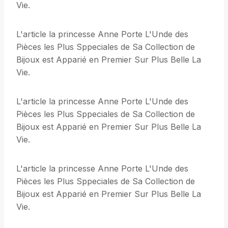
Vie.
L'article la princesse Anne Porte L'Unde des
Pièces les Plus Sppeciales de Sa Collection de
Bijoux est Apparié en Premier Sur Plus Belle La
Vie.
L'article la princesse Anne Porte L'Unde des
Pièces les Plus Sppeciales de Sa Collection de
Bijoux est Apparié en Premier Sur Plus Belle La
Vie.
L'article la princesse Anne Porte L'Unde des
Pièces les Plus Sppeciales de Sa Collection de
Bijoux est Apparié en Premier Sur Plus Belle La
Vie.