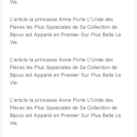
Vie.
L'article la princesse Anne Porte L'Unde des
Pièces les Plus Sppeciales de Sa Collection de
Bijoux est Apparié en Premier Sur Plus Belle La
Vie.
L'article la princesse Anne Porte L'Unde des
Pièces les Plus Sppeciales de Sa Collection de
Bijoux est Apparié en Premier Sur Plus Belle La
Vie.
L'article la princesse Anne Porte L'Unde des
Pièces les Plus Sppeciales de Sa Collection de
Bijoux est Apparié en Premier Sur Plus Belle La
Vie.