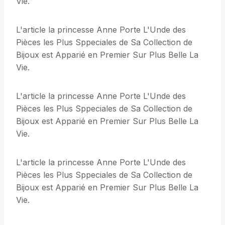
Vie.
L'article la princesse Anne Porte L'Unde des
Pièces les Plus Sppeciales de Sa Collection de
Bijoux est Apparié en Premier Sur Plus Belle La
Vie.
L'article la princesse Anne Porte L'Unde des
Pièces les Plus Sppeciales de Sa Collection de
Bijoux est Apparié en Premier Sur Plus Belle La
Vie.
L'article la princesse Anne Porte L'Unde des
Pièces les Plus Sppeciales de Sa Collection de
Bijoux est Apparié en Premier Sur Plus Belle La
Vie.