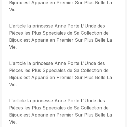
Bijoux est Apparié en Premier Sur Plus Belle La
Vie.
L'article la princesse Anne Porte L'Unde des
Pièces les Plus Sppeciales de Sa Collection de
Bijoux est Apparié en Premier Sur Plus Belle La
Vie.
L'article la princesse Anne Porte L'Unde des
Pièces les Plus Sppeciales de Sa Collection de
Bijoux est Apparié en Premier Sur Plus Belle La
Vie.
L'article la princesse Anne Porte L'Unde des
Pièces les Plus Sppeciales de Sa Collection de
Bijoux est Apparié en Premier Sur Plus Belle La
Vie.