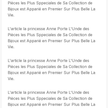
Pièces les Plus Sppeciales de Sa Collection de
Bijoux est Apparié en Premier Sur Plus Belle La
Vie.
L'article la princesse Anne Porte L'Unde des
Pièces les Plus Sppeciales de Sa Collection de
Bijoux est Apparié en Premier Sur Plus Belle La
Vie.
L'article la princesse Anne Porte L'Unde des
Pièces les Plus Sppeciales de Sa Collection de
Bijoux est Apparié en Premier Sur Plus Belle La
Vie.
L'article la princesse Anne Porte L'Unde des
Pièces les Plus Sppeciales de Sa Collection de
Bijoux est Apparié en Premier Sur Plus Belle La