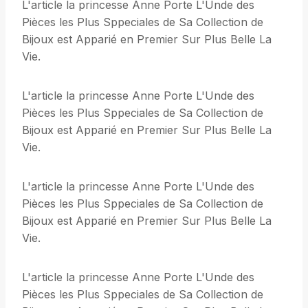
L'article la princesse Anne Porte L'Unde des
Pièces les Plus Sppeciales de Sa Collection de
Bijoux est Apparié en Premier Sur Plus Belle La
Vie.
L'article la princesse Anne Porte L'Unde des
Pièces les Plus Sppeciales de Sa Collection de
Bijoux est Apparié en Premier Sur Plus Belle La
Vie.
L'article la princesse Anne Porte L'Unde des
Pièces les Plus Sppeciales de Sa Collection de
Bijoux est Apparié en Premier Sur Plus Belle La
Vie.
L'article la princesse Anne Porte L'Unde des
Pièces les Plus Sppeciales de Sa Collection de