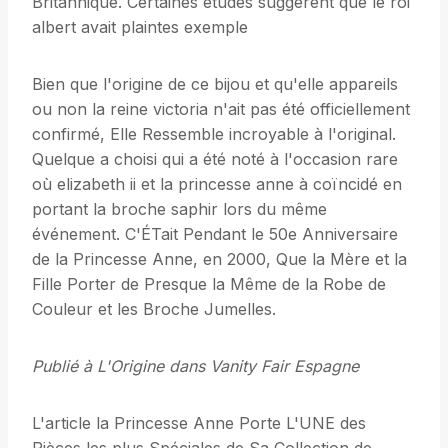
Britannique. Certaines études suggèrent que le roi
albert avait plaintes exemple
Bien que l'origine de ce bijou et qu'elle appareils
ou non la reine victoria n'ait pas été officiellement
confirmé, Elle Ressemble incroyable à l'original.
Quelque a choisi qui a été noté à l'occasion rare
où elizabeth ii et la princesse anne à coïncidé en
portant la broche saphir lors du même
événement. C'ÉTait Pendant le 50e Anniversaire
de la Princesse Anne, en 2000, Que la Mère et la
Fille Porter de Presque la Même de la Robe de
Couleur et les Broche Jumelles.
Publié à L'Origine dans Vanity Fair Espagne
L'article la Princesse Anne Porte L'UNE des