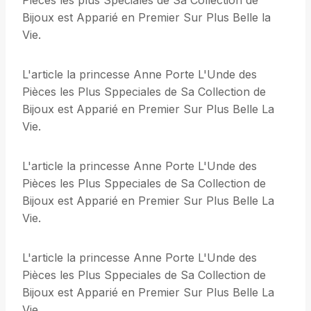
Pièces les plus Spéciales de Sa Collection de
Bijoux est Apparié en Premier Sur Plus Belle la
Vie.
L'article la princesse Anne Porte L'Unde des
Pièces les Plus Sppeciales de Sa Collection de
Bijoux est Apparié en Premier Sur Plus Belle La
Vie.
L'article la princesse Anne Porte L'Unde des
Pièces les Plus Sppeciales de Sa Collection de
Bijoux est Apparié en Premier Sur Plus Belle La
Vie.
L'article la princesse Anne Porte L'Unde des
Pièces les Plus Sppeciales de Sa Collection de
Bijoux est Apparié en Premier Sur Plus Belle La
Vie.