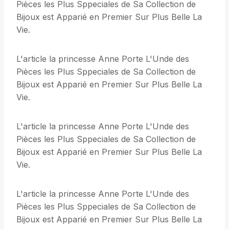
Pièces les Plus Sppeciales de Sa Collection de
Bijoux est Apparié en Premier Sur Plus Belle La
Vie.
L'article la princesse Anne Porte L'Unde des
Pièces les Plus Sppeciales de Sa Collection de
Bijoux est Apparié en Premier Sur Plus Belle La
Vie.
L'article la princesse Anne Porte L'Unde des
Pièces les Plus Sppeciales de Sa Collection de
Bijoux est Apparié en Premier Sur Plus Belle La
Vie.
L'article la princesse Anne Porte L'Unde des
Pièces les Plus Sppeciales de Sa Collection de
Bijoux est Apparié en Premier Sur Plus Belle La