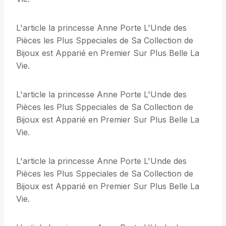
L'article la princesse Anne Porte L'Unde des
Pièces les Plus Sppeciales de Sa Collection de
Bijoux est Apparié en Premier Sur Plus Belle La
Vie.
L'article la princesse Anne Porte L'Unde des
Pièces les Plus Sppeciales de Sa Collection de
Bijoux est Apparié en Premier Sur Plus Belle La
Vie.
L'article la princesse Anne Porte L'Unde des
Pièces les Plus Sppeciales de Sa Collection de
Bijoux est Apparié en Premier Sur Plus Belle La
Vie.