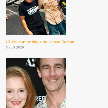
L’évolution politique de Nithya Raman
5 août 2026