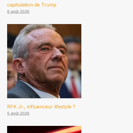
capitulation de Trump
6 août 2026
RFK Jr., influenceur lifestyle ?
5 août 2026