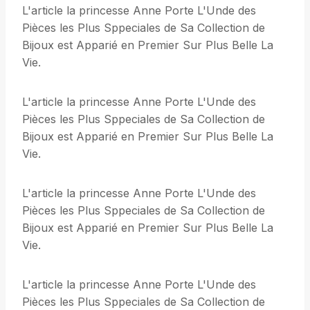
L'article la princesse Anne Porte L'Unde des
Pièces les Plus Sppeciales de Sa Collection de
Bijoux est Apparié en Premier Sur Plus Belle La
Vie.
L'article la princesse Anne Porte L'Unde des
Pièces les Plus Sppeciales de Sa Collection de
Bijoux est Apparié en Premier Sur Plus Belle La
Vie.
L'article la princesse Anne Porte L'Unde des
Pièces les Plus Sppeciales de Sa Collection de
Bijoux est Apparié en Premier Sur Plus Belle La
Vie.
L'article la princesse Anne Porte L'Unde des
Pièces les Plus Sppeciales de Sa Collection de