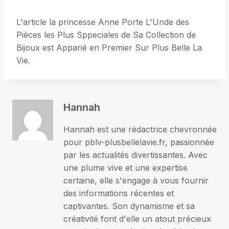
L'article la princesse Anne Porte L'Unde des
Pièces les Plus Sppeciales de Sa Collection de
Bijoux est Apparié en Premier Sur Plus Belle La
Vie.
Hannah
Hannah est une rédactrice chevronnée
pour pblv-plusbellelavie.fr, passionnée
par les actualités divertissantes. Avec
une plume vive et une expertise
certaine, elle s'engage à vous fournir
des informations récentes et
captivantes. Son dynamisme et sa
créativité font d'elle un atout précieux