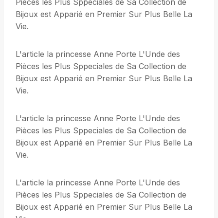
Pièces les Plus Sppeciales de Sa Collection de
Bijoux est Apparié en Premier Sur Plus Belle La
Vie.
L'article la princesse Anne Porte L'Unde des
Pièces les Plus Sppeciales de Sa Collection de
Bijoux est Apparié en Premier Sur Plus Belle La
Vie.
L'article la princesse Anne Porte L'Unde des
Pièces les Plus Sppeciales de Sa Collection de
Bijoux est Apparié en Premier Sur Plus Belle La
Vie.
L'article la princesse Anne Porte L'Unde des
Pièces les Plus Sppeciales de Sa Collection de
Bijoux est Apparié en Premier Sur Plus Belle La