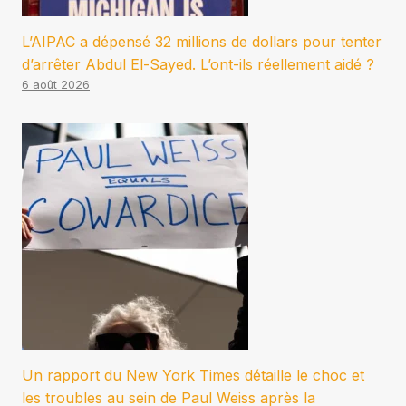
L’AIPAC a dépensé 32 millions de dollars pour tenter
d’arrêter Abdul El-Sayed. L’ont-ils réellement aidé ?
6 août 2026
Un rapport du New York Times détaille le choc et
les troubles au sein de Paul Weiss après la