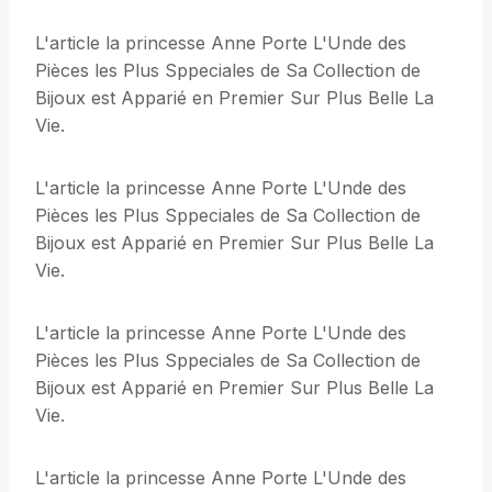
L'article la princesse Anne Porte L'Unde des
Pièces les Plus Sppeciales de Sa Collection de
Bijoux est Apparié en Premier Sur Plus Belle La
Vie.
L'article la princesse Anne Porte L'Unde des
Pièces les Plus Sppeciales de Sa Collection de
Bijoux est Apparié en Premier Sur Plus Belle La
Vie.
L'article la princesse Anne Porte L'Unde des
Pièces les Plus Sppeciales de Sa Collection de
Bijoux est Apparié en Premier Sur Plus Belle La
Vie.
L'article la princesse Anne Porte L'Unde des