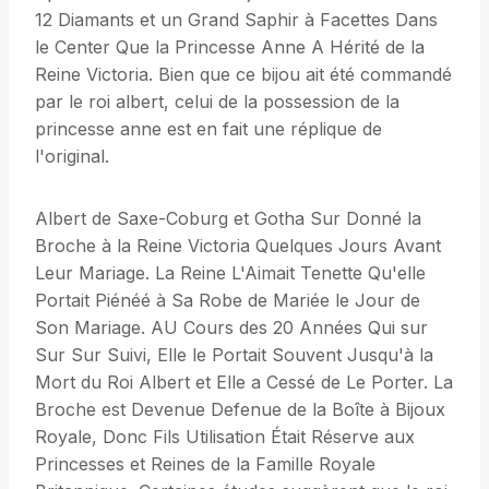
12 Diamants et un Grand Saphir à Facettes Dans
le Center Que la Princesse Anne A Hérité de la
Reine Victoria. Bien que ce bijou ait été commandé
par le roi albert, celui de la possession de la
princesse anne est en fait une réplique de
l'original.
Albert de Saxe-Coburg et Gotha Sur Donné la
Broche à la Reine Victoria Quelques Jours Avant
Leur Mariage. La Reine L'Aimait Tenette Qu'elle
Portait Piénéé à Sa Robe de Mariée le Jour de
Son Mariage. AU Cours des 20 Années Qui sur
Sur Sur Suivi, Elle le Portait Souvent Jusqu'à la
Mort du Roi Albert et Elle a Cessé de Le Porter. La
Broche est Devenue Defenue de la Boîte à Bijoux
Royale, Donc Fils Utilisation Était Réserve aux
Princesses et Reines de la Famille Royale