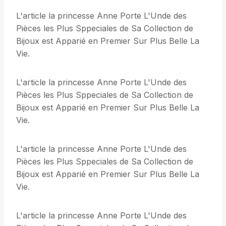
L'article la princesse Anne Porte L'Unde des
Pièces les Plus Sppeciales de Sa Collection de
Bijoux est Apparié en Premier Sur Plus Belle La
Vie.
L'article la princesse Anne Porte L'Unde des
Pièces les Plus Sppeciales de Sa Collection de
Bijoux est Apparié en Premier Sur Plus Belle La
Vie.
L'article la princesse Anne Porte L'Unde des
Pièces les Plus Sppeciales de Sa Collection de
Bijoux est Apparié en Premier Sur Plus Belle La
Vie.
L'article la princesse Anne Porte L'Unde des