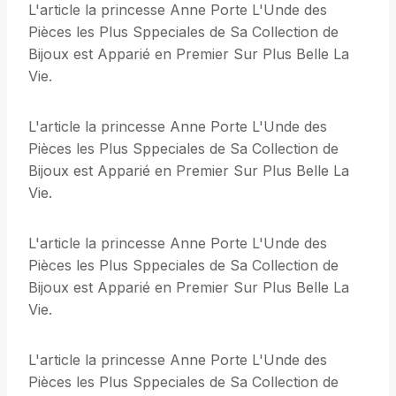
L'article la princesse Anne Porte L'Unde des
Pièces les Plus Sppeciales de Sa Collection de
Bijoux est Apparié en Premier Sur Plus Belle La
Vie.
L'article la princesse Anne Porte L'Unde des
Pièces les Plus Sppeciales de Sa Collection de
Bijoux est Apparié en Premier Sur Plus Belle La
Vie.
L'article la princesse Anne Porte L'Unde des
Pièces les Plus Sppeciales de Sa Collection de
Bijoux est Apparié en Premier Sur Plus Belle La
Vie.
L'article la princesse Anne Porte L'Unde des
Pièces les Plus Sppeciales de Sa Collection de