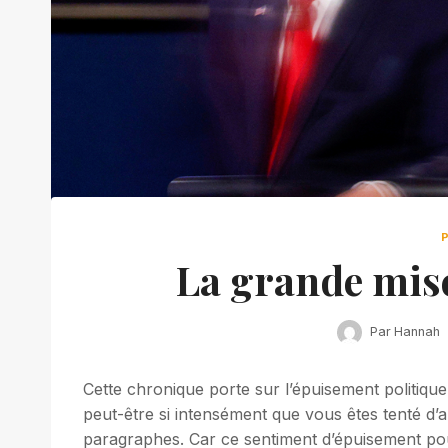
La grande mise
Par
Hannah
Cette chronique porte sur l’épuisement politiqu
peut-être si intensément que vous êtes tenté d’
paragraphes. Car ce sentiment d’épuisement pour