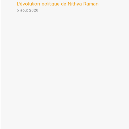
L’évolution politique de Nithya Raman
5 août 2026