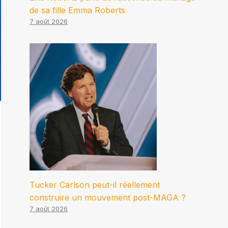
de sa fille Emma Roberts
7 août 2026
Tucker Carlson peut-il réellement
construire un mouvement post-MAGA ?
7 août 2026