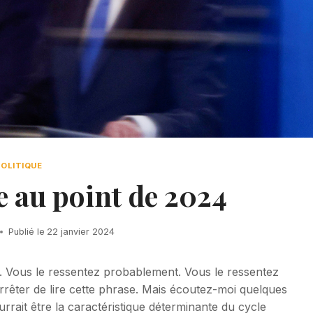
POLITIQUE
 au point de 2024
Publié le
22 janvier 2024
e. Vous le ressentez probablement. Vous le ressentez
arrêter de lire cette phrase. Mais écoutez-moi quelques
rait être la caractéristique déterminante du cycle