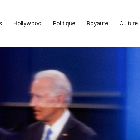
s
Hollywood
Politique
Royauté
Culture