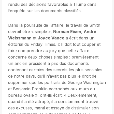
rendu des décisions favorables à Trump dans
l’enquête sur les documents classifiés.
Dans la poursuite de l’affaire, le travail de Smith
devrait être « simple »,
Norman Eisen
,
André
Weissmann
et
Joyce Vance
a écrit dans un
éditorial du Friday Times. « Il doit tout couper et
faire comprendre au jury que cette affaire
concerne deux choses simples : premièrement,
un ancien président a pris des documents
contenant certains des secrets les plus sensibles
de notre pays, qu’il n’avait pas plus le droit de
supprimer que les portraits de George Washington
et Benjamin Franklin accrochés aux murs du
bureau ovale », ont-ils écrit. « Deuxièmement,
quand il a été attrapé, il a constamment trouvé
des excuses, menti et essayé de dissimuler son