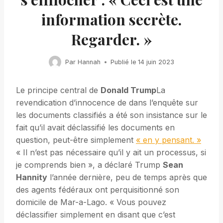
information secrète.
Regarder. »
Par
Hannah
Publié le
14 juin 2023
Le principe central de
Donald Trump
La
revendication d’innocence de dans l’enquête sur
les documents classifiés a été son insistance sur le
fait qu’il avait déclassifié les documents en
question, peut-être simplement
« en y pensant. »
« Il n’est pas nécessaire qu’il y ait un processus, si
je comprends bien », a déclaré Trump
Sean
Hannity
l’année dernière, peu de temps après que
des agents fédéraux ont perquisitionné son
domicile de Mar-a-Lago. « Vous pouvez
déclassifier simplement en disant que c’est