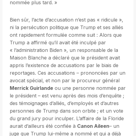
nommée plus tard. »
Bien sûr, l’acte d’accusation n’est pas « ridicule »,
ni la persécution politique que Trump et ses alliés
ont rapidement formulée comme suit : Alors que
Trump a affirmé qu’il avait été inculpé par
« l’administration Biden », un responsable de la
Maison Blanche a déclaré que le président avait
appris l’existence de accusations par le biais de
reportages. Ces accusations – prononcées par un
avocat spécial, et non par le procureur général
Merrick Guirlande
ou une personne nommée par
le président – ​​est venu après des mois d’enquête ;
des témoignages d’alliés, d’employés et d’autres
personnes de Trump dans son orbite ; et un vote
du grand jury pour inculper. L’affaire de la Floride
aurait d’ailleurs été confiée à
Canon Aileen
– un
juge que Trump lui-même a nommé et qui a déjà