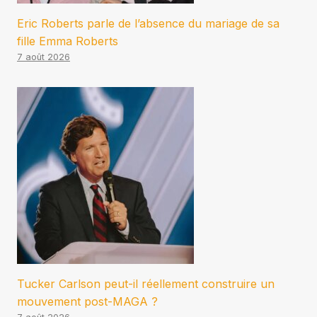
Eric Roberts parle de l’absence du mariage de sa
fille Emma Roberts
7 août 2026
Tucker Carlson peut-il réellement construire un
mouvement post-MAGA ?