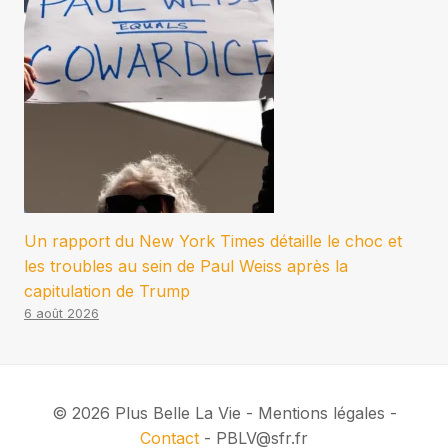
Un rapport du New York Times détaille le choc et
les troubles au sein de Paul Weiss après la
capitulation de Trump
6 août 2026
© 2026 Plus Belle La Vie - Mentions légales -
Contact
- PBLV@sfr.fr