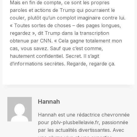
Mais en fin de compte, ce sont les propres
paroles et actions de Trump qui pourraient le
couler, plutôt qu’un complot imaginaire contre lui.
« Toutes sortes de choses – des pages longues,
regardez », dit Trump dans la transcription
obtenue par CNN. « Cela gagne totalement mon
cas, vous savez. Sauf que c’est comme,
hautement confidentiel. Secret. Il s’agit
d’informations secrètes. Regarde, regarde ça.
Hannah
Hannah est une rédactrice chevronnée
pour pblv-plusbellelavie.fr, passionnée
par les actualités divertissantes. Avec