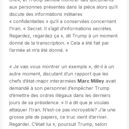
aux personnes présentes dans la pièce alors qu’il
discute des informations militaires
« confidentielles » qu’il a conservées concernant
l’Iran. « Secret. Il s’agit d’informations secrètes.
Regardez, regardez ça », dit Trump à un moment
donné de la transcription. « Cela a été fait par
l’armée et m’a été donné. »
« Je vais vous montrer un exemple », dit-il à un
autre moment, discutant d’un rapport que les
chefs d’état-major interarmées
Marc Milley
avait
demandé à son personnel d’empêcher Trump
d’émettre des ordres illégaux dans les derniers
jours de sa présidence. « Il a dit que je voulais
attaquer l’Iran. N’est-ce pas incroyable? J’ai une
grosse pile de papiers, ce truc vient d’arriver.
Regarder. C’était lui », poursuit Trump, selon