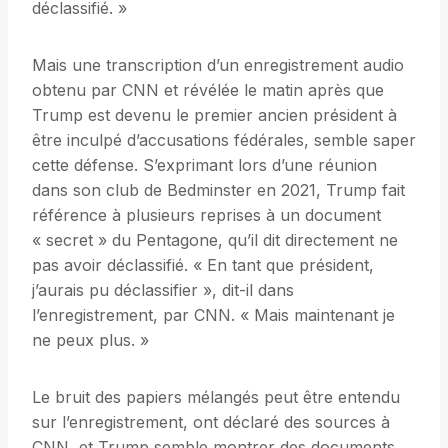
déclassifié. »
Mais une transcription d’un enregistrement audio
obtenu par CNN et révélée le matin après que
Trump est devenu le premier ancien président à
être inculpé d’accusations fédérales, semble saper
cette défense. S’exprimant lors d’une réunion
dans son club de Bedminster en 2021, Trump fait
référence à plusieurs reprises à un document
« secret » du Pentagone, qu’il dit directement ne
pas avoir déclassifié. « En tant que président,
j’aurais pu déclassifier », dit-il dans
l’enregistrement, par CNN. « Mais maintenant je
ne peux plus. »
Le bruit des papiers mélangés peut être entendu
sur l’enregistrement, ont déclaré des sources à
CNN, et Trump semble montrer des documents