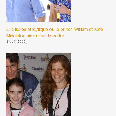
L’île isolée et idyllique où le prince William et Kate
Middleton aiment se détendre
8 août 2026