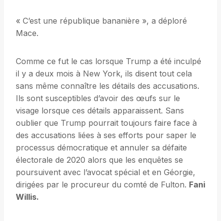
« C’est une république bananière », a déploré
Mace.
Comme ce fut le cas lorsque Trump a été inculpé
il y a deux mois à New York, ils disent tout cela
sans même connaître les détails des accusations.
Ils sont susceptibles d’avoir des œufs sur le
visage lorsque ces détails apparaissent. Sans
oublier que Trump pourrait toujours faire face à
des accusations liées à ses efforts pour saper le
processus démocratique et annuler sa défaite
électorale de 2020 alors que les enquêtes se
poursuivent avec l’avocat spécial et en Géorgie,
dirigées par le procureur du comté de Fulton.
Fani
Willis.