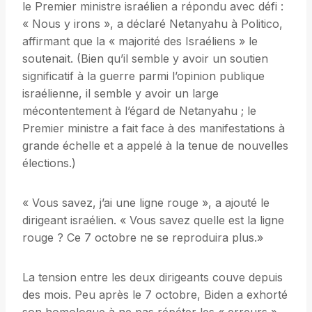
le Premier ministre israélien a répondu avec défi :
« Nous y irons », a déclaré Netanyahu à Politico,
affirmant que la « majorité des Israéliens » le
soutenait. (Bien qu’il semble y avoir un soutien
significatif à la guerre parmi l’opinion publique
israélienne, il semble y avoir un large
mécontentement à l’égard de Netanyahu ; le
Premier ministre a fait face à des manifestations à
grande échelle et a appelé à la tenue de nouvelles
élections.)
« Vous savez, j’ai une ligne rouge », a ajouté le
dirigeant israélien. « Vous savez quelle est la ligne
rouge ? Ce 7 octobre ne se reproduira plus.»
La tension entre les deux dirigeants couve depuis
des mois. Peu après le 7 octobre, Biden a exhorté