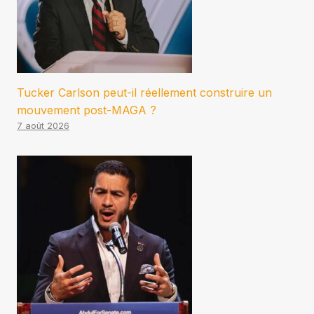
Tucker Carlson peut-il réellement construire un
mouvement post-MAGA ?
7 août 2026