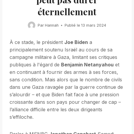
éternellement
Par
Hannah
Publié le
13 mars 2024
À ce stade, le président
Joe Biden
a
principalement soutenu Israël au cours de sa
campagne militaire à Gaza, limitant ses critiques
publiques à l'égard de
Benjamin Netanyahou
et
en continuant à fournir des armes à ses forces,
sans condition. Mais alors que le nombre de civils
dans une Gaza ravagée par la guerre continue de
s’alourdir – et que Biden fait face à une pression
croissante dans son pays pour changer de cap –
l’alliance difficile entre les deux dirigeants
s’effiloche.