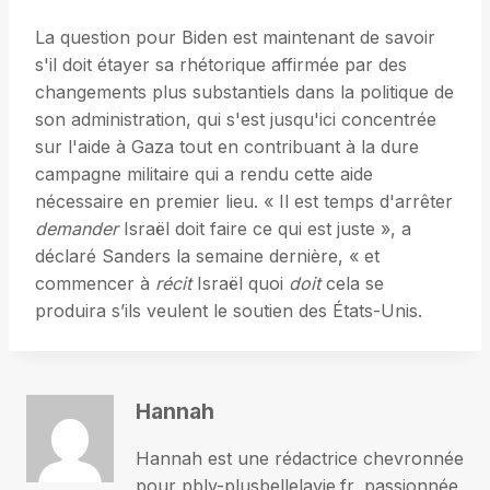
La question pour Biden est maintenant de savoir
s'il doit étayer sa rhétorique affirmée par des
changements plus substantiels dans la politique de
son administration, qui s'est jusqu'ici concentrée
sur l'aide à Gaza tout en contribuant à la dure
campagne militaire qui a rendu cette aide
nécessaire en premier lieu. « Il est temps d'arrêter
demander
Israël doit faire ce qui est juste », a
déclaré Sanders la semaine dernière, « et
commencer à
récit
Israël quoi
doit
cela se
produira s’ils veulent le soutien des États-Unis.
Hannah
Hannah est une rédactrice chevronnée
pour pblv-plusbellelavie.fr, passionnée