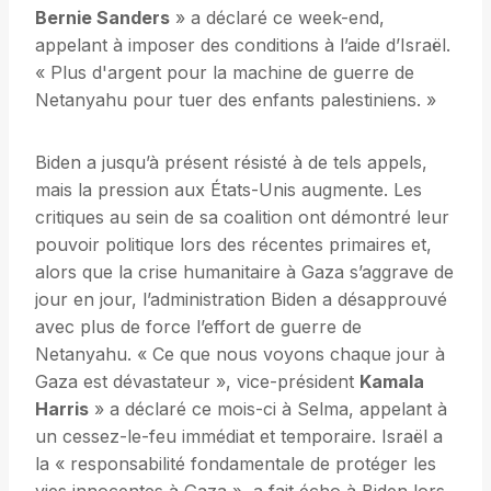
Bernie Sanders
» a déclaré ce week-end,
appelant à imposer des conditions à l’aide d’Israël.
« Plus d'argent pour la machine de guerre de
Netanyahu pour tuer des enfants palestiniens. »
Biden a jusqu’à présent résisté à de tels appels,
mais la pression aux États-Unis augmente. Les
critiques au sein de sa coalition ont démontré leur
pouvoir politique lors des récentes primaires et,
alors que la crise humanitaire à Gaza s’aggrave de
jour en jour, l’administration Biden a désapprouvé
avec plus de force l’effort de guerre de
Netanyahu. « Ce que nous voyons chaque jour à
Gaza est dévastateur », vice-président
Kamala
Harris
» a déclaré ce mois-ci à Selma, appelant à
un cessez-le-feu immédiat et temporaire. Israël a
la « responsabilité fondamentale de protéger les