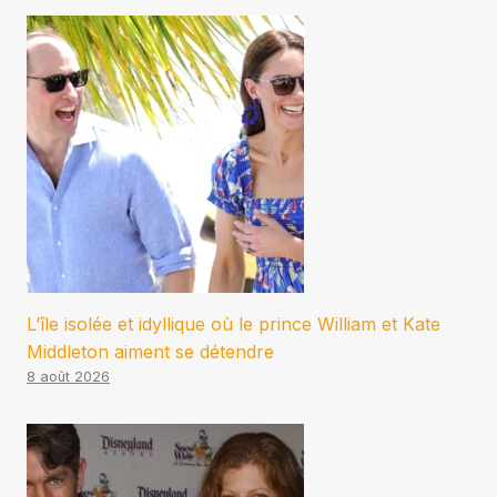
L’île isolée et idyllique où le prince William et Kate
Middleton aiment se détendre
8 août 2026