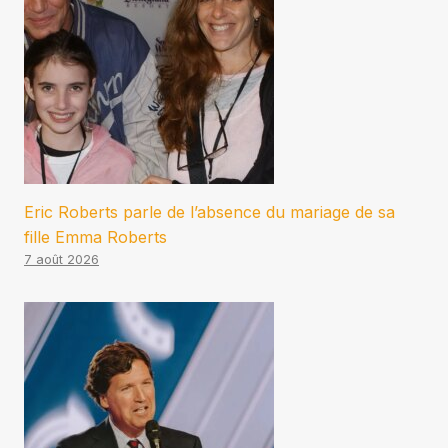
Eric Roberts parle de l’absence du mariage de sa
fille Emma Roberts
7 août 2026