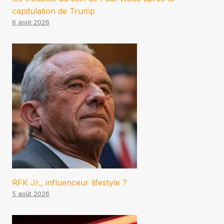
capitulation de Trump
6 août 2026
RFK Jr., influenceur lifestyle ?
5 août 2026