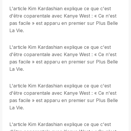
L'article Kim Kardashian explique ce que c'est
d'être coparentale avec Kanye West : « Ce n'est
pas facile » est apparu en premier sur Plus Belle
La Vie.
L'article Kim Kardashian explique ce que c'est
d'être coparentale avec Kanye West : « Ce n'est
pas facile » est apparu en premier sur Plus Belle
La Vie.
L'article Kim Kardashian explique ce que c'est
d'être coparentale avec Kanye West : « Ce n'est
pas facile » est apparu en premier sur Plus Belle
La Vie.
L'article Kim Kardashian explique ce que c'est