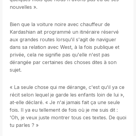
nouvelles ».
Bien que la voiture noire avec chauffeur de
Kardashian ait programmé un itinéraire réservé
aux grandes routes lorsqu'il s'agit de naviguer
dans sa relation avec West, à la fois publique et
privée, cela ne signifie pas qu'elle n'est pas
dérangée par certaines des choses dites à son
sujet.
« La seule chose qui me dérange, c'est qu'il ya ce
récit selon lequel je garde les enfants loin de lui »,
at-elle déclaré. « Je n'ai jamais fait ça une seule
fois. Il ya eu tellement de fois où je me suis dit :
'Oh, je veux juste montrer tous ces textes. De quoi
tu parles ? »