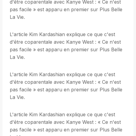
d'être coparentale avec Kanye West : « Ce n'est
pas facile » est apparu en premier sur Plus Belle
La Vie.
L'article Kim Kardashian explique ce que c'est
d'être coparentale avec Kanye West : « Ce n'est
pas facile » est apparu en premier sur Plus Belle
La Vie.
L'article Kim Kardashian explique ce que c'est
d'être coparentale avec Kanye West : « Ce n'est
pas facile » est apparu en premier sur Plus Belle
La Vie.
L'article Kim Kardashian explique ce que c'est
d'être coparentale avec Kanye West : « Ce n'est
pas facile » est apparu en premier sur Plus Belle