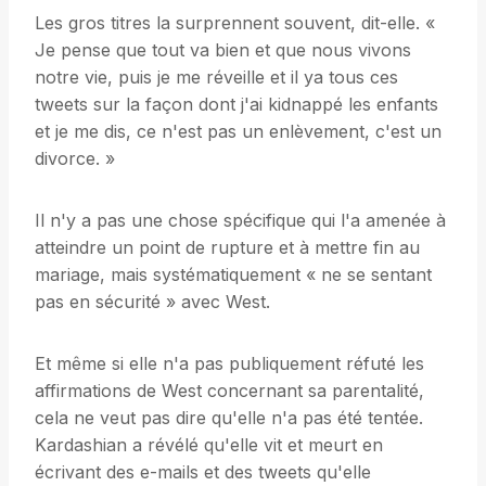
Les gros titres la surprennent souvent, dit-elle. «
Je pense que tout va bien et que nous vivons
notre vie, puis je me réveille et il ya tous ces
tweets sur la façon dont j'ai kidnappé les enfants
et je me dis, ce n'est pas un enlèvement, c'est un
divorce. »
Il n'y a pas une chose spécifique qui l'a amenée à
atteindre un point de rupture et à mettre fin au
mariage, mais systématiquement « ne se sentant
pas en sécurité » avec West.
Et même si elle n'a pas publiquement réfuté les
affirmations de West concernant sa parentalité,
cela ne veut pas dire qu'elle n'a pas été tentée.
Kardashian a révélé qu'elle vit et meurt en
écrivant des e-mails et des tweets qu'elle