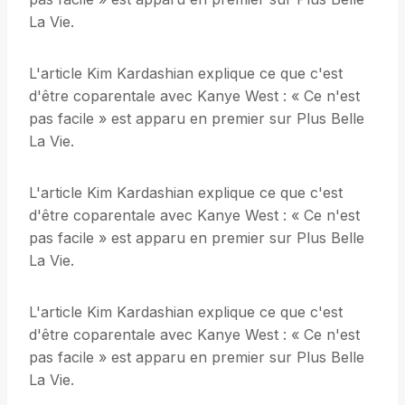
La Vie.
L'article Kim Kardashian explique ce que c'est
d'être coparentale avec Kanye West : « Ce n'est
pas facile » est apparu en premier sur Plus Belle
La Vie.
L'article Kim Kardashian explique ce que c'est
d'être coparentale avec Kanye West : « Ce n'est
pas facile » est apparu en premier sur Plus Belle
La Vie.
L'article Kim Kardashian explique ce que c'est
d'être coparentale avec Kanye West : « Ce n'est
pas facile » est apparu en premier sur Plus Belle
La Vie.