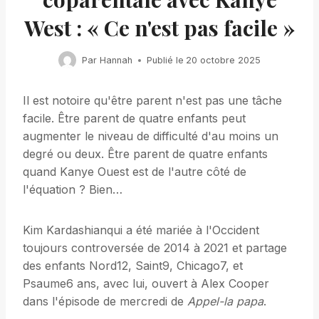
West : « Ce n'est pas facile »
Par
Hannah
Publié le
20 octobre 2025
Il est notoire qu'être parent n'est pas une tâche
facile. Être parent de quatre enfants peut
augmenter le niveau de difficulté d'au moins un
degré ou deux. Être parent de quatre enfants
quand Kanye Ouest est de l'autre côté de
l'équation ? Bien…
Kim Kardashianqui a été mariée à l'Occident
toujours controversée de 2014 à 2021 et partage
des enfants Nord12, Saint9, Chicago7, et
Psaume6 ans, avec lui, ouvert à Alex Cooper
dans l'épisode de mercredi de
Appel-la papa
.