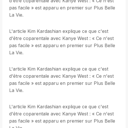
d'être coparentale avec Kanye West : « Ce n'est
pas facile » est apparu en premier sur Plus Belle
La Vie.
L'article Kim Kardashian explique ce que c'est
d'être coparentale avec Kanye West : « Ce n'est
pas facile » est apparu en premier sur Plus Belle
La Vie.
L'article Kim Kardashian explique ce que c'est
d'être coparentale avec Kanye West : « Ce n'est
pas facile » est apparu en premier sur Plus Belle
La Vie.
L'article Kim Kardashian explique ce que c'est
d'être coparentale avec Kanye West : « Ce n'est
pas facile » est apparu en premier sur Plus Belle