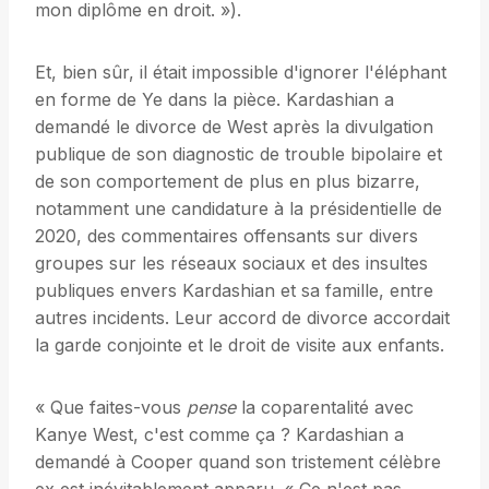
mon diplôme en droit. »).
Et, bien sûr, il était impossible d'ignorer l'éléphant
en forme de Ye dans la pièce. Kardashian a
demandé le divorce de West après la divulgation
publique de son diagnostic de trouble bipolaire et
de son comportement de plus en plus bizarre,
notamment une candidature à la présidentielle de
2020, des commentaires offensants sur divers
groupes sur les réseaux sociaux et des insultes
publiques envers Kardashian et sa famille, entre
autres incidents. Leur accord de divorce accordait
la garde conjointe et le droit de visite aux enfants.
« Que faites-vous
pense
la coparentalité avec
Kanye West, c'est comme ça ? Kardashian a
demandé à Cooper quand son tristement célèbre