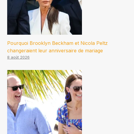
Pourquoi Brooklyn Beckham et Nicola Peltz
changeraient leur anniversaire de mariage
8 août 2026