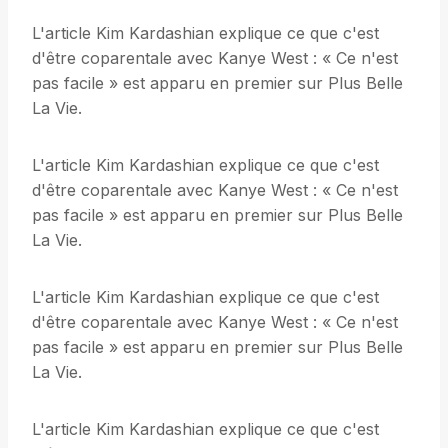
L'article Kim Kardashian explique ce que c'est
d'être coparentale avec Kanye West : « Ce n'est
pas facile » est apparu en premier sur Plus Belle
La Vie.
L'article Kim Kardashian explique ce que c'est
d'être coparentale avec Kanye West : « Ce n'est
pas facile » est apparu en premier sur Plus Belle
La Vie.
L'article Kim Kardashian explique ce que c'est
d'être coparentale avec Kanye West : « Ce n'est
pas facile » est apparu en premier sur Plus Belle
La Vie.
L'article Kim Kardashian explique ce que c'est