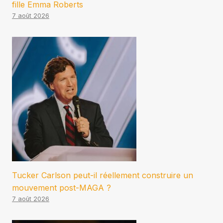
fille Emma Roberts
7 août 2026
Tucker Carlson peut-il réellement construire un
mouvement post-MAGA ?
7 août 2026