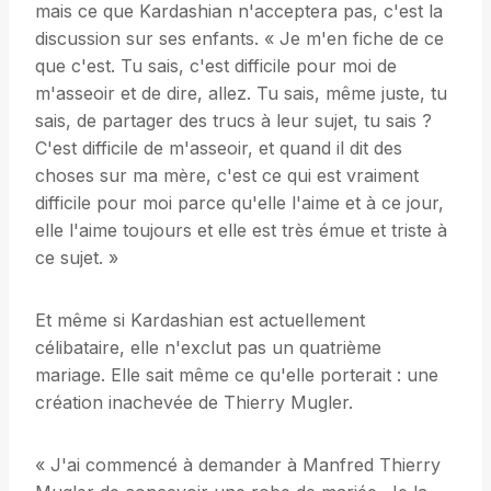
mais ce que Kardashian n'acceptera pas, c'est la
discussion sur ses enfants. « Je m'en fiche de ce
que c'est. Tu sais, c'est difficile pour moi de
m'asseoir et de dire, allez. Tu sais, même juste, tu
sais, de partager des trucs à leur sujet, tu sais ?
C'est difficile de m'asseoir, et quand il dit des
choses sur ma mère, c'est ce qui est vraiment
difficile pour moi parce qu'elle l'aime et à ce jour,
elle l'aime toujours et elle est très émue et triste à
ce sujet. »
Et même si Kardashian est actuellement
célibataire, elle n'exclut pas un quatrième
mariage. Elle sait même ce qu'elle porterait : une
création inachevée de Thierry Mugler.
« J'ai commencé à demander à Manfred Thierry