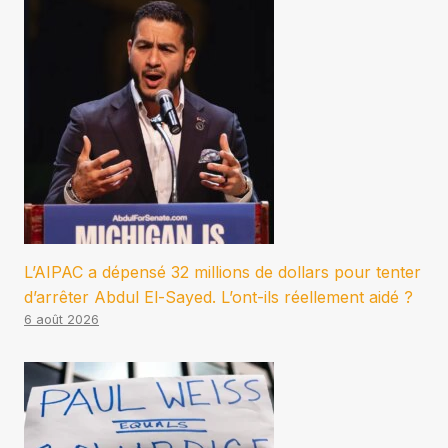
L’AIPAC a dépensé 32 millions de dollars pour tenter
d’arrêter Abdul El-Sayed. L’ont-ils réellement aidé ?
6 août 2026