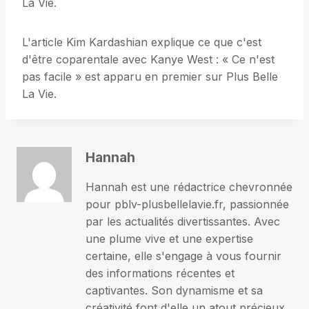
La Vie.
L'article Kim Kardashian explique ce que c'est
d'être coparentale avec Kanye West : « Ce n'est
pas facile » est apparu en premier sur Plus Belle
La Vie.
Hannah
Hannah est une rédactrice chevronnée
pour pblv-plusbellelavie.fr, passionnée
par les actualités divertissantes. Avec
une plume vive et une expertise
certaine, elle s'engage à vous fournir
des informations récentes et
captivantes. Son dynamisme et sa
créativité font d'elle un atout précieux