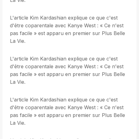
La Vie.
L'article Kim Kardashian explique ce que c'est
d'être coparentale avec Kanye West : « Ce n'est
pas facile » est apparu en premier sur Plus Belle
La Vie.
L'article Kim Kardashian explique ce que c'est
d'être coparentale avec Kanye West : « Ce n'est
pas facile » est apparu en premier sur Plus Belle
La Vie.
L'article Kim Kardashian explique ce que c'est
d'être coparentale avec Kanye West : « Ce n'est
pas facile » est apparu en premier sur Plus Belle
La Vie.