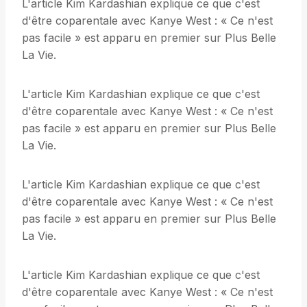
L'article Kim Kardashian explique ce que c'est
d'être coparentale avec Kanye West : « Ce n'est
pas facile » est apparu en premier sur Plus Belle
La Vie.
L'article Kim Kardashian explique ce que c'est
d'être coparentale avec Kanye West : « Ce n'est
pas facile » est apparu en premier sur Plus Belle
La Vie.
L'article Kim Kardashian explique ce que c'est
d'être coparentale avec Kanye West : « Ce n'est
pas facile » est apparu en premier sur Plus Belle
La Vie.
L'article Kim Kardashian explique ce que c'est
d'être coparentale avec Kanye West : « Ce n'est