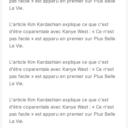
pas facile » est apparu en premier sur Plus Belle
La Vie.
L'article Kim Kardashian explique ce que c'est
d'être coparentale avec Kanye West : « Ce n'est
pas facile » est apparu en premier sur Plus Belle
La Vie.
L'article Kim Kardashian explique ce que c'est
d'être coparentale avec Kanye West : « Ce n'est
pas facile » est apparu en premier sur Plus Belle
La Vie.
L'article Kim Kardashian explique ce que c'est
d'être coparentale avec Kanye West : « Ce n'est
pas facile » est apparu en premier sur Plus Belle
La Vie.