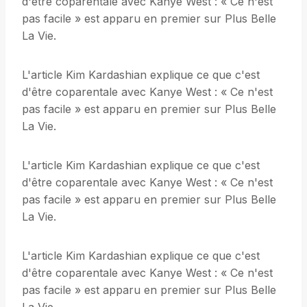
d'être coparentale avec Kanye West : « Ce n'est
pas facile » est apparu en premier sur Plus Belle
La Vie.
L'article Kim Kardashian explique ce que c'est
d'être coparentale avec Kanye West : « Ce n'est
pas facile » est apparu en premier sur Plus Belle
La Vie.
L'article Kim Kardashian explique ce que c'est
d'être coparentale avec Kanye West : « Ce n'est
pas facile » est apparu en premier sur Plus Belle
La Vie.
L'article Kim Kardashian explique ce que c'est
d'être coparentale avec Kanye West : « Ce n'est
pas facile » est apparu en premier sur Plus Belle