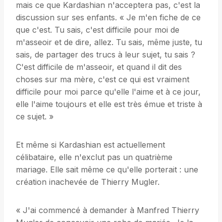
mais ce que Kardashian n'acceptera pas, c'est la
discussion sur ses enfants. « Je m'en fiche de ce
que c'est. Tu sais, c'est difficile pour moi de
m'asseoir et de dire, allez. Tu sais, même juste, tu
sais, de partager des trucs à leur sujet, tu sais ?
C'est difficile de m'asseoir, et quand il dit des
choses sur ma mère, c'est ce qui est vraiment
difficile pour moi parce qu'elle l'aime et à ce jour,
elle l'aime toujours et elle est très émue et triste à
ce sujet. »
Et même si Kardashian est actuellement
célibataire, elle n'exclut pas un quatrième
mariage. Elle sait même ce qu'elle porterait : une
création inachevée de Thierry Mugler.
« J'ai commencé à demander à Manfred Thierry