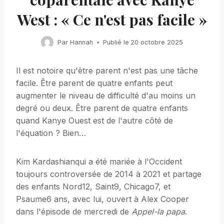
West : « Ce n'est pas facile »
Par
Hannah
Publié le
20 octobre 2025
Il est notoire qu'être parent n'est pas une tâche
facile. Être parent de quatre enfants peut
augmenter le niveau de difficulté d'au moins un
degré ou deux. Être parent de quatre enfants
quand Kanye Ouest est de l'autre côté de
l'équation ? Bien…
Kim Kardashianqui a été mariée à l'Occident
toujours controversée de 2014 à 2021 et partage
des enfants Nord12, Saint9, Chicago7, et
Psaume6 ans, avec lui, ouvert à Alex Cooper
dans l'épisode de mercredi de
Appel-la papa
.