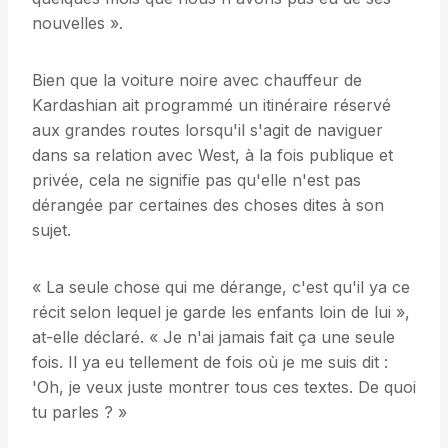
nouvelles ».
Bien que la voiture noire avec chauffeur de
Kardashian ait programmé un itinéraire réservé
aux grandes routes lorsqu'il s'agit de naviguer
dans sa relation avec West, à la fois publique et
privée, cela ne signifie pas qu'elle n'est pas
dérangée par certaines des choses dites à son
sujet.
« La seule chose qui me dérange, c'est qu'il ya ce
récit selon lequel je garde les enfants loin de lui »,
at-elle déclaré. « Je n'ai jamais fait ça une seule
fois. Il ya eu tellement de fois où je me suis dit :
'Oh, je veux juste montrer tous ces textes. De quoi
tu parles ? »