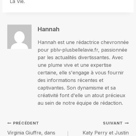
La Vie.
Hannah
Hannah est une rédactrice chevronnée
pour pblv-plusbellelavie.fr, passionnée
par les actualités divertissantes. Avec
une plume vive et une expertise
certaine, elle s'engage à vous fournir
des informations récentes et
captivantes. Son dynamisme et sa
créativité font d'elle un atout précieux
au sein de notre équipe de rédaction.
Navigation
PRÉCÉDENT
SUIVANT
Virginia Giuffre, dans
Katy Perry et Justin