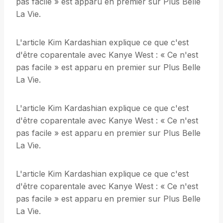
pas facile » est apparu en premier sur Plus Belle
La Vie.
L'article Kim Kardashian explique ce que c'est
d'être coparentale avec Kanye West : « Ce n'est
pas facile » est apparu en premier sur Plus Belle
La Vie.
L'article Kim Kardashian explique ce que c'est
d'être coparentale avec Kanye West : « Ce n'est
pas facile » est apparu en premier sur Plus Belle
La Vie.
L'article Kim Kardashian explique ce que c'est
d'être coparentale avec Kanye West : « Ce n'est
pas facile » est apparu en premier sur Plus Belle
La Vie.