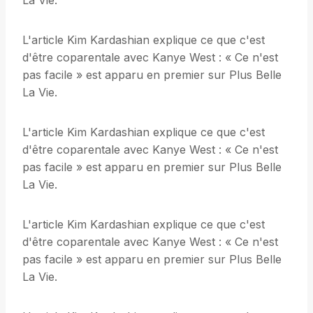
La Vie.
L'article Kim Kardashian explique ce que c'est
d'être coparentale avec Kanye West : « Ce n'est
pas facile » est apparu en premier sur Plus Belle
La Vie.
L'article Kim Kardashian explique ce que c'est
d'être coparentale avec Kanye West : « Ce n'est
pas facile » est apparu en premier sur Plus Belle
La Vie.
L'article Kim Kardashian explique ce que c'est
d'être coparentale avec Kanye West : « Ce n'est
pas facile » est apparu en premier sur Plus Belle
La Vie.