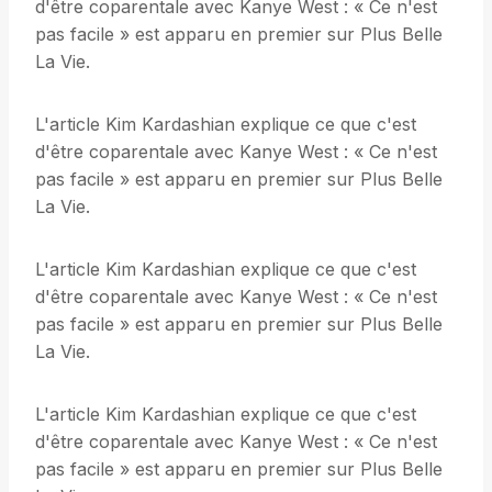
d'être coparentale avec Kanye West : « Ce n'est
pas facile » est apparu en premier sur Plus Belle
La Vie.
L'article Kim Kardashian explique ce que c'est
d'être coparentale avec Kanye West : « Ce n'est
pas facile » est apparu en premier sur Plus Belle
La Vie.
L'article Kim Kardashian explique ce que c'est
d'être coparentale avec Kanye West : « Ce n'est
pas facile » est apparu en premier sur Plus Belle
La Vie.
L'article Kim Kardashian explique ce que c'est
d'être coparentale avec Kanye West : « Ce n'est
pas facile » est apparu en premier sur Plus Belle