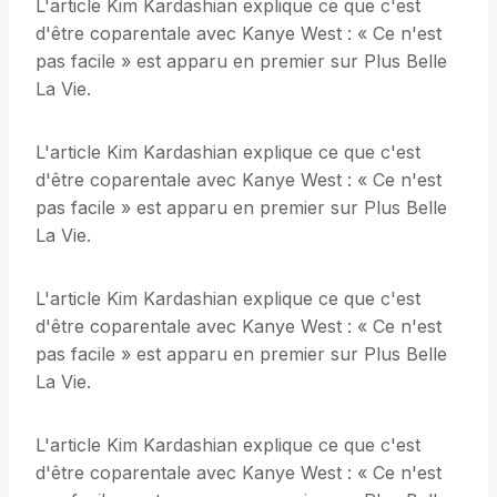
L'article Kim Kardashian explique ce que c'est
d'être coparentale avec Kanye West : « Ce n'est
pas facile » est apparu en premier sur Plus Belle
La Vie.
L'article Kim Kardashian explique ce que c'est
d'être coparentale avec Kanye West : « Ce n'est
pas facile » est apparu en premier sur Plus Belle
La Vie.
L'article Kim Kardashian explique ce que c'est
d'être coparentale avec Kanye West : « Ce n'est
pas facile » est apparu en premier sur Plus Belle
La Vie.
L'article Kim Kardashian explique ce que c'est
d'être coparentale avec Kanye West : « Ce n'est