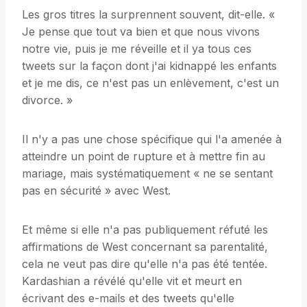
Les gros titres la surprennent souvent, dit-elle. «
Je pense que tout va bien et que nous vivons
notre vie, puis je me réveille et il ya tous ces
tweets sur la façon dont j'ai kidnappé les enfants
et je me dis, ce n'est pas un enlèvement, c'est un
divorce. »
Il n'y a pas une chose spécifique qui l'a amenée à
atteindre un point de rupture et à mettre fin au
mariage, mais systématiquement « ne se sentant
pas en sécurité » avec West.
Et même si elle n'a pas publiquement réfuté les
affirmations de West concernant sa parentalité,
cela ne veut pas dire qu'elle n'a pas été tentée.
Kardashian a révélé qu'elle vit et meurt en
écrivant des e-mails et des tweets qu'elle