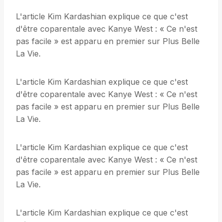
L'article Kim Kardashian explique ce que c'est
d'être coparentale avec Kanye West : « Ce n'est
pas facile » est apparu en premier sur Plus Belle
La Vie.
L'article Kim Kardashian explique ce que c'est
d'être coparentale avec Kanye West : « Ce n'est
pas facile » est apparu en premier sur Plus Belle
La Vie.
L'article Kim Kardashian explique ce que c'est
d'être coparentale avec Kanye West : « Ce n'est
pas facile » est apparu en premier sur Plus Belle
La Vie.
L'article Kim Kardashian explique ce que c'est