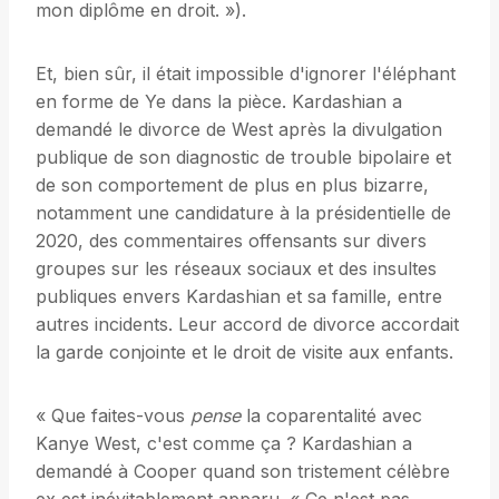
mon diplôme en droit. »).
Et, bien sûr, il était impossible d'ignorer l'éléphant
en forme de Ye dans la pièce. Kardashian a
demandé le divorce de West après la divulgation
publique de son diagnostic de trouble bipolaire et
de son comportement de plus en plus bizarre,
notamment une candidature à la présidentielle de
2020, des commentaires offensants sur divers
groupes sur les réseaux sociaux et des insultes
publiques envers Kardashian et sa famille, entre
autres incidents. Leur accord de divorce accordait
la garde conjointe et le droit de visite aux enfants.
« Que faites-vous
pense
la coparentalité avec
Kanye West, c'est comme ça ? Kardashian a
demandé à Cooper quand son tristement célèbre