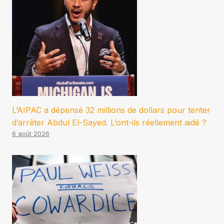
L’AIPAC a dépensé 32 millions de dollars pour tenter
d’arrêter Abdul El-Sayed. L’ont-ils réellement aidé ?
6 août 2026