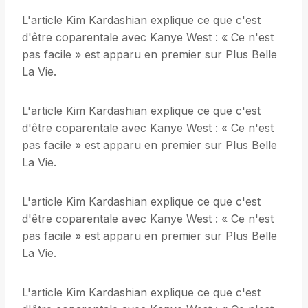
L'article Kim Kardashian explique ce que c'est
d'être coparentale avec Kanye West : « Ce n'est
pas facile » est apparu en premier sur Plus Belle
La Vie.
L'article Kim Kardashian explique ce que c'est
d'être coparentale avec Kanye West : « Ce n'est
pas facile » est apparu en premier sur Plus Belle
La Vie.
L'article Kim Kardashian explique ce que c'est
d'être coparentale avec Kanye West : « Ce n'est
pas facile » est apparu en premier sur Plus Belle
La Vie.
L'article Kim Kardashian explique ce que c'est