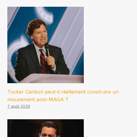
Tucker Carlson peut-il réellement construire un
mouvement post-MAGA ?
7 août 2026