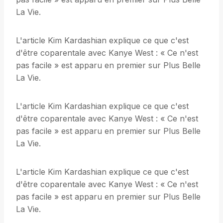
La Vie.
L'article Kim Kardashian explique ce que c'est
d'être coparentale avec Kanye West : « Ce n'est
pas facile » est apparu en premier sur Plus Belle
La Vie.
L'article Kim Kardashian explique ce que c'est
d'être coparentale avec Kanye West : « Ce n'est
pas facile » est apparu en premier sur Plus Belle
La Vie.
L'article Kim Kardashian explique ce que c'est
d'être coparentale avec Kanye West : « Ce n'est
pas facile » est apparu en premier sur Plus Belle
La Vie.