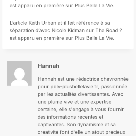
est apparu en première sur Plus Belle La Vie.
L’article Keith Urban at-il fait référence à sa
séparation d’avec Nicole Kidman sur The Road ?
est apparu en première sur Plus Belle La Vie.
Hannah
Hannah est une rédactrice chevronnée
pour pblv-plusbellelavie.fr, passionnée
par les actualités divertissantes. Avec
une plume vive et une expertise
certaine, elle s'engage à vous fournir
des informations récentes et
captivantes. Son dynamisme et sa
créativité font d'elle un atout précieux