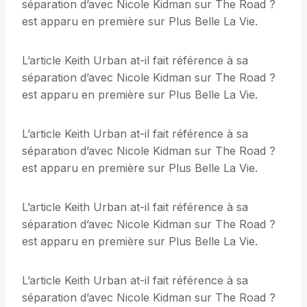
séparation d’avec Nicole Kidman sur The Road ?
est apparu en première sur Plus Belle La Vie.
L’article Keith Urban at-il fait référence à sa
séparation d’avec Nicole Kidman sur The Road ?
est apparu en première sur Plus Belle La Vie.
L’article Keith Urban at-il fait référence à sa
séparation d’avec Nicole Kidman sur The Road ?
est apparu en première sur Plus Belle La Vie.
L’article Keith Urban at-il fait référence à sa
séparation d’avec Nicole Kidman sur The Road ?
est apparu en première sur Plus Belle La Vie.
L’article Keith Urban at-il fait référence à sa
séparation d’avec Nicole Kidman sur The Road ?