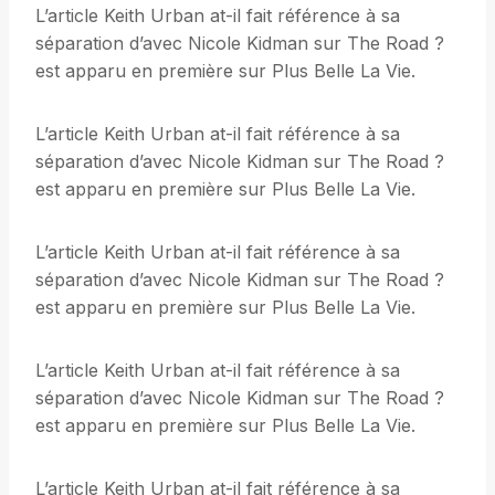
L’article Keith Urban at-il fait référence à sa
séparation d’avec Nicole Kidman sur The Road ?
est apparu en première sur Plus Belle La Vie.
L’article Keith Urban at-il fait référence à sa
séparation d’avec Nicole Kidman sur The Road ?
est apparu en première sur Plus Belle La Vie.
L’article Keith Urban at-il fait référence à sa
séparation d’avec Nicole Kidman sur The Road ?
est apparu en première sur Plus Belle La Vie.
L’article Keith Urban at-il fait référence à sa
séparation d’avec Nicole Kidman sur The Road ?
est apparu en première sur Plus Belle La Vie.
L’article Keith Urban at-il fait référence à sa