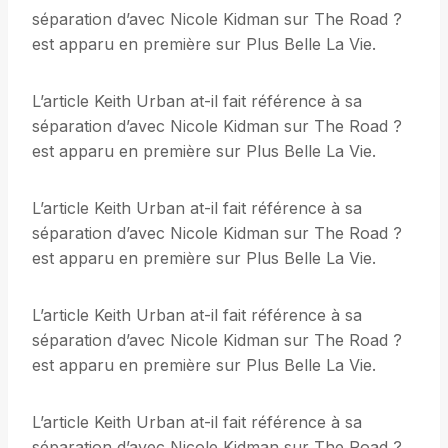
séparation d’avec Nicole Kidman sur The Road ?
est apparu en première sur Plus Belle La Vie.
L’article Keith Urban at-il fait référence à sa
séparation d’avec Nicole Kidman sur The Road ?
est apparu en première sur Plus Belle La Vie.
L’article Keith Urban at-il fait référence à sa
séparation d’avec Nicole Kidman sur The Road ?
est apparu en première sur Plus Belle La Vie.
L’article Keith Urban at-il fait référence à sa
séparation d’avec Nicole Kidman sur The Road ?
est apparu en première sur Plus Belle La Vie.
L’article Keith Urban at-il fait référence à sa
séparation d’avec Nicole Kidman sur The Road ?