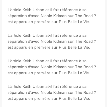
L’article Keith Urban at-il fait référence à sa
séparation d’avec Nicole Kidman sur The Road ?
est apparu en première sur Plus Belle La Vie.
L’article Keith Urban at-il fait référence à sa
séparation d’avec Nicole Kidman sur The Road ?
est apparu en première sur Plus Belle La Vie.
L’article Keith Urban at-il fait référence à sa
séparation d’avec Nicole Kidman sur The Road ?
est apparu en première sur Plus Belle La Vie.
L’article Keith Urban at-il fait référence à sa
séparation d’avec Nicole Kidman sur The Road ?
est apparu en première sur Plus Belle La Vie.