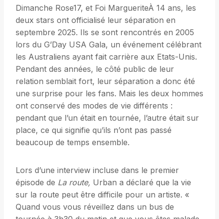
Dimanche Rose17, et Foi MargueriteÀ 14 ans, les
deux stars ont officialisé leur séparation en
septembre 2025. Ils se sont rencontrés en 2005
lors du G’Day USA Gala, un événement célébrant
les Australiens ayant fait carrière aux Etats-Unis.
Pendant des années, le côté public de leur
relation semblait fort, leur séparation a donc été
une surprise pour les fans. Mais les deux hommes
ont conservé des modes de vie différents :
pendant que l’un était en tournée, l’autre était sur
place, ce qui signifie qu’ils n’ont pas passé
beaucoup de temps ensemble.
Lors d’une interview incluse dans le premier
épisode de
La route,
Urban a déclaré que la vie
sur la route peut être difficile pour un artiste. «
Quand vous vous réveillez dans un bus de