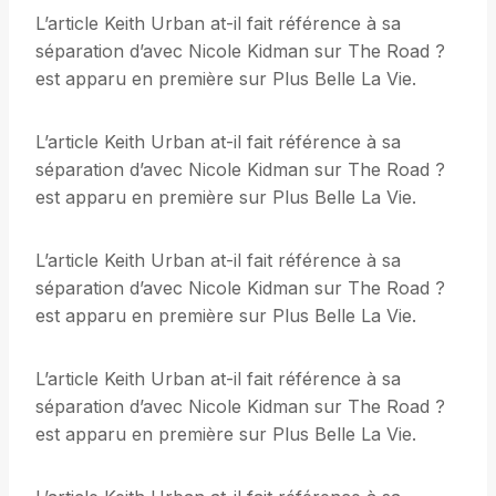
L’article Keith Urban at-il fait référence à sa
séparation d’avec Nicole Kidman sur The Road ?
est apparu en première sur Plus Belle La Vie.
L’article Keith Urban at-il fait référence à sa
séparation d’avec Nicole Kidman sur The Road ?
est apparu en première sur Plus Belle La Vie.
L’article Keith Urban at-il fait référence à sa
séparation d’avec Nicole Kidman sur The Road ?
est apparu en première sur Plus Belle La Vie.
L’article Keith Urban at-il fait référence à sa
séparation d’avec Nicole Kidman sur The Road ?
est apparu en première sur Plus Belle La Vie.