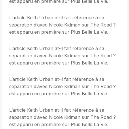
est apparu en première sur Plus Belle La Vie.
L’article Keith Urban at-il fait référence à sa
séparation d’avec Nicole Kidman sur The Road ?
est apparu en première sur Plus Belle La Vie.
L’article Keith Urban at-il fait référence à sa
séparation d’avec Nicole Kidman sur The Road ?
est apparu en première sur Plus Belle La Vie.
L’article Keith Urban at-il fait référence à sa
séparation d’avec Nicole Kidman sur The Road ?
est apparu en première sur Plus Belle La Vie.
L’article Keith Urban at-il fait référence à sa
séparation d’avec Nicole Kidman sur The Road ?
est apparu en première sur Plus Belle La Vie.