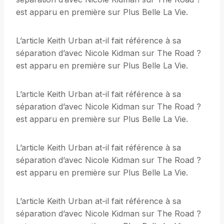
est apparu en première sur Plus Belle La Vie.
L’article Keith Urban at-il fait référence à sa
séparation d’avec Nicole Kidman sur The Road ?
est apparu en première sur Plus Belle La Vie.
L’article Keith Urban at-il fait référence à sa
séparation d’avec Nicole Kidman sur The Road ?
est apparu en première sur Plus Belle La Vie.
L’article Keith Urban at-il fait référence à sa
séparation d’avec Nicole Kidman sur The Road ?
est apparu en première sur Plus Belle La Vie.
L’article Keith Urban at-il fait référence à sa
séparation d’avec Nicole Kidman sur The Road ?