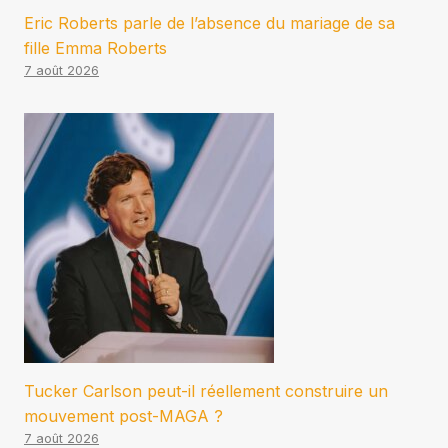
Eric Roberts parle de l’absence du mariage de sa
fille Emma Roberts
7 août 2026
Tucker Carlson peut-il réellement construire un
mouvement post-MAGA ?
7 août 2026