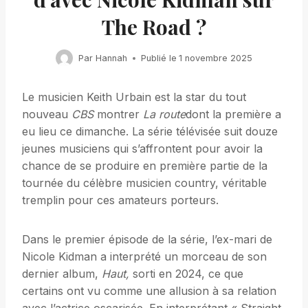
The Road ?
Par
Hannah
Publié le
1 novembre 2025
Le musicien Keith Urbain est la star du tout
nouveau
CBS
montrer
La route
dont la première a
eu lieu ce dimanche. La série télévisée suit douze
jeunes musiciens qui s’affrontent pour avoir la
chance de se produire en première partie de la
tournée du célèbre musicien country, véritable
tremplin pour ces amateurs porteurs.
Dans le premier épisode de la série, l’ex-mari de
Nicole Kidman a interprété un morceau de son
dernier album,
Haut,
sorti en 2024, ce que
certains ont vu comme une allusion à sa relation