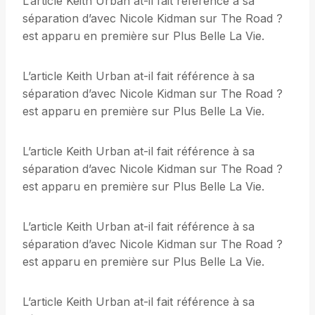
L’article Keith Urban at-il fait référence à sa
séparation d’avec Nicole Kidman sur The Road ?
est apparu en première sur Plus Belle La Vie.
L’article Keith Urban at-il fait référence à sa
séparation d’avec Nicole Kidman sur The Road ?
est apparu en première sur Plus Belle La Vie.
L’article Keith Urban at-il fait référence à sa
séparation d’avec Nicole Kidman sur The Road ?
est apparu en première sur Plus Belle La Vie.
L’article Keith Urban at-il fait référence à sa
séparation d’avec Nicole Kidman sur The Road ?
est apparu en première sur Plus Belle La Vie.
L’article Keith Urban at-il fait référence à sa