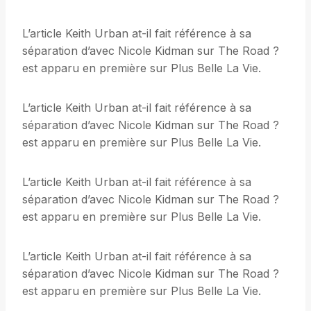
L’article Keith Urban at-il fait référence à sa
séparation d’avec Nicole Kidman sur The Road ?
est apparu en première sur Plus Belle La Vie.
L’article Keith Urban at-il fait référence à sa
séparation d’avec Nicole Kidman sur The Road ?
est apparu en première sur Plus Belle La Vie.
L’article Keith Urban at-il fait référence à sa
séparation d’avec Nicole Kidman sur The Road ?
est apparu en première sur Plus Belle La Vie.
L’article Keith Urban at-il fait référence à sa
séparation d’avec Nicole Kidman sur The Road ?
est apparu en première sur Plus Belle La Vie.