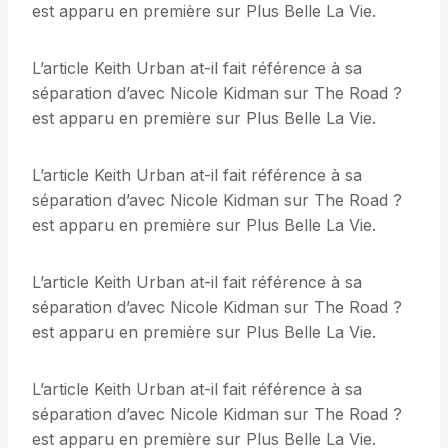
est apparu en première sur Plus Belle La Vie.
L’article Keith Urban at-il fait référence à sa
séparation d’avec Nicole Kidman sur The Road ?
est apparu en première sur Plus Belle La Vie.
L’article Keith Urban at-il fait référence à sa
séparation d’avec Nicole Kidman sur The Road ?
est apparu en première sur Plus Belle La Vie.
L’article Keith Urban at-il fait référence à sa
séparation d’avec Nicole Kidman sur The Road ?
est apparu en première sur Plus Belle La Vie.
L’article Keith Urban at-il fait référence à sa
séparation d’avec Nicole Kidman sur The Road ?
est apparu en première sur Plus Belle La Vie.