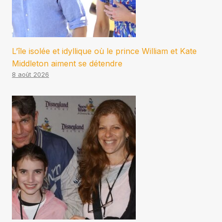
L’île isolée et idyllique où le prince William et Kate
Middleton aiment se détendre
8 août 2026