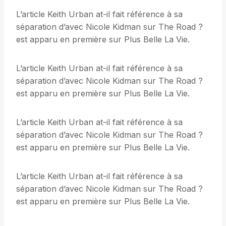
L’article Keith Urban at-il fait référence à sa
séparation d’avec Nicole Kidman sur The Road ?
est apparu en première sur Plus Belle La Vie.
L’article Keith Urban at-il fait référence à sa
séparation d’avec Nicole Kidman sur The Road ?
est apparu en première sur Plus Belle La Vie.
L’article Keith Urban at-il fait référence à sa
séparation d’avec Nicole Kidman sur The Road ?
est apparu en première sur Plus Belle La Vie.
L’article Keith Urban at-il fait référence à sa
séparation d’avec Nicole Kidman sur The Road ?
est apparu en première sur Plus Belle La Vie.