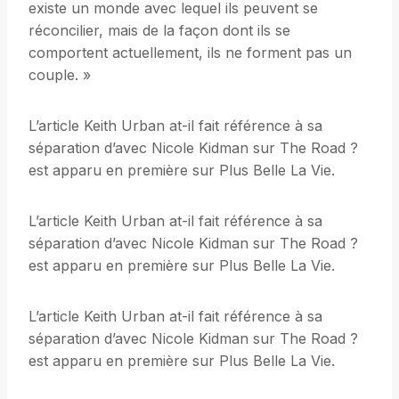
existe un monde avec lequel ils peuvent se
réconcilier, mais de la façon dont ils se
comportent actuellement, ils ne forment pas un
couple. »
L’article Keith Urban at-il fait référence à sa
séparation d’avec Nicole Kidman sur The Road ?
est apparu en première sur Plus Belle La Vie.
L’article Keith Urban at-il fait référence à sa
séparation d’avec Nicole Kidman sur The Road ?
est apparu en première sur Plus Belle La Vie.
L’article Keith Urban at-il fait référence à sa
séparation d’avec Nicole Kidman sur The Road ?
est apparu en première sur Plus Belle La Vie.