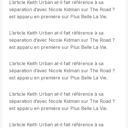
L’article Keith Urban at-il fait référence à sa
séparation d’avec Nicole Kidman sur The Road ?
est apparu en première sur Plus Belle La Vie.
L’article Keith Urban at-il fait référence à sa
séparation d’avec Nicole Kidman sur The Road ?
est apparu en première sur Plus Belle La Vie.
L’article Keith Urban at-il fait référence à sa
séparation d’avec Nicole Kidman sur The Road ?
est apparu en première sur Plus Belle La Vie.
L’article Keith Urban at-il fait référence à sa
séparation d’avec Nicole Kidman sur The Road ?
est apparu en première sur Plus Belle La Vie.
L’article Keith Urban at-il fait référence à sa