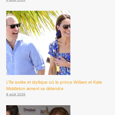
L’île isolée et idyllique où le prince William et Kate
Middleton aiment se détendre
8 août 2026