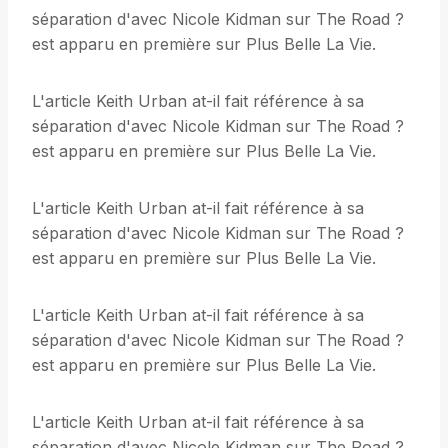
séparation d'avec Nicole Kidman sur The Road ?
est apparu en première sur Plus Belle La Vie.
L'article Keith Urban at-il fait référence à sa
séparation d'avec Nicole Kidman sur The Road ?
est apparu en première sur Plus Belle La Vie.
L'article Keith Urban at-il fait référence à sa
séparation d'avec Nicole Kidman sur The Road ?
est apparu en première sur Plus Belle La Vie.
L'article Keith Urban at-il fait référence à sa
séparation d'avec Nicole Kidman sur The Road ?
est apparu en première sur Plus Belle La Vie.
L'article Keith Urban at-il fait référence à sa
séparation d'avec Nicole Kidman sur The Road ?