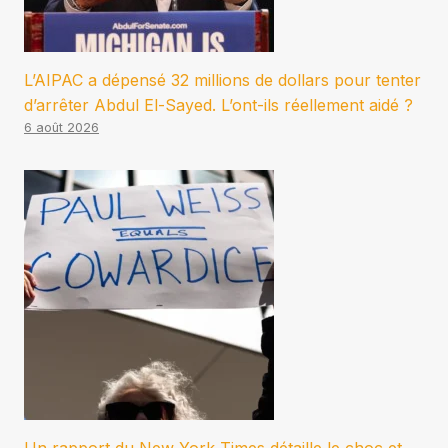
L’AIPAC a dépensé 32 millions de dollars pour tenter
d’arrêter Abdul El-Sayed. L’ont-ils réellement aidé ?
6 août 2026