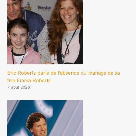
Eric Roberts parle de l’absence du mariage de sa
fille Emma Roberts
7 août 2026