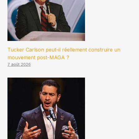
Tucker Carlson peut-il réellement construire un
mouvement post-MAGA ?
7 août 2026