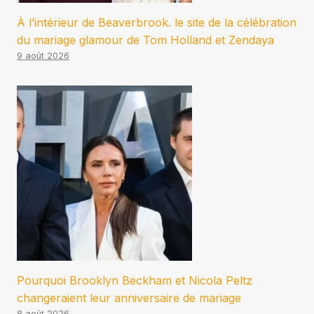
À l’intérieur de Beaverbrook. le site de la célébration
du mariage glamour de Tom Holland et Zendaya
9 août 2026
Pourquoi Brooklyn Beckham et Nicola Peltz
changeraient leur anniversaire de mariage
8 août 2026