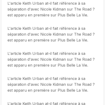
L'article Keith Urban at-il fait référence à sa
séparation d'avec Nicole Kidman sur The Road ?
est apparu en première sur Plus Belle La Vie.
L'article Keith Urban at-il fait référence à sa
séparation d'avec Nicole Kidman sur The Road ?
est apparu en première sur Plus Belle La Vie.
L'article Keith Urban at-il fait référence à sa
séparation d'avec Nicole Kidman sur The Road ?
est apparu en première sur Plus Belle La Vie.
L'article Keith Urban at-il fait référence à sa
séparation d'avec Nicole Kidman sur The Road ?
est apparu en première sur Plus Belle La Vie.
L'article Keith Urban at-il fait référence à sa