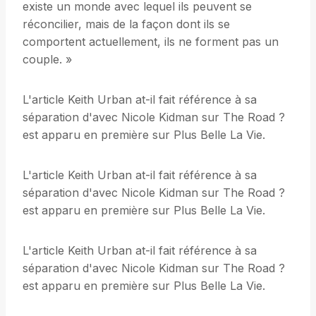
existe un monde avec lequel ils peuvent se
réconcilier, mais de la façon dont ils se
comportent actuellement, ils ne forment pas un
couple. »
L'article Keith Urban at-il fait référence à sa
séparation d'avec Nicole Kidman sur The Road ?
est apparu en première sur Plus Belle La Vie.
L'article Keith Urban at-il fait référence à sa
séparation d'avec Nicole Kidman sur The Road ?
est apparu en première sur Plus Belle La Vie.
L'article Keith Urban at-il fait référence à sa
séparation d'avec Nicole Kidman sur The Road ?
est apparu en première sur Plus Belle La Vie.