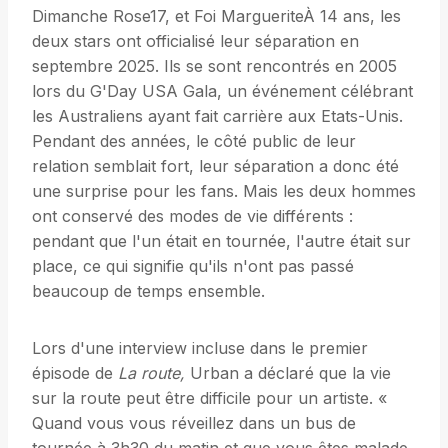
Dimanche Rose17, et Foi MargueriteÀ 14 ans, les
deux stars ont officialisé leur séparation en
septembre 2025. Ils se sont rencontrés en 2005
lors du G'Day USA Gala, un événement célébrant
les Australiens ayant fait carrière aux Etats-Unis.
Pendant des années, le côté public de leur
relation semblait fort, leur séparation a donc été
une surprise pour les fans. Mais les deux hommes
ont conservé des modes de vie différents :
pendant que l'un était en tournée, l'autre était sur
place, ce qui signifie qu'ils n'ont pas passé
beaucoup de temps ensemble.
Lors d'une interview incluse dans le premier
épisode de
La route,
Urban a déclaré que la vie
sur la route peut être difficile pour un artiste. «
Quand vous vous réveillez dans un bus de