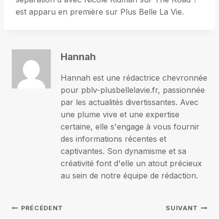
est apparu en première sur Plus Belle La Vie.
Hannah
Hannah est une rédactrice chevronnée
pour pblv-plusbellelavie.fr, passionnée
par les actualités divertissantes. Avec
une plume vive et une expertise
certaine, elle s'engage à vous fournir
des informations récentes et
captivantes. Son dynamisme et sa
créativité font d'elle un atout précieux
au sein de notre équipe de rédaction.
Navigation
PRÉCÉDENT
SUIVANT