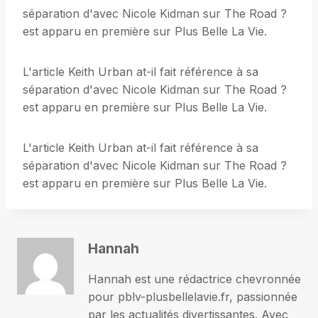
séparation d'avec Nicole Kidman sur The Road ?
est apparu en première sur Plus Belle La Vie.
L'article Keith Urban at-il fait référence à sa
séparation d'avec Nicole Kidman sur The Road ?
est apparu en première sur Plus Belle La Vie.
L'article Keith Urban at-il fait référence à sa
séparation d'avec Nicole Kidman sur The Road ?
est apparu en première sur Plus Belle La Vie.
Hannah
Hannah est une rédactrice chevronnée
pour pblv-plusbellelavie.fr, passionnée
par les actualités divertissantes. Avec