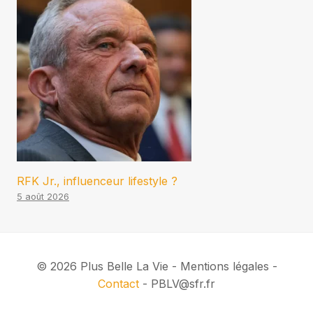
RFK Jr., influenceur lifestyle ?
5 août 2026
© 2026 Plus Belle La Vie - Mentions légales -
Contact
- PBLV@sfr.fr