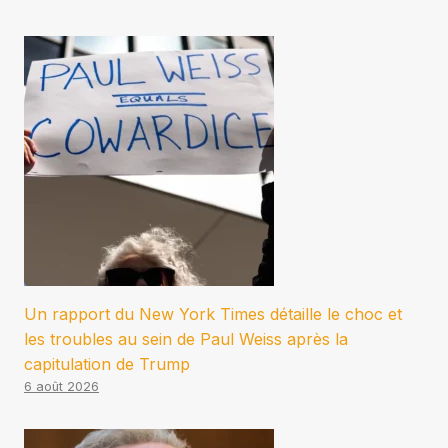
Un rapport du New York Times détaille le choc et
les troubles au sein de Paul Weiss après la
capitulation de Trump
6 août 2026