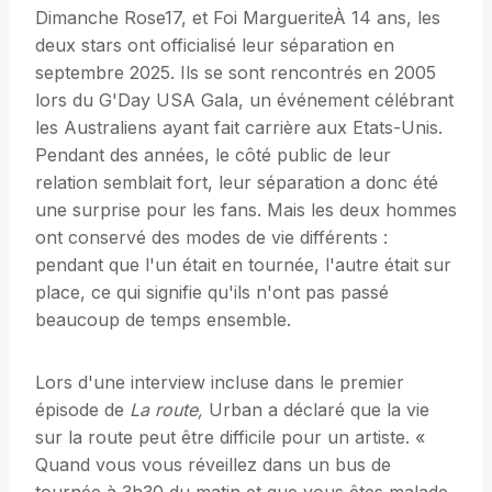
Dimanche Rose17, et Foi MargueriteÀ 14 ans, les
deux stars ont officialisé leur séparation en
septembre 2025. Ils se sont rencontrés en 2005
lors du G'Day USA Gala, un événement célébrant
les Australiens ayant fait carrière aux Etats-Unis.
Pendant des années, le côté public de leur
relation semblait fort, leur séparation a donc été
une surprise pour les fans. Mais les deux hommes
ont conservé des modes de vie différents :
pendant que l'un était en tournée, l'autre était sur
place, ce qui signifie qu'ils n'ont pas passé
beaucoup de temps ensemble.
Lors d'une interview incluse dans le premier
épisode de
La route,
Urban a déclaré que la vie
sur la route peut être difficile pour un artiste. «
Quand vous vous réveillez dans un bus de