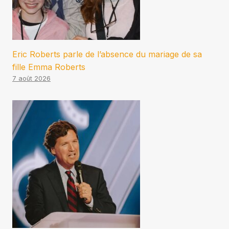
Eric Roberts parle de l’absence du mariage de sa
fille Emma Roberts
7 août 2026