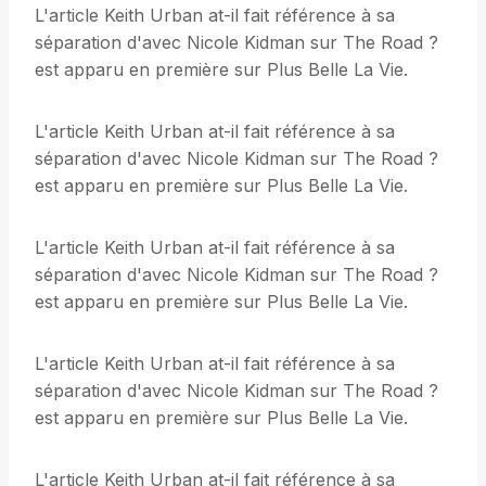
L'article Keith Urban at-il fait référence à sa
séparation d'avec Nicole Kidman sur The Road ?
est apparu en première sur Plus Belle La Vie.
L'article Keith Urban at-il fait référence à sa
séparation d'avec Nicole Kidman sur The Road ?
est apparu en première sur Plus Belle La Vie.
L'article Keith Urban at-il fait référence à sa
séparation d'avec Nicole Kidman sur The Road ?
est apparu en première sur Plus Belle La Vie.
L'article Keith Urban at-il fait référence à sa
séparation d'avec Nicole Kidman sur The Road ?
est apparu en première sur Plus Belle La Vie.
L'article Keith Urban at-il fait référence à sa