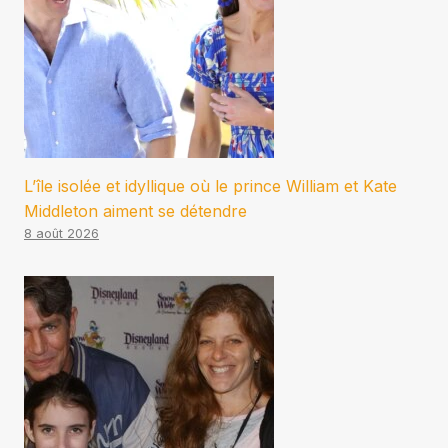
L’île isolée et idyllique où le prince William et Kate
Middleton aiment se détendre
8 août 2026