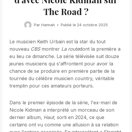
The Road ?
Par
Hannah
Publié le
24 octobre 2025
Le musicien Keith Urbain est la star du tout
nouveau
CBS
montrer
La route
dont la première a
eu lieu ce dimanche. La série télévisée suit douze
jeunes musiciens qui s'affrontent pour avoir la
chance de se produire en première partie de la
tournée du célèbre musicien country, véritable
tremplin pour ces amateurs porteurs.
Dans le premier épisode de la série, l'ex-mari de
Nicole Kidman a interprété un morceau de son
dernier album,
Haut,
sorti en 2024, ce que
certains ont vu comme une allusion à sa relation