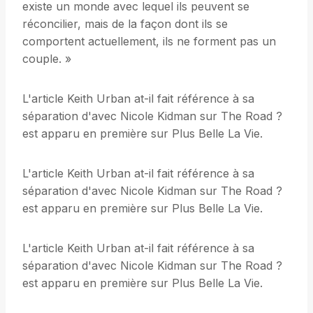
existe un monde avec lequel ils peuvent se
réconcilier, mais de la façon dont ils se
comportent actuellement, ils ne forment pas un
couple. »
L'article Keith Urban at-il fait référence à sa
séparation d'avec Nicole Kidman sur The Road ?
est apparu en première sur Plus Belle La Vie.
L'article Keith Urban at-il fait référence à sa
séparation d'avec Nicole Kidman sur The Road ?
est apparu en première sur Plus Belle La Vie.
L'article Keith Urban at-il fait référence à sa
séparation d'avec Nicole Kidman sur The Road ?
est apparu en première sur Plus Belle La Vie.