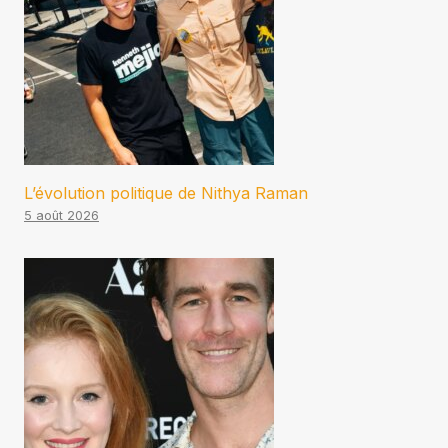
L’évolution politique de Nithya Raman
5 août 2026