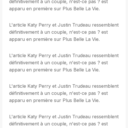
définitivement à un couple, n'est-ce pas ? est
apparu en première sur Plus Belle La Vie.
L'article Katy Perry et Justin Trudeau ressemblent
définitivement à un couple, n'est-ce pas ? est
apparu en première sur Plus Belle La Vie.
L'article Katy Perry et Justin Trudeau ressemblent
définitivement à un couple, n'est-ce pas ? est
apparu en première sur Plus Belle La Vie.
L'article Katy Perry et Justin Trudeau ressemblent
définitivement à un couple, n'est-ce pas ? est
apparu en première sur Plus Belle La Vie.
L'article Katy Perry et Justin Trudeau ressemblent
définitivement à un couple, n'est-ce pas ? est