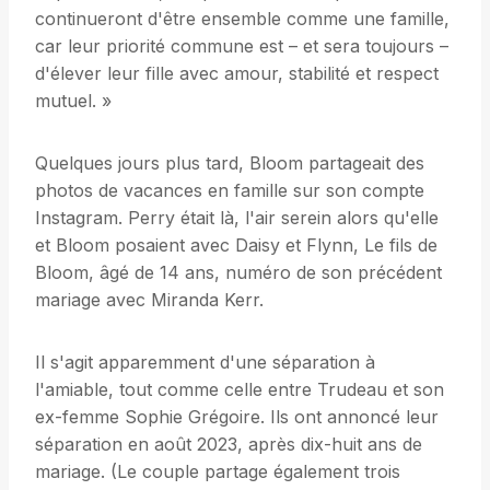
continueront d'être ensemble comme une famille,
car leur priorité commune est – et sera toujours –
d'élever leur fille avec amour, stabilité et respect
mutuel. »
Quelques jours plus tard, Bloom partageait des
photos de vacances en famille sur son compte
Instagram. Perry était là, l'air serein alors qu'elle
et Bloom posaient avec Daisy et Flynn, Le fils de
Bloom, âgé de 14 ans, numéro de son précédent
mariage avec Miranda Kerr.
Il s'agit apparemment d'une séparation à
l'amiable, tout comme celle entre Trudeau et son
ex-femme Sophie Grégoire. Ils ont annoncé leur
séparation en août 2023, après dix-huit ans de
mariage. (Le couple partage également trois