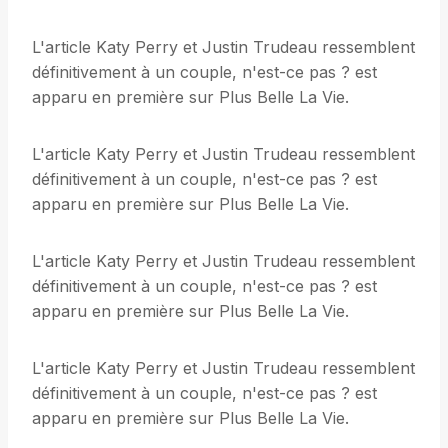
L'article Katy Perry et Justin Trudeau ressemblent
définitivement à un couple, n'est-ce pas ? est
apparu en première sur Plus Belle La Vie.
L'article Katy Perry et Justin Trudeau ressemblent
définitivement à un couple, n'est-ce pas ? est
apparu en première sur Plus Belle La Vie.
L'article Katy Perry et Justin Trudeau ressemblent
définitivement à un couple, n'est-ce pas ? est
apparu en première sur Plus Belle La Vie.
L'article Katy Perry et Justin Trudeau ressemblent
définitivement à un couple, n'est-ce pas ? est
apparu en première sur Plus Belle La Vie.