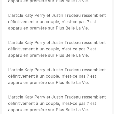
apparu en première sur Plus Belle La Vie.
L'article Katy Perry et Justin Trudeau ressemblent
définitivement à un couple, n'est-ce pas ? est
apparu en première sur Plus Belle La Vie.
L'article Katy Perry et Justin Trudeau ressemblent
définitivement à un couple, n'est-ce pas ? est
apparu en première sur Plus Belle La Vie.
L'article Katy Perry et Justin Trudeau ressemblent
définitivement à un couple, n'est-ce pas ? est
apparu en première sur Plus Belle La Vie.
L'article Katy Perry et Justin Trudeau ressemblent
définitivement à un couple, n'est-ce pas ? est
apparu en première sur Plus Belle La Vie.