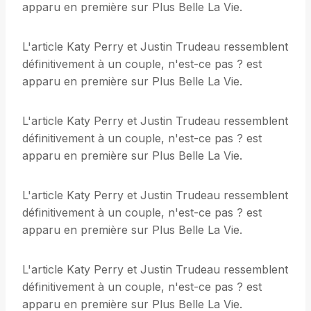
apparu en première sur Plus Belle La Vie.
L'article Katy Perry et Justin Trudeau ressemblent
définitivement à un couple, n'est-ce pas ? est
apparu en première sur Plus Belle La Vie.
L'article Katy Perry et Justin Trudeau ressemblent
définitivement à un couple, n'est-ce pas ? est
apparu en première sur Plus Belle La Vie.
L'article Katy Perry et Justin Trudeau ressemblent
définitivement à un couple, n'est-ce pas ? est
apparu en première sur Plus Belle La Vie.
L'article Katy Perry et Justin Trudeau ressemblent
définitivement à un couple, n'est-ce pas ? est
apparu en première sur Plus Belle La Vie.