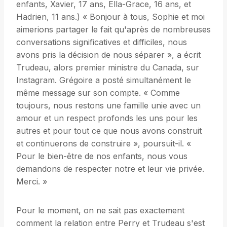
enfants, Xavier, 17 ans, Ella-Grace, 16 ans, et
Hadrien, 11 ans.) « Bonjour à tous, Sophie et moi
aimerions partager le fait qu'après de nombreuses
conversations significatives et difficiles, nous
avons pris la décision de nous séparer », a écrit
Trudeau, alors premier ministre du Canada, sur
Instagram. Grégoire a posté simultanément le
même message sur son compte. « Comme
toujours, nous restons une famille unie avec un
amour et un respect profonds les uns pour les
autres et pour tout ce que nous avons construit
et continuerons de construire », poursuit-il. «
Pour le bien-être de nos enfants, nous vous
demandons de respecter notre et leur vie privée.
Merci. »
Pour le moment, on ne sait pas exactement
comment la relation entre Perry et Trudeau s'est