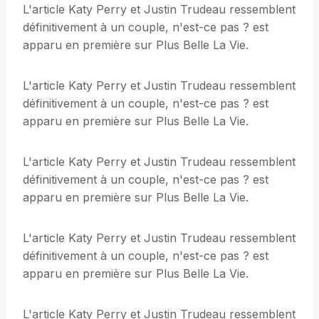
L'article Katy Perry et Justin Trudeau ressemblent
définitivement à un couple, n'est-ce pas ? est
apparu en première sur Plus Belle La Vie.
L'article Katy Perry et Justin Trudeau ressemblent
définitivement à un couple, n'est-ce pas ? est
apparu en première sur Plus Belle La Vie.
L'article Katy Perry et Justin Trudeau ressemblent
définitivement à un couple, n'est-ce pas ? est
apparu en première sur Plus Belle La Vie.
L'article Katy Perry et Justin Trudeau ressemblent
définitivement à un couple, n'est-ce pas ? est
apparu en première sur Plus Belle La Vie.
L'article Katy Perry et Justin Trudeau ressemblent