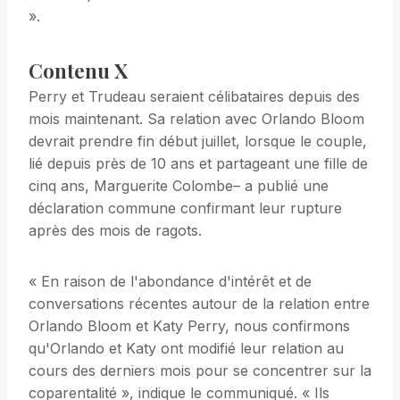
».
Contenu X
Perry et Trudeau seraient célibataires depuis des
mois maintenant. Sa relation avec Orlando Bloom
devrait prendre fin début juillet, lorsque le couple,
lié depuis près de 10 ans et partageant une fille de
cinq ans, Marguerite Colombe– a publié une
déclaration commune confirmant leur rupture
après des mois de ragots.
« En raison de l'abondance d'intérêt et de
conversations récentes autour de la relation entre
Orlando Bloom et Katy Perry, nous confirmons
qu'Orlando et Katy ont modifié leur relation au
cours des derniers mois pour se concentrer sur la
coparentalité », indique le communiqué. « Ils