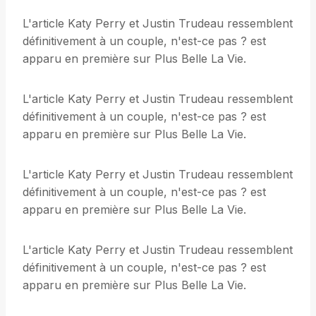
L'article Katy Perry et Justin Trudeau ressemblent
définitivement à un couple, n'est-ce pas ? est
apparu en première sur Plus Belle La Vie.
L'article Katy Perry et Justin Trudeau ressemblent
définitivement à un couple, n'est-ce pas ? est
apparu en première sur Plus Belle La Vie.
L'article Katy Perry et Justin Trudeau ressemblent
définitivement à un couple, n'est-ce pas ? est
apparu en première sur Plus Belle La Vie.
L'article Katy Perry et Justin Trudeau ressemblent
définitivement à un couple, n'est-ce pas ? est
apparu en première sur Plus Belle La Vie.