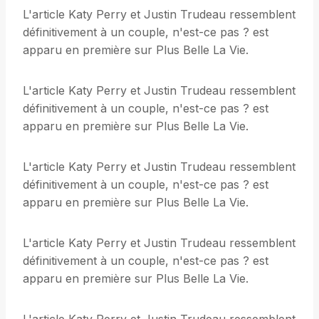
L'article Katy Perry et Justin Trudeau ressemblent
définitivement à un couple, n'est-ce pas ? est
apparu en première sur Plus Belle La Vie.
L'article Katy Perry et Justin Trudeau ressemblent
définitivement à un couple, n'est-ce pas ? est
apparu en première sur Plus Belle La Vie.
L'article Katy Perry et Justin Trudeau ressemblent
définitivement à un couple, n'est-ce pas ? est
apparu en première sur Plus Belle La Vie.
L'article Katy Perry et Justin Trudeau ressemblent
définitivement à un couple, n'est-ce pas ? est
apparu en première sur Plus Belle La Vie.