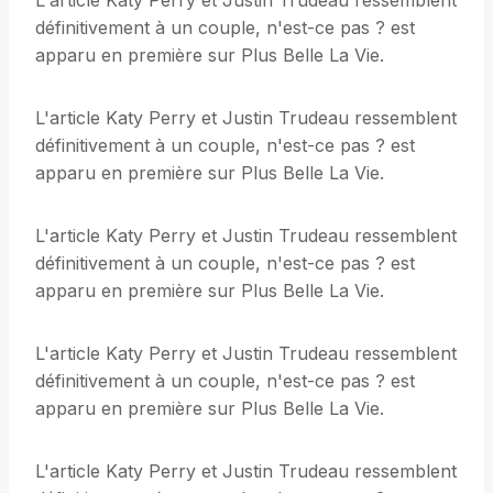
L'article Katy Perry et Justin Trudeau ressemblent
définitivement à un couple, n'est-ce pas ? est
apparu en première sur Plus Belle La Vie.
L'article Katy Perry et Justin Trudeau ressemblent
définitivement à un couple, n'est-ce pas ? est
apparu en première sur Plus Belle La Vie.
L'article Katy Perry et Justin Trudeau ressemblent
définitivement à un couple, n'est-ce pas ? est
apparu en première sur Plus Belle La Vie.
L'article Katy Perry et Justin Trudeau ressemblent
définitivement à un couple, n'est-ce pas ? est
apparu en première sur Plus Belle La Vie.
L'article Katy Perry et Justin Trudeau ressemblent