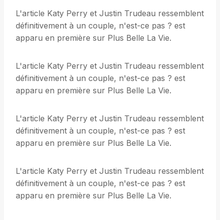
L'article Katy Perry et Justin Trudeau ressemblent
définitivement à un couple, n'est-ce pas ? est
apparu en première sur Plus Belle La Vie.
L'article Katy Perry et Justin Trudeau ressemblent
définitivement à un couple, n'est-ce pas ? est
apparu en première sur Plus Belle La Vie.
L'article Katy Perry et Justin Trudeau ressemblent
définitivement à un couple, n'est-ce pas ? est
apparu en première sur Plus Belle La Vie.
L'article Katy Perry et Justin Trudeau ressemblent
définitivement à un couple, n'est-ce pas ? est
apparu en première sur Plus Belle La Vie.