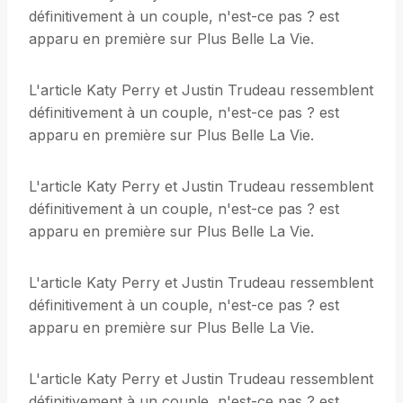
définitivement à un couple, n'est-ce pas ? est
apparu en première sur Plus Belle La Vie.
L'article Katy Perry et Justin Trudeau ressemblent
définitivement à un couple, n'est-ce pas ? est
apparu en première sur Plus Belle La Vie.
L'article Katy Perry et Justin Trudeau ressemblent
définitivement à un couple, n'est-ce pas ? est
apparu en première sur Plus Belle La Vie.
L'article Katy Perry et Justin Trudeau ressemblent
définitivement à un couple, n'est-ce pas ? est
apparu en première sur Plus Belle La Vie.
L'article Katy Perry et Justin Trudeau ressemblent
définitivement à un couple, n'est-ce pas ? est