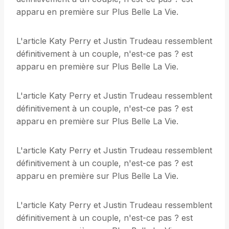
apparu en première sur Plus Belle La Vie.
L'article Katy Perry et Justin Trudeau ressemblent
définitivement à un couple, n'est-ce pas ? est
apparu en première sur Plus Belle La Vie.
L'article Katy Perry et Justin Trudeau ressemblent
définitivement à un couple, n'est-ce pas ? est
apparu en première sur Plus Belle La Vie.
L'article Katy Perry et Justin Trudeau ressemblent
définitivement à un couple, n'est-ce pas ? est
apparu en première sur Plus Belle La Vie.
L'article Katy Perry et Justin Trudeau ressemblent
définitivement à un couple, n'est-ce pas ? est