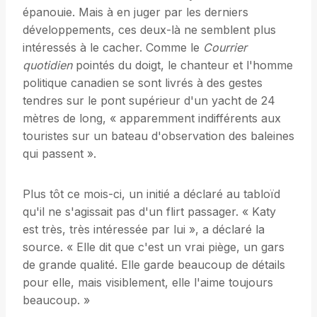
épanouie. Mais à en juger par les derniers
développements, ces deux-là ne semblent plus
intéressés à le cacher. Comme le
Courrier
quotidien
pointés du doigt, le chanteur et l'homme
politique canadien se sont livrés à des gestes
tendres sur le pont supérieur d'un yacht de 24
mètres de long, « apparemment indifférents aux
touristes sur un bateau d'observation des baleines
qui passent ».
Plus tôt ce mois-ci, un initié a déclaré au tabloïd
qu'il ne s'agissait pas d'un flirt passager. « Katy
est très, très intéressée par lui », a déclaré la
source. « Elle dit que c'est un vrai piège, un gars
de grande qualité. Elle garde beaucoup de détails
pour elle, mais visiblement, elle l'aime toujours
beaucoup. »