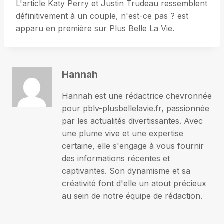
L'article Katy Perry et Justin Trudeau ressemblent
définitivement à un couple, n'est-ce pas ? est
apparu en première sur Plus Belle La Vie.
Hannah
Hannah est une rédactrice chevronnée
pour pblv-plusbellelavie.fr, passionnée
par les actualités divertissantes. Avec
une plume vive et une expertise
certaine, elle s'engage à vous fournir
des informations récentes et
captivantes. Son dynamisme et sa
créativité font d'elle un atout précieux
au sein de notre équipe de rédaction.