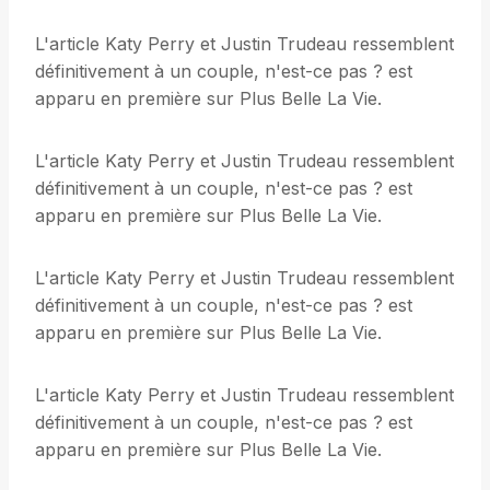
L'article Katy Perry et Justin Trudeau ressemblent
définitivement à un couple, n'est-ce pas ? est
apparu en première sur Plus Belle La Vie.
L'article Katy Perry et Justin Trudeau ressemblent
définitivement à un couple, n'est-ce pas ? est
apparu en première sur Plus Belle La Vie.
L'article Katy Perry et Justin Trudeau ressemblent
définitivement à un couple, n'est-ce pas ? est
apparu en première sur Plus Belle La Vie.
L'article Katy Perry et Justin Trudeau ressemblent
définitivement à un couple, n'est-ce pas ? est
apparu en première sur Plus Belle La Vie.