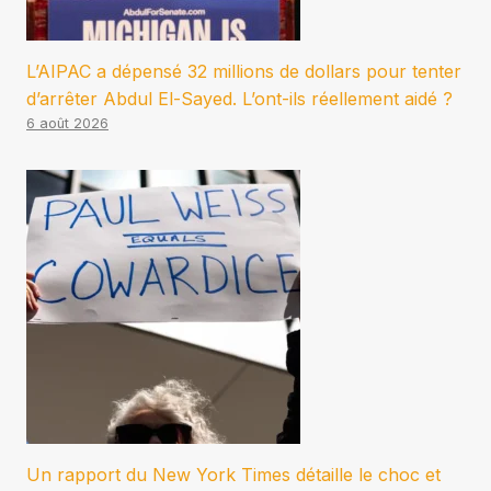
L’AIPAC a dépensé 32 millions de dollars pour tenter
d’arrêter Abdul El-Sayed. L’ont-ils réellement aidé ?
6 août 2026
Un rapport du New York Times détaille le choc et