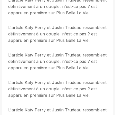
L'article Katy Perry et Justin Trudeau ressemblent
définitivement à un couple, n'est-ce pas ? est
apparu en première sur Plus Belle La Vie.
L'article Katy Perry et Justin Trudeau ressemblent
définitivement à un couple, n'est-ce pas ? est
apparu en première sur Plus Belle La Vie.
L'article Katy Perry et Justin Trudeau ressemblent
définitivement à un couple, n'est-ce pas ? est
apparu en première sur Plus Belle La Vie.
L'article Katy Perry et Justin Trudeau ressemblent
définitivement à un couple, n'est-ce pas ? est
apparu en première sur Plus Belle La Vie.
L'article Katy Perry et Justin Trudeau ressemblent