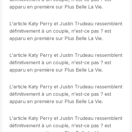
apparu en première sur Plus Belle La Vie.
L'article Katy Perry et Justin Trudeau ressemblent
définitivement à un couple, n'est-ce pas ? est
apparu en première sur Plus Belle La Vie.
L'article Katy Perry et Justin Trudeau ressemblent
définitivement à un couple, n'est-ce pas ? est
apparu en première sur Plus Belle La Vie.
L'article Katy Perry et Justin Trudeau ressemblent
définitivement à un couple, n'est-ce pas ? est
apparu en première sur Plus Belle La Vie.
L'article Katy Perry et Justin Trudeau ressemblent
définitivement à un couple, n'est-ce pas ? est