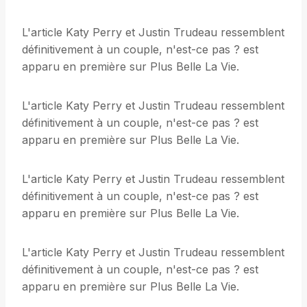
L'article Katy Perry et Justin Trudeau ressemblent
définitivement à un couple, n'est-ce pas ? est
apparu en première sur Plus Belle La Vie.
L'article Katy Perry et Justin Trudeau ressemblent
définitivement à un couple, n'est-ce pas ? est
apparu en première sur Plus Belle La Vie.
L'article Katy Perry et Justin Trudeau ressemblent
définitivement à un couple, n'est-ce pas ? est
apparu en première sur Plus Belle La Vie.
L'article Katy Perry et Justin Trudeau ressemblent
définitivement à un couple, n'est-ce pas ? est
apparu en première sur Plus Belle La Vie.