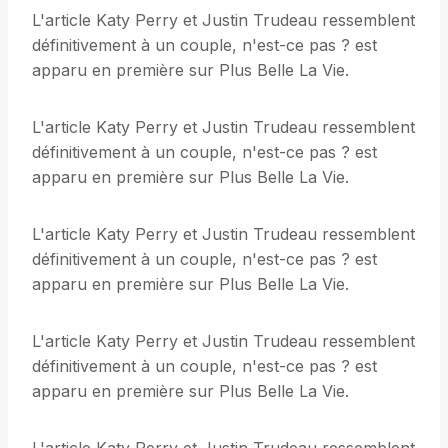
L'article Katy Perry et Justin Trudeau ressemblent
définitivement à un couple, n'est-ce pas ? est
apparu en première sur Plus Belle La Vie.
L'article Katy Perry et Justin Trudeau ressemblent
définitivement à un couple, n'est-ce pas ? est
apparu en première sur Plus Belle La Vie.
L'article Katy Perry et Justin Trudeau ressemblent
définitivement à un couple, n'est-ce pas ? est
apparu en première sur Plus Belle La Vie.
L'article Katy Perry et Justin Trudeau ressemblent
définitivement à un couple, n'est-ce pas ? est
apparu en première sur Plus Belle La Vie.