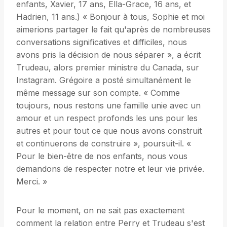
enfants, Xavier, 17 ans, Ella-Grace, 16 ans, et
Hadrien, 11 ans.) « Bonjour à tous, Sophie et moi
aimerions partager le fait qu'après de nombreuses
conversations significatives et difficiles, nous
avons pris la décision de nous séparer », a écrit
Trudeau, alors premier ministre du Canada, sur
Instagram. Grégoire a posté simultanément le
même message sur son compte. « Comme
toujours, nous restons une famille unie avec un
amour et un respect profonds les uns pour les
autres et pour tout ce que nous avons construit
et continuerons de construire », poursuit-il. «
Pour le bien-être de nos enfants, nous vous
demandons de respecter notre et leur vie privée.
Merci. »
Pour le moment, on ne sait pas exactement
comment la relation entre Perry et Trudeau s'est