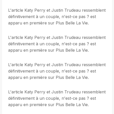
L'article Katy Perry et Justin Trudeau ressemblent
définitivement à un couple, n'est-ce pas ? est
apparu en première sur Plus Belle La Vie.
L'article Katy Perry et Justin Trudeau ressemblent
définitivement à un couple, n'est-ce pas ? est
apparu en première sur Plus Belle La Vie.
L'article Katy Perry et Justin Trudeau ressemblent
définitivement à un couple, n'est-ce pas ? est
apparu en première sur Plus Belle La Vie.
L'article Katy Perry et Justin Trudeau ressemblent
définitivement à un couple, n'est-ce pas ? est
apparu en première sur Plus Belle La Vie.