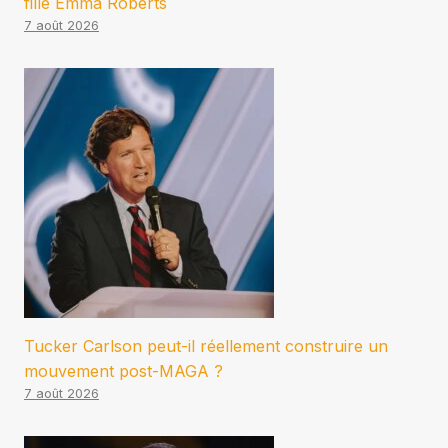
fille Emma Roberts
7 août 2026
Tucker Carlson peut-il réellement construire un
mouvement post-MAGA ?
7 août 2026