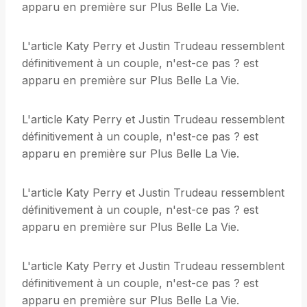
apparu en première sur Plus Belle La Vie.
L'article Katy Perry et Justin Trudeau ressemblent
définitivement à un couple, n'est-ce pas ? est
apparu en première sur Plus Belle La Vie.
L'article Katy Perry et Justin Trudeau ressemblent
définitivement à un couple, n'est-ce pas ? est
apparu en première sur Plus Belle La Vie.
L'article Katy Perry et Justin Trudeau ressemblent
définitivement à un couple, n'est-ce pas ? est
apparu en première sur Plus Belle La Vie.
L'article Katy Perry et Justin Trudeau ressemblent
définitivement à un couple, n'est-ce pas ? est
apparu en première sur Plus Belle La Vie.