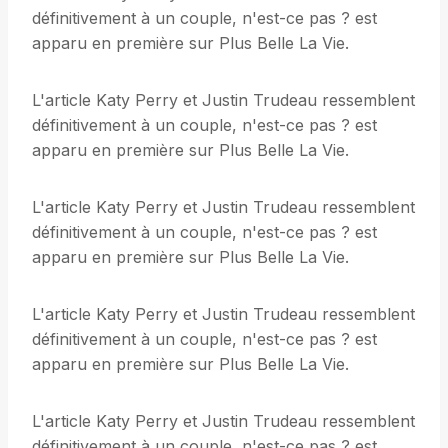
définitivement à un couple, n'est-ce pas ? est
apparu en première sur Plus Belle La Vie.
L'article Katy Perry et Justin Trudeau ressemblent
définitivement à un couple, n'est-ce pas ? est
apparu en première sur Plus Belle La Vie.
L'article Katy Perry et Justin Trudeau ressemblent
définitivement à un couple, n'est-ce pas ? est
apparu en première sur Plus Belle La Vie.
L'article Katy Perry et Justin Trudeau ressemblent
définitivement à un couple, n'est-ce pas ? est
apparu en première sur Plus Belle La Vie.
L'article Katy Perry et Justin Trudeau ressemblent
définitivement à un couple, n'est-ce pas ? est