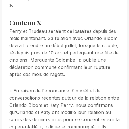
».
Contenu X
Perry et Trudeau seraient célibataires depuis des
mois maintenant. Sa relation avec Orlando Bloom
devrait prendre fin début juillet, lorsque le couple,
lié depuis près de 10 ans et partageant une fille de
cinq ans, Marguerite Colombe– a publié une
déclaration commune confirmant leur rupture
après des mois de ragots.
« En raison de l'abondance d'intérêt et de
conversations récentes autour de la relation entre
Orlando Bloom et Katy Perry, nous confirmons
qu'Orlando et Katy ont modifié leur relation au
cours des derniers mois pour se concentrer sur la
coparentalité », indique le communiqué. « Ils