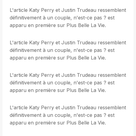
L'article Katy Perry et Justin Trudeau ressemblent
définitivement à un couple, n'est-ce pas ? est
apparu en première sur Plus Belle La Vie.
L'article Katy Perry et Justin Trudeau ressemblent
définitivement à un couple, n'est-ce pas ? est
apparu en première sur Plus Belle La Vie.
L'article Katy Perry et Justin Trudeau ressemblent
définitivement à un couple, n'est-ce pas ? est
apparu en première sur Plus Belle La Vie.
L'article Katy Perry et Justin Trudeau ressemblent
définitivement à un couple, n'est-ce pas ? est
apparu en première sur Plus Belle La Vie.