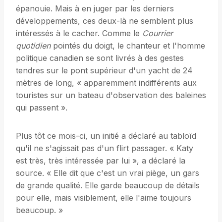
épanouie. Mais à en juger par les derniers
développements, ces deux-là ne semblent plus
intéressés à le cacher. Comme le
Courrier
quotidien
pointés du doigt, le chanteur et l'homme
politique canadien se sont livrés à des gestes
tendres sur le pont supérieur d'un yacht de 24
mètres de long, « apparemment indifférents aux
touristes sur un bateau d'observation des baleines
qui passent ».
Plus tôt ce mois-ci, un initié a déclaré au tabloïd
qu'il ne s'agissait pas d'un flirt passager. « Katy
est très, très intéressée par lui », a déclaré la
source. « Elle dit que c'est un vrai piège, un gars
de grande qualité. Elle garde beaucoup de détails
pour elle, mais visiblement, elle l'aime toujours
beaucoup. »