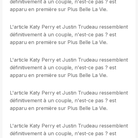
définitivement à un couple, n'est-ce pas ? est
apparu en première sur Plus Belle La Vie.
L'article Katy Perry et Justin Trudeau ressemblent
définitivement à un couple, n'est-ce pas ? est
apparu en première sur Plus Belle La Vie.
L'article Katy Perry et Justin Trudeau ressemblent
définitivement à un couple, n'est-ce pas ? est
apparu en première sur Plus Belle La Vie.
L'article Katy Perry et Justin Trudeau ressemblent
définitivement à un couple, n'est-ce pas ? est
apparu en première sur Plus Belle La Vie.
L'article Katy Perry et Justin Trudeau ressemblent
définitivement à un couple, n'est-ce pas ? est