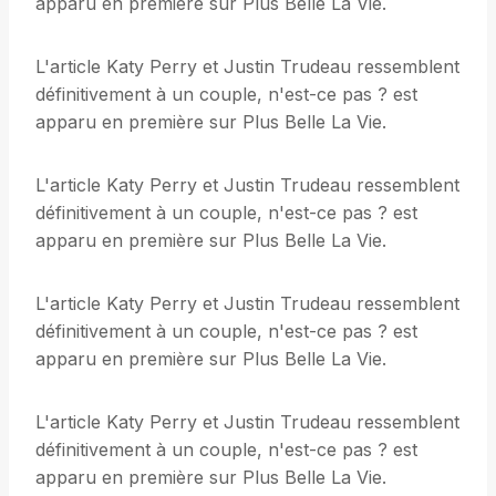
apparu en première sur Plus Belle La Vie.
L'article Katy Perry et Justin Trudeau ressemblent
définitivement à un couple, n'est-ce pas ? est
apparu en première sur Plus Belle La Vie.
L'article Katy Perry et Justin Trudeau ressemblent
définitivement à un couple, n'est-ce pas ? est
apparu en première sur Plus Belle La Vie.
L'article Katy Perry et Justin Trudeau ressemblent
définitivement à un couple, n'est-ce pas ? est
apparu en première sur Plus Belle La Vie.
L'article Katy Perry et Justin Trudeau ressemblent
définitivement à un couple, n'est-ce pas ? est
apparu en première sur Plus Belle La Vie.