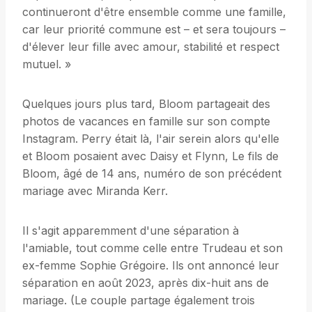
continueront d'être ensemble comme une famille,
car leur priorité commune est – et sera toujours –
d'élever leur fille avec amour, stabilité et respect
mutuel. »
Quelques jours plus tard, Bloom partageait des
photos de vacances en famille sur son compte
Instagram. Perry était là, l'air serein alors qu'elle
et Bloom posaient avec Daisy et Flynn, Le fils de
Bloom, âgé de 14 ans, numéro de son précédent
mariage avec Miranda Kerr.
Il s'agit apparemment d'une séparation à
l'amiable, tout comme celle entre Trudeau et son
ex-femme Sophie Grégoire. Ils ont annoncé leur
séparation en août 2023, après dix-huit ans de
mariage. (Le couple partage également trois