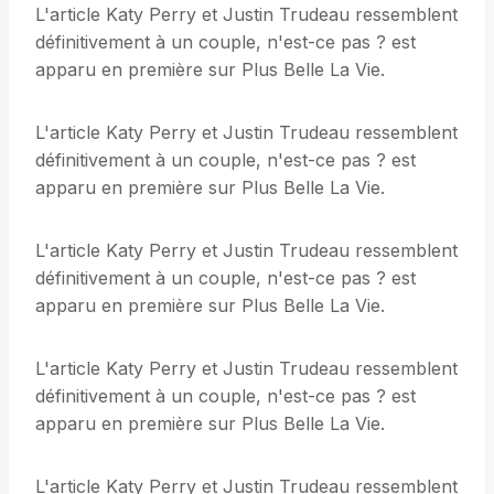
L'article Katy Perry et Justin Trudeau ressemblent
définitivement à un couple, n'est-ce pas ? est
apparu en première sur Plus Belle La Vie.
L'article Katy Perry et Justin Trudeau ressemblent
définitivement à un couple, n'est-ce pas ? est
apparu en première sur Plus Belle La Vie.
L'article Katy Perry et Justin Trudeau ressemblent
définitivement à un couple, n'est-ce pas ? est
apparu en première sur Plus Belle La Vie.
L'article Katy Perry et Justin Trudeau ressemblent
définitivement à un couple, n'est-ce pas ? est
apparu en première sur Plus Belle La Vie.
L'article Katy Perry et Justin Trudeau ressemblent