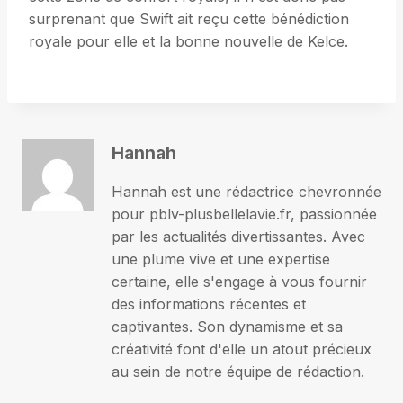
surprenant que Swift ait reçu cette bénédiction
royale pour elle et la bonne nouvelle de Kelce.
Hannah
Hannah est une rédactrice chevronnée
pour pblv-plusbellelavie.fr, passionnée
par les actualités divertissantes. Avec
une plume vive et une expertise
certaine, elle s'engage à vous fournir
des informations récentes et
captivantes. Son dynamisme et sa
créativité font d'elle un atout précieux
au sein de notre équipe de rédaction.