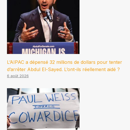
L’AIPAC a dépensé 32 millions de dollars pour tenter
d’arrêter Abdul El-Sayed. L’ont-ils réellement aidé ?
6 août 2026