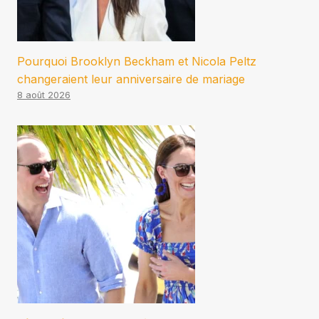
Pourquoi Brooklyn Beckham et Nicola Peltz
changeraient leur anniversaire de mariage
8 août 2026