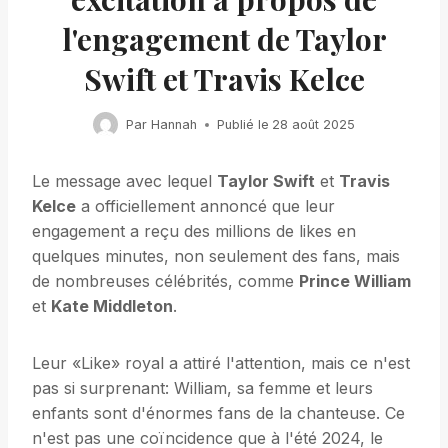
l'engagement de Taylor
Swift et Travis Kelce
Par
Hannah
Publié le
28 août 2025
Le message avec lequel
Taylor Swift
et
Travis
Kelce
a officiellement annoncé que leur
engagement a reçu des millions de likes en
quelques minutes, non seulement des fans, mais
de nombreuses célébrités, comme
Prince William
et
Kate Middleton
.
Leur «Like» royal a attiré l'attention, mais ce n'est
pas si surprenant: William, sa femme et leurs
enfants sont d'énormes fans de la chanteuse. Ce
n'est pas une coïncidence que à l'été 2024, le