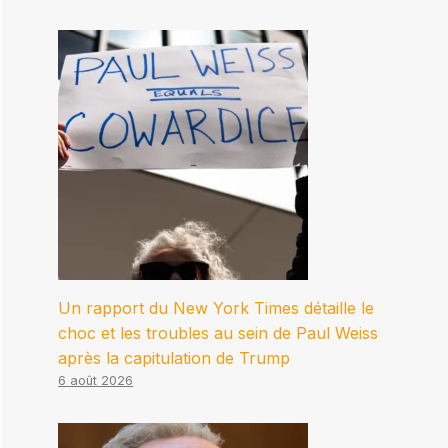
Un rapport du New York Times détaille le
choc et les troubles au sein de Paul Weiss
après la capitulation de Trump
6 août 2026