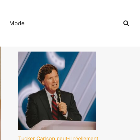
Mode
Tucker Carlson peut-il réellement