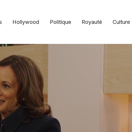
s
Hollywood
Politique
Royauté
Culture