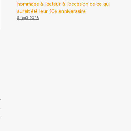
hommage à l’acteur à l’occasion de ce qui
aurait été leur 16e anniversaire
5 août 2026
r
p