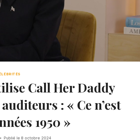
ÉLÉBRITÉS
ilise Call Her Daddy
auditeurs : « Ce n’est
années 1950 »
Publié le
8 octobre 2024