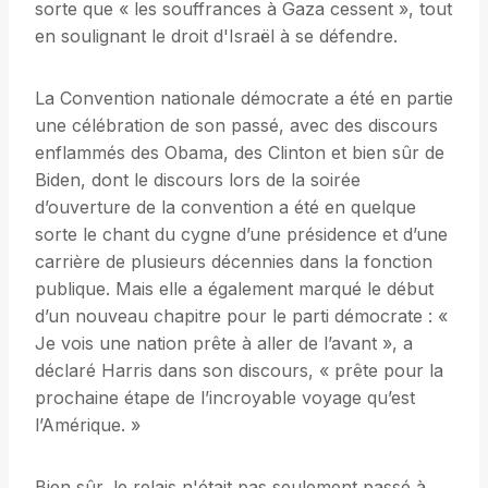
sorte que « les souffrances à Gaza cessent », tout
en soulignant le droit d'Israël à se défendre.
La Convention nationale démocrate a été en partie
une célébration de son passé, avec des discours
enflammés des Obama, des Clinton et bien sûr de
Biden, dont le discours lors de la soirée
d’ouverture de la convention a été en quelque
sorte le chant du cygne d’une présidence et d’une
carrière de plusieurs décennies dans la fonction
publique. Mais elle a également marqué le début
d’un nouveau chapitre pour le parti démocrate : «
Je vois une nation prête à aller de l’avant », a
déclaré Harris dans son discours, « prête pour la
prochaine étape de l’incroyable voyage qu’est
l’Amérique. »
Bien sûr, le relais n'était pas seulement passé à