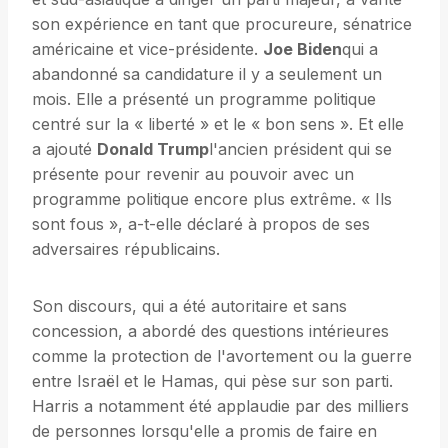
son expérience en tant que procureure, sénatrice
américaine et vice-présidente.
Joe Biden
qui a
abandonné sa candidature il y a seulement un
mois. Elle a présenté un programme politique
centré sur la « liberté » et le « bon sens ». Et elle
a ajouté
Donald Trump
l'ancien président qui se
présente pour revenir au pouvoir avec un
programme politique encore plus extrême. « Ils
sont fous », a-t-elle déclaré à propos de ses
adversaires républicains.
Son discours, qui a été autoritaire et sans
concession, a abordé des questions intérieures
comme la protection de l'avortement ou la guerre
entre Israël et le Hamas, qui pèse sur son parti.
Harris a notamment été applaudie par des milliers
de personnes lorsqu'elle a promis de faire en