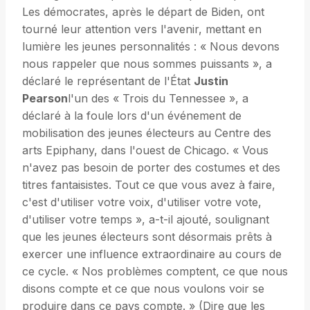
Les démocrates, après le départ de Biden, ont
tourné leur attention vers l'avenir, mettant en
lumière les jeunes personnalités : « Nous devons
nous rappeler que nous sommes puissants », a
déclaré le représentant de l'État
Justin
Pearson
l'un des « Trois du Tennessee », a
déclaré à la foule lors d'un événement de
mobilisation des jeunes électeurs au Centre des
arts Epiphany, dans l'ouest de Chicago. « Vous
n'avez pas besoin de porter des costumes et des
titres fantaisistes. Tout ce que vous avez à faire,
c'est d'utiliser votre voix, d'utiliser votre vote,
d'utiliser votre temps », a-t-il ajouté, soulignant
que les jeunes électeurs sont désormais prêts à
exercer une influence extraordinaire au cours de
ce cycle. « Nos problèmes comptent, ce que nous
disons compte et ce que nous voulons voir se
produire dans ce pays compte. » (Dire que les