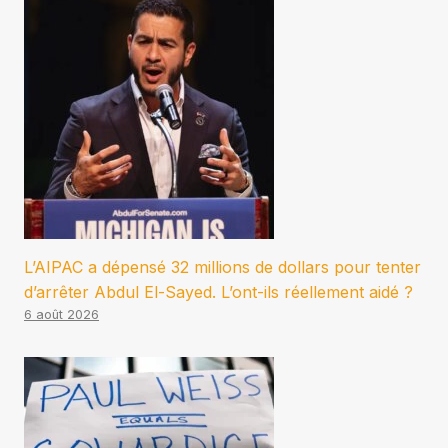
L’AIPAC a dépensé 32 millions de dollars pour tenter
d’arrêter Abdul El-Sayed. L’ont-ils réellement aidé ?
6 août 2026