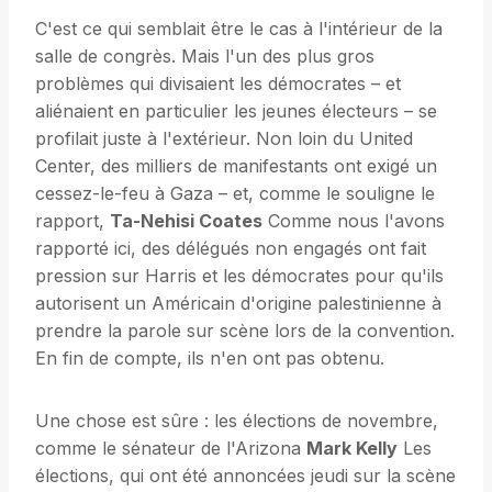
C'est ce qui semblait être le cas à l'intérieur de la
salle de congrès. Mais l'un des plus gros
problèmes qui divisaient les démocrates – et
aliénaient en particulier les jeunes électeurs – se
profilait juste à l'extérieur. Non loin du United
Center, des milliers de manifestants ont exigé un
cessez-le-feu à Gaza – et, comme le souligne le
rapport,
Ta-Nehisi Coates
Comme nous l'avons
rapporté ici, des délégués non engagés ont fait
pression sur Harris et les démocrates pour qu'ils
autorisent un Américain d'origine palestinienne à
prendre la parole sur scène lors de la convention.
En fin de compte, ils n'en ont pas obtenu.
Une chose est sûre : les élections de novembre,
comme le sénateur de l'Arizona
Mark Kelly
Les
élections, qui ont été annoncées jeudi sur la scène