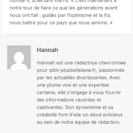
monde », a déclaré Harris. « C’est maintenant à
notre tour de faire ce que les générations avant
nous ont fait : guidés par l’optimisme et la foi,
nous battre pour ce pays que nous aimons. »
Hannah
Hannah est une rédactrice chevronnée
pour pblv-plusbellelavie.fr, passionnée
par les actualités divertissantes. Avec
une plume vive et une expertise
certaine, elle s'engage à vous fournir
des informations récentes et
captivantes. Son dynamisme et sa
créativité font d'elle un atout précieux
au sein de notre équipe de rédaction.