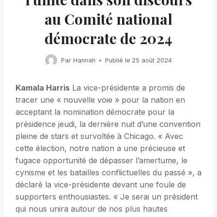
au Comité national
démocrate de 2024
Par
Hannah
Publié le
25 août 2024
Kamala Harris
La vice-présidente a promis de
tracer une « nouvelle voie » pour la nation en
acceptant la nomination démocrate pour la
présidence jeudi, la dernière nuit d’une convention
pleine de stars et survoltée à Chicago. « Avec
cette élection, notre nation a une précieuse et
fugace opportunité de dépasser l’amertume, le
cynisme et les batailles conflictuelles du passé », a
déclaré la vice-présidente devant une foule de
supporters enthousiastes. « Je serai un président
qui nous unira autour de nos plus hautes