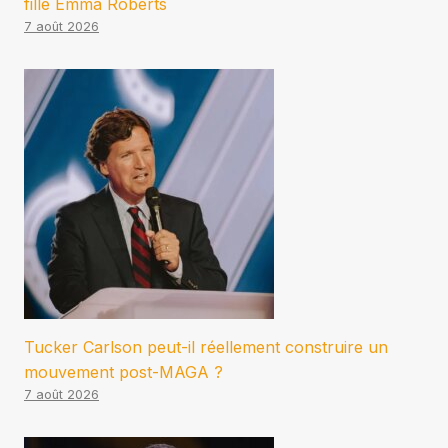
fille Emma Roberts
7 août 2026
Tucker Carlson peut-il réellement construire un
mouvement post-MAGA ?
7 août 2026