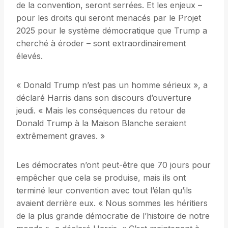
de la convention, seront serrées. Et les enjeux –
pour les droits qui seront menacés par le Projet
2025 pour le système démocratique que Trump a
cherché à éroder – sont extraordinairement
élevés.
« Donald Trump n’est pas un homme sérieux », a
déclaré Harris dans son discours d’ouverture
jeudi. « Mais les conséquences du retour de
Donald Trump à la Maison Blanche seraient
extrêmement graves. »
Les démocrates n’ont peut-être que 70 jours pour
empêcher que cela se produise, mais ils ont
terminé leur convention avec tout l’élan qu’ils
avaient derrière eux. « Nous sommes les héritiers
de la plus grande démocratie de l’histoire de notre