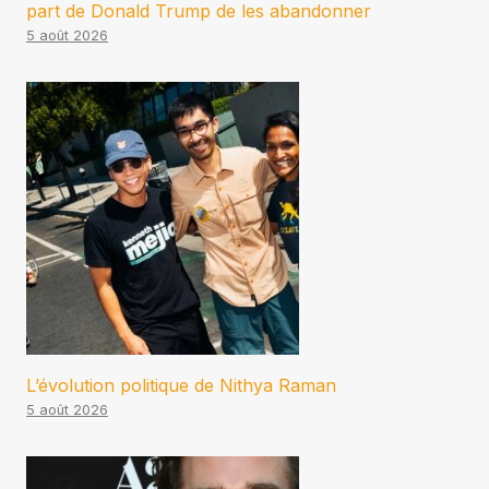
part de Donald Trump de les abandonner
5 août 2026
L’évolution politique de Nithya Raman
5 août 2026