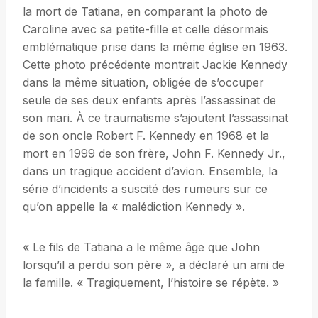
la mort de Tatiana, en comparant la photo de
Caroline avec sa petite-fille et celle désormais
emblématique prise dans la même église en 1963.
Cette photo précédente montrait Jackie Kennedy
dans la même situation, obligée de s’occuper
seule de ses deux enfants après l’assassinat de
son mari. À ce traumatisme s’ajoutent l’assassinat
de son oncle Robert F. Kennedy en 1968 et la
mort en 1999 de son frère, John F. Kennedy Jr.,
dans un tragique accident d’avion. Ensemble, la
série d’incidents a suscité des rumeurs sur ce
qu’on appelle la « malédiction Kennedy ».
« Le fils de Tatiana a le même âge que John
lorsqu’il a perdu son père », a déclaré un ami de
la famille. « Tragiquement, l’histoire se répète. »