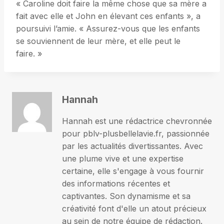
« Caroline doit faire la même chose que sa mère a
fait avec elle et John en élevant ces enfants », a
poursuivi l’amie. « Assurez-vous que les enfants
se souviennent de leur mère, et elle peut le
faire. »
Hannah
Hannah est une rédactrice chevronnée
pour pblv-plusbellelavie.fr, passionnée
par les actualités divertissantes. Avec
une plume vive et une expertise
certaine, elle s'engage à vous fournir
des informations récentes et
captivantes. Son dynamisme et sa
créativité font d'elle un atout précieux
au sein de notre équipe de rédaction.