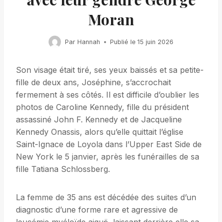
Moran
Par
Hannah
Publié le
15 juin 2026
Son visage était tiré, ses yeux baissés et sa petite-
fille de deux ans, Joséphine, s’accrochait
fermement à ses côtés. Il est difficile d’oublier les
photos de Caroline Kennedy, fille du président
assassiné John F. Kennedy et de Jacqueline
Kennedy Onassis, alors qu’elle quittait l’église
Saint-Ignace de Loyola dans l’Upper East Side de
New York le 5 janvier, après les funérailles de sa
fille Tatiana Schlossberg.
La femme de 35 ans est décédée des suites d’un
diagnostic d’une forme rare et agressive de