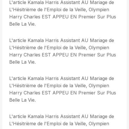
L'article Kamala Harris Assistant AU Mariage de
L'Hésitrième de l'Emploi de la Veille, Olympien
Harry Charles EST APPEU EN Premier Sur Plus
Belle La Vie.
L'article Kamala Harris Assistant AU Mariage de
L'Hésitrième de l'Emploi de la Veille, Olympien
Harry Charles EST APPEU EN Premier Sur Plus
Belle La Vie.
L'article Kamala Harris Assistant AU Mariage de
L'Hésitrième de l'Emploi de la Veille, Olympien
Harry Charles EST APPEU EN Premier Sur Plus
Belle La Vie.
L'article Kamala Harris Assistant AU Mariage de
L'Hésitrième de l'Emploi de la Veille, Olympien