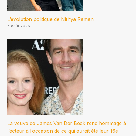
L’évolution politique de Nithya Raman
5 août 2026
La veuve de James Van Der Beek rend hommage à
l’acteur à l’occasion de ce qui aurait été leur 16e