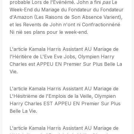
probable Lors de l'Événémé. John a fini
pas
Le
Week-End du Mariage du Fondateur du Fondateur
d'Amazon (Les Raisons de Son Absence Varient),
et les Revents de John n'ont ni Confractionnéné
Ni nié ses plans pour le week-end.
L'article Kamala Harris Assistant AU Mariage de
l'Héritière de L'Eve Eve Jobs, Olympien Harry
Charles est APPEU EN Premier Sur Plus Belle La
Vie.
L'article Kamala Harris Assistant AU Mariage de
L'Hésitrième de l'Emplois de la Veille, Olympien
Harry Charles EST APPEU EN Premier Sur Plus
Belle La Vie.
L'article Kamala Harris Assistant AU Mariage de