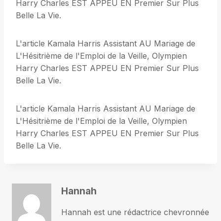
Harry Charles EST APPEU EN Premier Sur Plus
Belle La Vie.
L'article Kamala Harris Assistant AU Mariage de
L'Hésitrième de l'Emploi de la Veille, Olympien
Harry Charles EST APPEU EN Premier Sur Plus
Belle La Vie.
L'article Kamala Harris Assistant AU Mariage de
L'Hésitrième de l'Emploi de la Veille, Olympien
Harry Charles EST APPEU EN Premier Sur Plus
Belle La Vie.
Hannah
Hannah est une rédactrice chevronnée