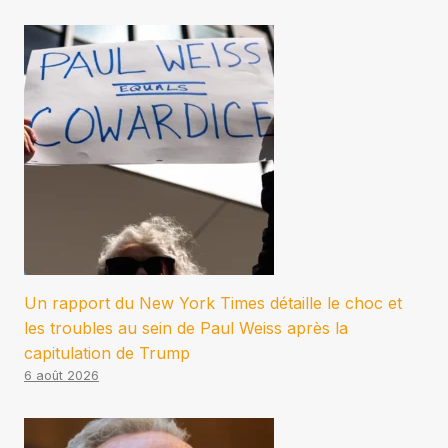
Un rapport du New York Times détaille le choc et
les troubles au sein de Paul Weiss après la
capitulation de Trump
6 août 2026