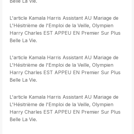
Belle La Vie.
L'article Kamala Harris Assistant AU Mariage de
L'Hésitrième de l'Emploi de la Veille, Olympien
Harry Charles EST APPEU EN Premier Sur Plus
Belle La Vie.
L'article Kamala Harris Assistant AU Mariage de
L'Hésitrième de l'Emploi de la Veille, Olympien
Harry Charles EST APPEU EN Premier Sur Plus
Belle La Vie.
L'article Kamala Harris Assistant AU Mariage de
L'Hésitrième de l'Emploi de la Veille, Olympien
Harry Charles EST APPEU EN Premier Sur Plus
Belle La Vie.