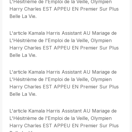
L'Hésitrième de l'Emploi de la Veille, Olympien
Harry Charles EST APPEU EN Premier Sur Plus
Belle La Vie.
L'article Kamala Harris Assistant AU Mariage de
L'Hésitrième de l'Emploi de la Veille, Olympien
Harry Charles EST APPEU EN Premier Sur Plus
Belle La Vie.
L'article Kamala Harris Assistant AU Mariage de
L'Hésitrième de l'Emploi de la Veille, Olympien
Harry Charles EST APPEU EN Premier Sur Plus
Belle La Vie.
L'article Kamala Harris Assistant AU Mariage de
L'Hésitrième de l'Emploi de la Veille, Olympien
Harry Charles EST APPEU EN Premier Sur Plus